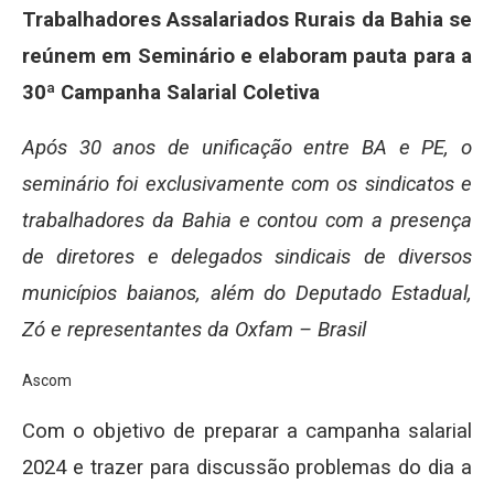
Trabalhadores Assalariados Rurais da Bahia se
reúnem em Seminário e elaboram pauta para a
30ª Campanha Salarial Coletiva
Após 30 anos de unificação entre BA e PE, o
seminário foi exclusivamente com os sindicatos e
trabalhadores da Bahia e contou com a presença
de diretores e delegados sindicais de diversos
municípios baianos, além do Deputado Estadual,
Zó e representantes da Oxfam – Brasil
Ascom
Com o objetivo de preparar a campanha salarial
2024 e trazer para discussão problemas do dia a