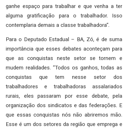
ganhe espaço para trabalhar e que venha a ter
alguma gratificação para o trabalhador. Isso
contemplaria demais a classe trabalhadora”.
Para o Deputado Estadual – BA, Zó, é de suma
importância que esses debates aconteçam para
que as conquistas neste setor se tornem e
mudem realidades. “Todos os ganhos, todas as
conquistas que tem nesse setor dos
trabalhadores e trabalhadoras assalariados
rurais, eles passaram por esse debate, pela
organização dos sindicatos e das federações. E
que essas conquistas nós não abriremos mão.
Esse é um dos setores da região que emprega e