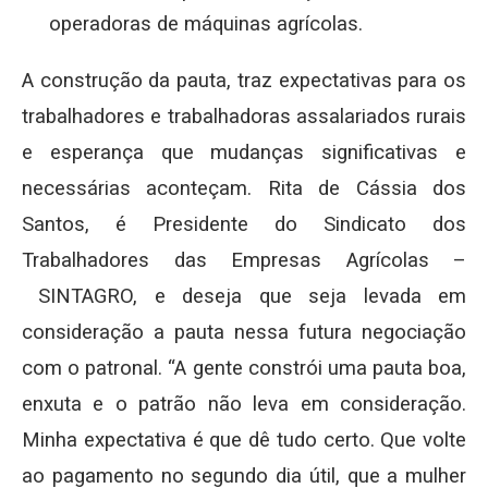
operadoras de máquinas agrícolas.
A construção da pauta, traz expectativas para os
trabalhadores e trabalhadoras assalariados rurais
e esperança que mudanças significativas e
necessárias aconteçam. Rita de Cássia dos
Santos, é Presidente do Sindicato dos
Trabalhadores das Empresas Agrícolas –
SINTAGRO, e deseja que seja levada em
consideração a pauta nessa futura negociação
com o patronal. “A gente constrói uma pauta boa,
enxuta e o patrão não leva em consideração.
Minha expectativa é que dê tudo certo. Que volte
ao pagamento no segundo dia útil, que a mulher