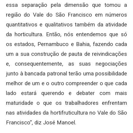
essa separação pela dimensão que tomou a
região do Vale do São Francisco em números
quantitativos e qualitativos também da atividade
da horticultura. Então, nós entendemos que só
os estados, Pernambuco e Bahia, fazendo cada
um a sua construção de pauta de reivindicações
e, consequentemente, as suas negociações
junto à bancada patronal terão uma possibilidade
melhor de um e o outro compreender o que cada
lado estará querendo e debater com mais
maturidade o que os trabalhadores enfrentam
nas atividades da hortifruticultura no Vale do São
Francisco”, diz José Manoel.