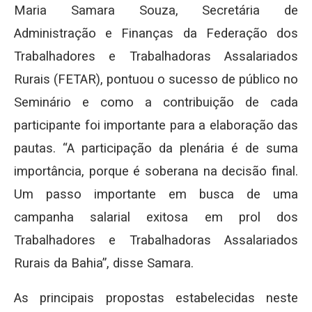
Maria Samara Souza, Secretária de
Administração e Finanças da Federação dos
Trabalhadores e Trabalhadoras Assalariados
Rurais (FETAR), pontuou o sucesso de público no
Seminário e como a contribuição de cada
participante foi importante para a elaboração das
pautas. “A participação da plenária é de suma
importância, porque é soberana na decisão final.
Um passo importante em busca de uma
campanha salarial exitosa em prol dos
Trabalhadores e Trabalhadoras Assalariados
Rurais da Bahia”, disse Samara.
As principais propostas estabelecidas neste