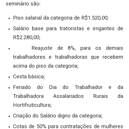
seminário são:
Piso salarial da categoria de R$1.520,00;
Salário base para tratoristas e irrigantes de
R$2.280,00;
Reajuste de 8%, para os demais
trabalhadores e trabalhadoras que recebem
acima do piso da categoria;
Cesta básica;
Feriado do Dia do Trabalhador e da
Trabalhadora Assalariados Rurais da
Hortifruticultura;
Criação do Salário digno da categoria;
Cotas de 50% para contratações de mulheres