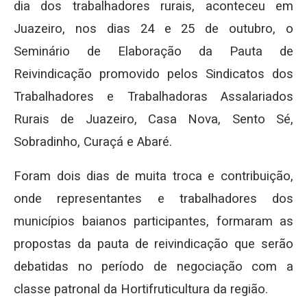
dia dos trabalhadores rurais, aconteceu em
Juazeiro, nos dias 24 e 25 de outubro, o
Seminário de Elaboração da Pauta de
Reivindicação promovido pelos Sindicatos dos
Trabalhadores e Trabalhadoras Assalariados
Rurais de Juazeiro, Casa Nova, Sento Sé,
Sobradinho, Curaçá e Abaré.
Foram dois dias de muita troca e contribuição,
onde representantes e trabalhadores dos
municípios baianos participantes, formaram as
propostas da pauta de reivindicação que serão
debatidas no período de negociação com a
classe patronal da Hortifruticultura da região.