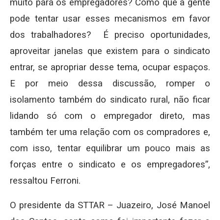
muito para os empregadores? Como que a gente
pode tentar usar esses mecanismos em favor
dos trabalhadores? É preciso oportunidades,
aproveitar janelas que existem para o sindicato
entrar, se apropriar desse tema, ocupar espaços.
E por meio dessa discussão, romper o
isolamento também do sindicato rural, não ficar
lidando só com o empregador direto, mas
também ter uma relação com os compradores e,
com isso, tentar equilibrar um pouco mais as
forças entre o sindicato e os empregadores”,
ressaltou Ferroni.
O presidente da STTAR – Juazeiro, José Manoel