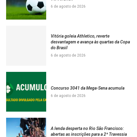
6 de agosto de 2026
Vitória goleia Athletico, reverte
desvantagem e avança às quartas da Copa
do Brasil
6 de agosto de 2026
Concurso 3041 da Mega-Sena acumula
6 de agosto de 2026
A lenda desperta no Rio São Francisco:
abertas as inscrições para a 2ª Travessia