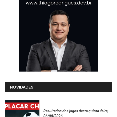
NOVIDADES
Resultados dos jogos desta quinta-feira,
06/08/2026