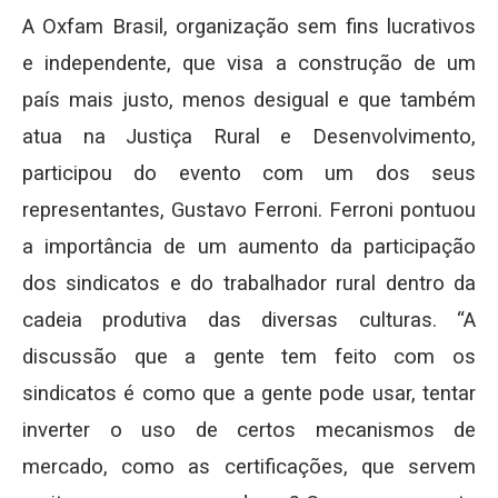
A Oxfam Brasil, organização sem fins lucrativos
e independente, que visa a construção de um
país mais justo, menos desigual e que também
atua na Justiça Rural e Desenvolvimento,
participou do evento com um dos seus
representantes, Gustavo Ferroni. Ferroni pontuou
a importância de um aumento da participação
dos sindicatos e do trabalhador rural dentro da
cadeia produtiva das diversas culturas. “A
discussão que a gente tem feito com os
sindicatos é como que a gente pode usar, tentar
inverter o uso de certos mecanismos de
mercado, como as certificações, que servem