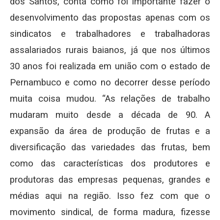
dos Santos, conta como foi importante fazer o
desenvolvimento das propostas apenas com os
sindicatos e trabalhadores e trabalhadoras
assalariados rurais baianos, já que nos últimos
30 anos foi realizada em união com o estado de
Pernambuco e como no decorrer desse período
muita coisa mudou. “As relações de trabalho
mudaram muito desde a década de 90. A
expansão da área de produção de frutas e a
diversificação das variedades das frutas, bem
como das características dos produtores e
produtoras das empresas pequenas, grandes e
médias aqui na região. Isso fez com que o
movimento sindical, de forma madura, fizesse