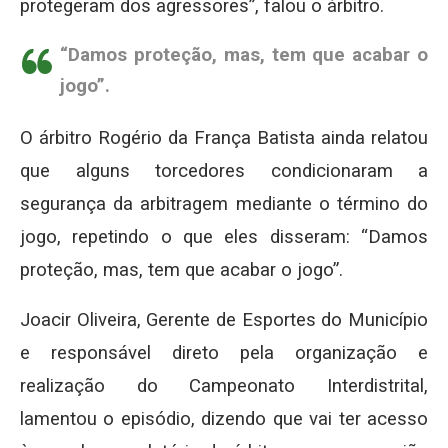
protegeram dos agressores”, falou o árbitro.
“Damos proteção, mas, tem que acabar o
jogo”.
O árbitro Rogério da França Batista ainda relatou
que alguns torcedores condicionaram a
segurança da arbitragem mediante o término do
jogo, repetindo o que eles disseram: “Damos
proteção, mas, tem que acabar o jogo”.
Joacir Oliveira, Gerente de Esportes do Município
e responsável direto pela organização e
realização do Campeonato Interdistrital,
lamentou o episódio, dizendo que vai ter acesso