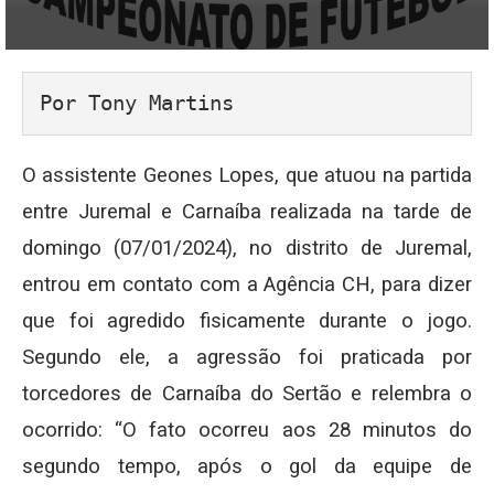
Por Tony Martins
O assistente Geones Lopes, que atuou na partida
entre Juremal e Carnaíba realizada na tarde de
domingo (07/01/2024), no distrito de Juremal,
entrou em contato com a Agência CH, para dizer
que foi agredido fisicamente durante o jogo.
Segundo ele, a agressão foi praticada por
torcedores de Carnaíba do Sertão e relembra o
ocorrido: “O fato ocorreu aos 28 minutos do
segundo tempo, após o gol da equipe de