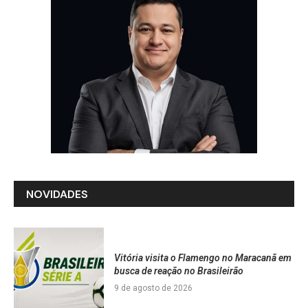
NOVIDADES
Vitória visita o Flamengo no Maracanã em
busca de reação no Brasileirão
9 de agosto de 2026