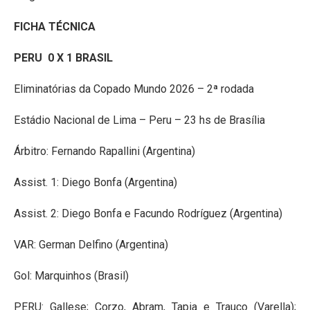
FICHA TÉCNICA
PERU 0 X 1 BRASIL
Eliminatórias da Copado Mundo 2026 – 2ª rodada
Estádio Nacional de Lima – Peru – 23 hs de Brasília
Árbitro: Fernando Rapallini (Argentina)
Assist. 1: Diego Bonfa (Argentina)
Assist. 2: Diego Bonfa e Facundo Rodríguez (Argentina)
VAR: German Delfino (Argentina)
Gol: Marquinhos (Brasil)
PERU: Gallese; Corzo, Abram, Tapia e Trauco (Varella);