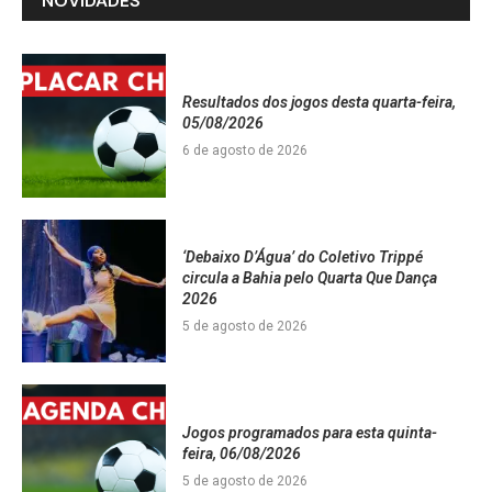
NOVIDADES
Resultados dos jogos desta quarta-feira,
05/08/2026
6 de agosto de 2026
‘Debaixo D’Água’ do Coletivo Trippé
circula a Bahia pelo Quarta Que Dança
2026
5 de agosto de 2026
Jogos programados para esta quinta-
feira, 06/08/2026
5 de agosto de 2026