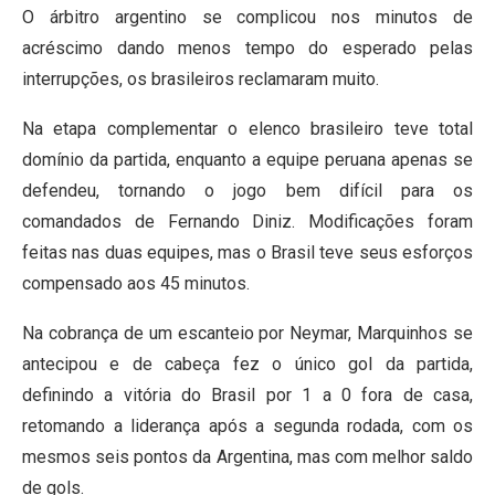
O árbitro argentino se complicou nos minutos de
acréscimo dando menos tempo do esperado pelas
interrupções, os brasileiros reclamaram muito.
Na etapa complementar o elenco brasileiro teve total
domínio da partida, enquanto a equipe peruana apenas se
defendeu, tornando o jogo bem difícil para os
comandados de Fernando Diniz. Modificações foram
feitas nas duas equipes, mas o Brasil teve seus esforços
compensado aos 45 minutos.
Na cobrança de um escanteio por Neymar, Marquinhos se
antecipou e de cabeça fez o único gol da partida,
definindo a vitória do Brasil por 1 a 0 fora de casa,
retomando a liderança após a segunda rodada, com os
mesmos seis pontos da Argentina, mas com melhor saldo
de gols.