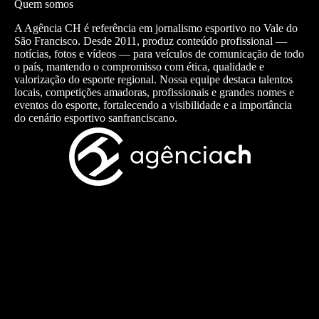
Quem somos
A Agência CH é referência em jornalismo esportivo no Vale do
São Francisco. Desde 2011, produz conteúdo profissional —
notícias, fotos e vídeos — para veículos de comunicação de todo
o país, mantendo o compromisso com ética, qualidade e
valorização do esporte regional. Nossa equipe destaca talentos
locais, competições amadoras, profissionais e grandes nomes e
eventos do esporte, fortalecendo a visibilidade e a importância
do cenário esportivo sanfranciscano.