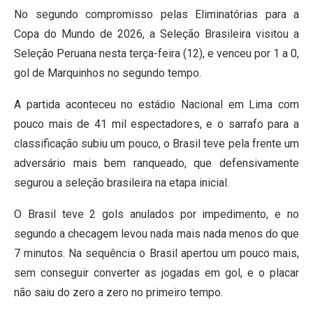
No segundo compromisso pelas Eliminatórias para a
Copa do Mundo de 2026, a Seleção Brasileira visitou a
Seleção Peruana nesta terça-feira (12), e venceu por 1 a 0,
gol de Marquinhos no segundo tempo.
A partida aconteceu no estádio Nacional em Lima com
pouco mais de 41 mil espectadores, e o sarrafo para a
classificação subiu um pouco, o Brasil teve pela frente um
adversário mais bem ranqueado, que defensivamente
segurou a seleção brasileira na etapa inicial.
O Brasil teve 2 gols anulados por impedimento, e no
segundo a checagem levou nada mais nada menos do que
7 minutos. Na sequência o Brasil apertou um pouco mais,
sem conseguir converter as jogadas em gol, e o placar
não saiu do zero a zero no primeiro tempo.