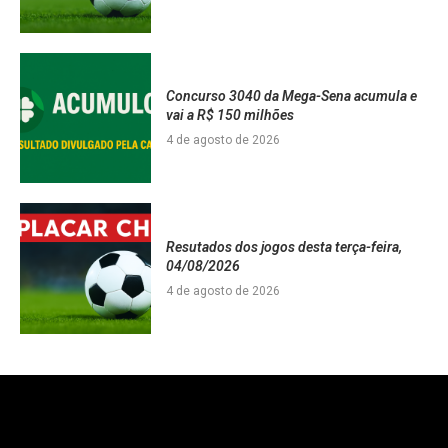
Concurso 3040 da Mega-Sena acumula e
vai a R$ 150 milhões
4 de agosto de 2026
Resutados dos jogos desta terça-feira,
04/08/2026
4 de agosto de 2026