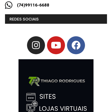
(74)99116-6688
REDES SOCIAIS