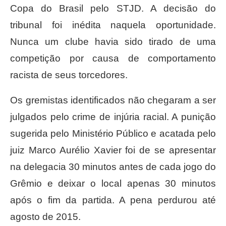
Copa do Brasil pelo STJD. A decisão do
tribunal foi inédita naquela oportunidade.
Nunca um clube havia sido tirado de uma
competição por causa de comportamento
racista de seus torcedores.
Os gremistas identificados não chegaram a ser
julgados pelo crime de injúria racial. A punição
sugerida pelo Ministério Público e acatada pelo
juiz Marco Aurélio Xavier foi de se apresentar
na delegacia 30 minutos antes de cada jogo do
Grêmio e deixar o local apenas 30 minutos
após o fim da partida. A pena perdurou até
agosto de 2015.