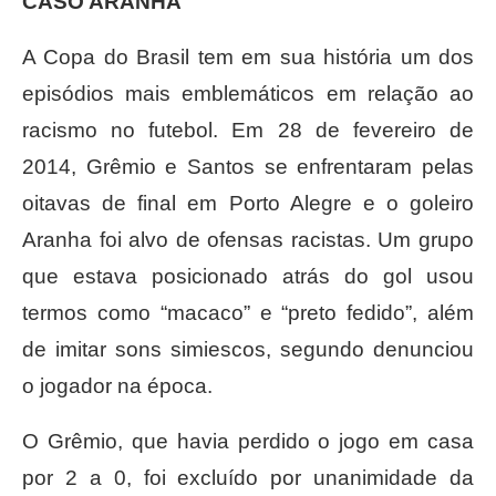
CASO ARANHA
A Copa do Brasil tem em sua história um dos
episódios mais emblemáticos em relação ao
racismo no futebol. Em 28 de fevereiro de
2014, Grêmio e Santos se enfrentaram pelas
oitavas de final em Porto Alegre e o goleiro
Aranha foi alvo de ofensas racistas. Um grupo
que estava posicionado atrás do gol usou
termos como “macaco” e “preto fedido”, além
de imitar sons simiescos, segundo denunciou
o jogador na época.
O Grêmio, que havia perdido o jogo em casa
por 2 a 0, foi excluído por unanimidade da