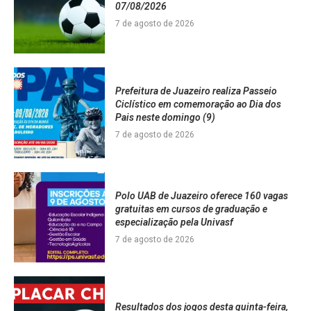
07/08/2026
7 de agosto de 2026
Prefeitura de Juazeiro realiza Passeio
Ciclístico em comemoração ao Dia dos
Pais neste domingo (9)
7 de agosto de 2026
Polo UAB de Juazeiro oferece 160 vagas
gratuitas em cursos de graduação e
especialização pela Univasf
7 de agosto de 2026
Resultados dos jogos desta quinta-feira,