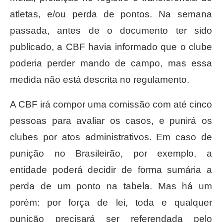
atletas, e/ou perda de pontos. Na semana
passada, antes de o documento ter sido
publicado, a CBF havia informado que o clube
poderia perder mando de campo, mas essa
medida não está descrita no regulamento.
A CBF irá compor uma comissão com até cinco
pessoas para avaliar os casos, e punirá os
clubes por atos administrativos. Em caso de
punição no Brasileirão, por exemplo, a
entidade poderá decidir de forma sumária a
perda de um ponto na tabela. Mas há um
porém: por força de lei, toda e qualquer
punição precisará ser referendada pelo