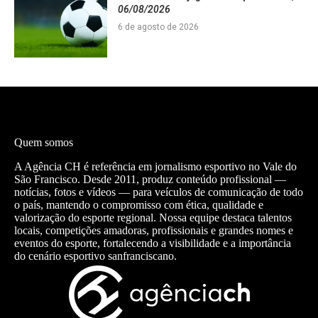
06/08/2026
6 de agosto de 2026
Quem somos
A Agência CH é referência em jornalismo esportivo no Vale do
São Francisco. Desde 2011, produz conteúdo profissional —
notícias, fotos e vídeos — para veículos de comunicação de todo
o país, mantendo o compromisso com ética, qualidade e
valorização do esporte regional. Nossa equipe destaca talentos
locais, competições amadoras, profissionais e grandes nomes e
eventos do esporte, fortalecendo a visibilidade e a importância
do cenário esportivo sanfranciscano.