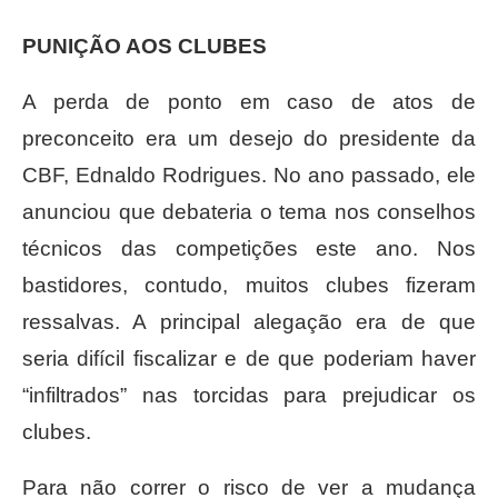
PUNIÇÃO AOS CLUBES
A perda de ponto em caso de atos de
preconceito era um desejo do presidente da
CBF, Ednaldo Rodrigues. No ano passado, ele
anunciou que debateria o tema nos conselhos
técnicos das competições este ano. Nos
bastidores, contudo, muitos clubes fizeram
ressalvas. A principal alegação era de que
seria difícil fiscalizar e de que poderiam haver
“infiltrados” nas torcidas para prejudicar os
clubes.
Para não correr o risco de ver a mudança