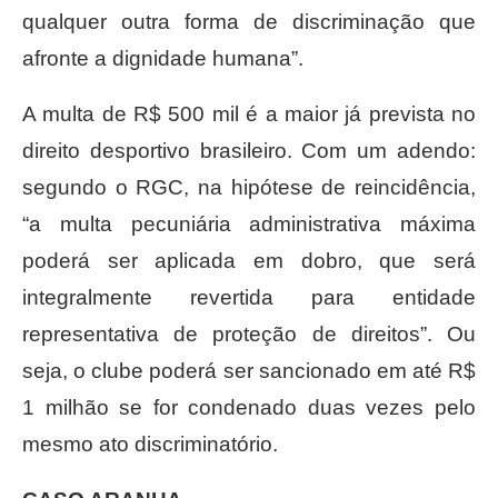
qualquer outra forma de discriminação que
afronte a dignidade humana”.
A multa de R$ 500 mil é a maior já prevista no
direito desportivo brasileiro. Com um adendo:
segundo o RGC, na hipótese de reincidência,
“a multa pecuniária administrativa máxima
poderá ser aplicada em dobro, que será
integralmente revertida para entidade
representativa de proteção de direitos”. Ou
seja, o clube poderá ser sancionado em até R$
1 milhão se for condenado duas vezes pelo
mesmo ato discriminatório.