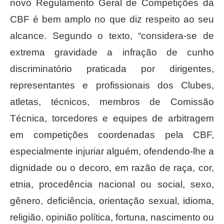
novo Regulamento Geral de Competições da
CBF é bem amplo no que diz respeito ao seu
alcance. Segundo o texto, “considera-se de
extrema gravidade a infração de cunho
discriminatório praticada por dirigentes,
representantes e profissionais dos Clubes,
atletas, técnicos, membros de Comissão
Técnica, torcedores e equipes de arbitragem
em competições coordenadas pela CBF,
especialmente injuriar alguém, ofendendo-lhe a
dignidade ou o decoro, em razão de raça, cor,
etnia, procedência nacional ou social, sexo,
gênero, deficiência, orientação sexual, idioma,
religião, opinião política, fortuna, nascimento ou