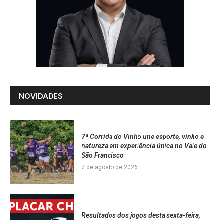
NOVIDADES
7ª Corrida do Vinho une esporte, vinho e
natureza em experiência única no Vale do
São Francisco
7 de agosto de 2026
Resultados dos jogos desta sexta-feira,