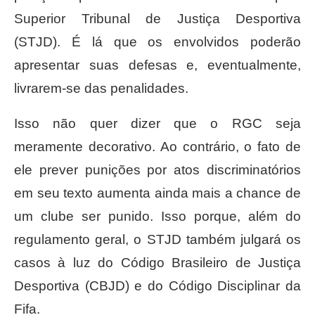
Superior Tribunal de Justiça Desportiva
(STJD). É lá que os envolvidos poderão
apresentar suas defesas e, eventualmente,
livrarem-se das penalidades.
Isso não quer dizer que o RGC seja
meramente decorativo. Ao contrário, o fato de
ele prever punições por atos discriminatórios
em seu texto aumenta ainda mais a chance de
um clube ser punido. Isso porque, além do
regulamento geral, o STJD também julgará os
casos à luz do Código Brasileiro de Justiça
Desportiva (CBJD) e do Código Disciplinar da
Fifa.