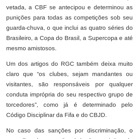
vetada, a CBF se antecipou e determinou as
punições para todas as competições sob seu
guarda-chuva, o que inclui as quatro séries do
Brasileiro, a Copa do Brasil, a Supercopa e até
mesmo amistosos.
Um dos artigos do RGC também deixa muito
claro que “os clubes, sejam mandantes ou
visitantes, são responsáveis por qualquer
conduta imprópria do seu respectivo grupo de
torcedores”, como já é determinado pelo
Código Disciplinar da Fifa e do CBJD.
No caso das sanções por discriminação, o