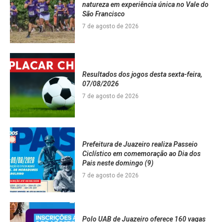
natureza em experiência única no Vale do
São Francisco
7 de agosto de 2026
Resultados dos jogos desta sexta-feira,
07/08/2026
7 de agosto de 2026
Prefeitura de Juazeiro realiza Passeio
Ciclístico em comemoração ao Dia dos
Pais neste domingo (9)
7 de agosto de 2026
Polo UAB de Juazeiro oferece 160 vagas