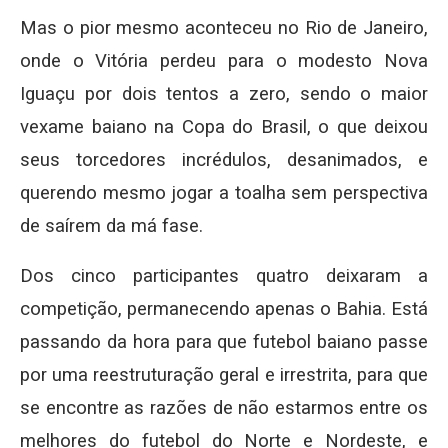
Mas o pior mesmo aconteceu no Rio de Janeiro,
onde o Vitória perdeu para o modesto Nova
Iguaçu por dois tentos a zero, sendo o maior
vexame baiano na Copa do Brasil, o que deixou
seus torcedores incrédulos, desanimados, e
querendo mesmo jogar a toalha sem perspectiva
de saírem da má fase.
Dos cinco participantes quatro deixaram a
competição, permanecendo apenas o Bahia. Está
passando da hora para que futebol baiano passe
por uma reestruturação geral e irrestrita, para que
se encontre as razões de não estarmos entre os
melhores do futebol do Norte e Nordeste, e