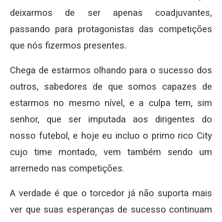
deixarmos de ser apenas coadjuvantes,
passando para protagonistas das competições
que nós fizermos presentes.
Chega de estarmos olhando para o sucesso dos
outros, sabedores de que somos capazes de
estarmos no mesmo nível, e a culpa tem, sim
senhor, que ser imputada aos dirigentes do
nosso futebol, e hoje eu incluo o primo rico City
cujo time montado, vem também sendo um
arremedo nas competições.
A verdade é que o torcedor já não suporta mais
ver que suas esperanças de sucesso continuam