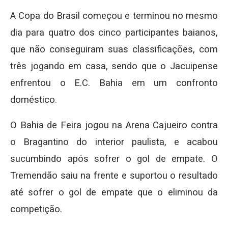
A Copa do Brasil começou e terminou no mesmo
dia para quatro dos cinco participantes baianos,
que não conseguiram suas classificações, com
três jogando em casa, sendo que o Jacuipense
enfrentou o E.C. Bahia em um confronto
doméstico.
O Bahia de Feira jogou na Arena Cajueiro contra
o Bragantino do interior paulista, e acabou
sucumbindo após sofrer o gol de empate. O
Tremendão saiu na frente e suportou o resultado
até sofrer o gol de empate que o eliminou da
competição.