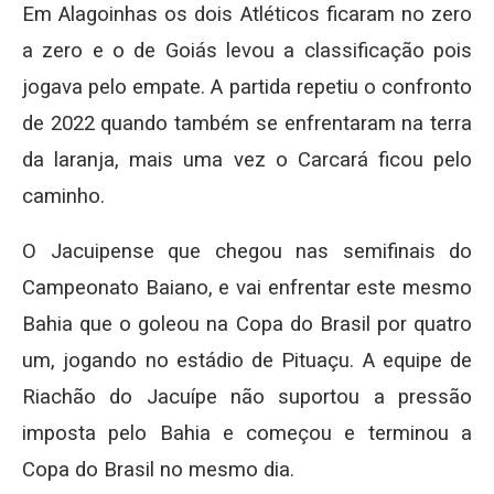
Em Alagoinhas os dois Atléticos ficaram no zero
a zero e o de Goiás levou a classificação pois
jogava pelo empate. A partida repetiu o confronto
de 2022 quando também se enfrentaram na terra
da laranja, mais uma vez o Carcará ficou pelo
caminho.
O Jacuipense que chegou nas semifinais do
Campeonato Baiano, e vai enfrentar este mesmo
Bahia que o goleou na Copa do Brasil por quatro
um, jogando no estádio de Pituaçu. A equipe de
Riachão do Jacuípe não suportou a pressão
imposta pelo Bahia e começou e terminou a
Copa do Brasil no mesmo dia.