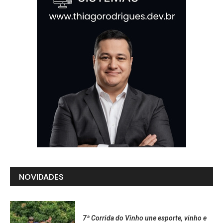
NOVIDADES
7ª Corrida do Vinho une esporte, vinho e