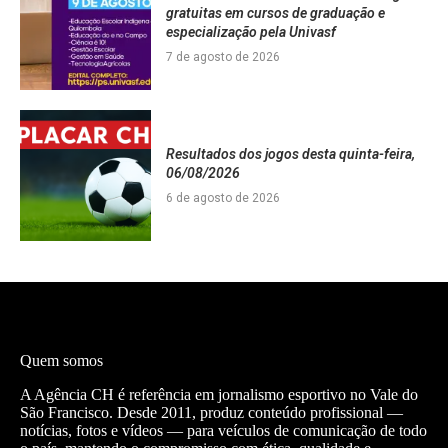
gratuitas em cursos de graduação e
especialização pela Univasf
7 de agosto de 2026
Resultados dos jogos desta quinta-feira,
06/08/2026
6 de agosto de 2026
Quem somos
A Agência CH é referência em jornalismo esportivo no Vale do
São Francisco. Desde 2011, produz conteúdo profissional —
notícias, fotos e vídeos — para veículos de comunicação de todo