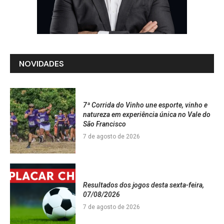
NOVIDADES
7ª Corrida do Vinho une esporte, vinho e
natureza em experiência única no Vale do
São Francisco
7 de agosto de 2026
Resultados dos jogos desta sexta-feira,
07/08/2026
7 de agosto de 2026