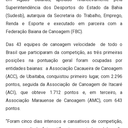
Superintendência dos Desportos do Estado da Bahia
(Sudesb), autarquia da Secretaria do Trabalho, Emprego,
Renda e Esporte e executado em parceira com a
Federação Baiana de Canoagem (FBC).
Das 43 equipes de canoagem velocidade de todo o
Brasil que participaram da competição, as três primeiras
posições na pontuação geral foram ocupadas por
entidades baianas: a Associação Cacaueira de Canoagem
(ACC), de Ubaitaba, conquistou primeiro lugar, com 2.296
pontos, seguida da Associação de Canoagem de Itacaré
(ACI), que obteve 1.712 pontos e, em terceiro, a
Associação Marauense de Canoagem (AMC), com 643
pontos.
“Foram cinco dias intensos e cansativos de competição,