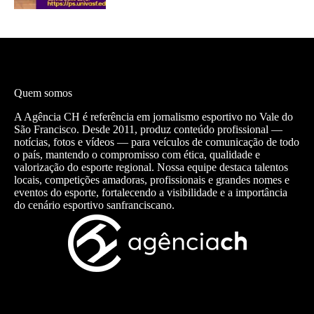
Quem somos
A Agência CH é referência em jornalismo esportivo no Vale do
São Francisco. Desde 2011, produz conteúdo profissional —
notícias, fotos e vídeos — para veículos de comunicação de todo
o país, mantendo o compromisso com ética, qualidade e
valorização do esporte regional. Nossa equipe destaca talentos
locais, competições amadoras, profissionais e grandes nomes e
eventos do esporte, fortalecendo a visibilidade e a importância
do cenário esportivo sanfranciscano.