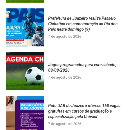
Prefeitura de Juazeiro realiza Passeio
Ciclístico em comemoração ao Dia dos
Pais neste domingo (9)
7 de agosto de 2026
Jogos programados para este sábado,
08/08/2026
7 de agosto de 2026
Polo UAB de Juazeiro oferece 160 vagas
gratuitas em cursos de graduação e
especialização pela Univasf
7 de agosto de 2026