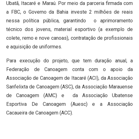
Ubatã, Itacaré e Maraú. Por meio da parceria firmada com
a FBC, o Governo da Bahia investe 2 milhões de reais
nessa política pública, garantindo o aprimoramento
técnico dos jovens, material esportivo (a exemplo de
colete, remo e nove canoas), contratação de profissionais
e aquisição de uniformes.
Para execução do projeto, que tem duração anual, a
Federação de Canoagem conta com o apoio da
Associação de Canoagem de Itacaré (ACI), da Associação
Sanfelixta de Canoagem (ASC), da Associação Marauense
de Canoagem (AMC) e da Associação Ubatense
Esportiva De Canoagem (Auesc) e a Associação
Cacaueira de Canoagem (ACC).