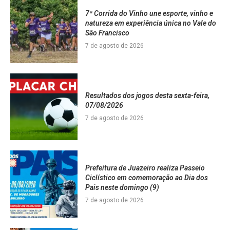
7ª Corrida do Vinho une esporte, vinho e
natureza em experiência única no Vale do
São Francisco
7 de agosto de 2026
Resultados dos jogos desta sexta-feira,
07/08/2026
7 de agosto de 2026
Prefeitura de Juazeiro realiza Passeio
Ciclístico em comemoração ao Dia dos
Pais neste domingo (9)
7 de agosto de 2026