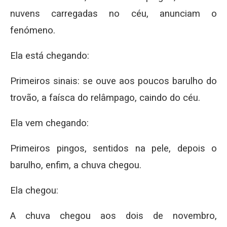
nuvens carregadas no céu, anunciam o
fenómeno.
Ela está chegando:
Primeiros sinais: se ouve aos poucos barulho do
trovão, a faísca do relâmpago, caindo do céu.
Ela vem chegando:
Primeiros pingos, sentidos na pele, depois o
barulho, enfim, a chuva chegou.
Ela chegou:
A chuva chegou aos dois de novembro,