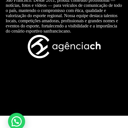
São Francisco. Desde 2011, produz conteúdo profissional —
notícias, fotos e vídeos — para veículos de comunicação de todo
o país, mantendo o compromisso com ética, qualidade e
valorização do esporte regional. Nossa equipe destaca talentos
locais, competições amadoras, profissionais e grandes nomes e
eventos do esporte, fortalecendo a visibilidade e a importância
do cenário esportivo sanfranciscano.