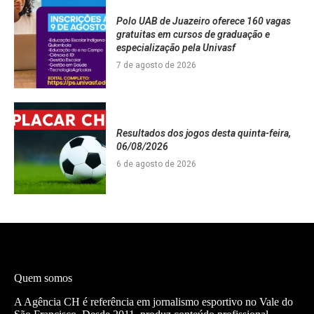
Polo UAB de Juazeiro oferece 160 vagas
gratuitas em cursos de graduação e
especialização pela Univasf
7 de agosto de 2026
Resultados dos jogos desta quinta-feira,
06/08/2026
6 de agosto de 2026
Quem somos
A Agência CH é referência em jornalismo esportivo no Vale do