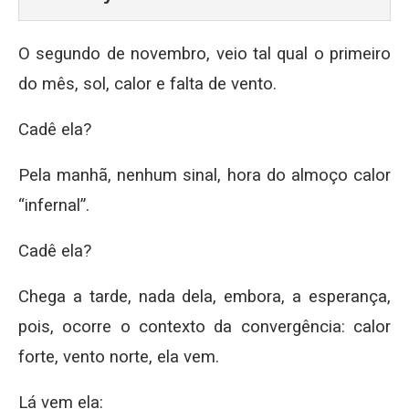
O segundo de novembro, veio tal qual o primeiro
do mês, sol, calor e falta de vento.
Cadê ela?
Pela manhã, nenhum sinal, hora do almoço calor
“infernal”.
Cadê ela?
Chega a tarde, nada dela, embora, a esperança,
pois, ocorre o contexto da convergência: calor
forte, vento norte, ela vem.
Lá vem ela: