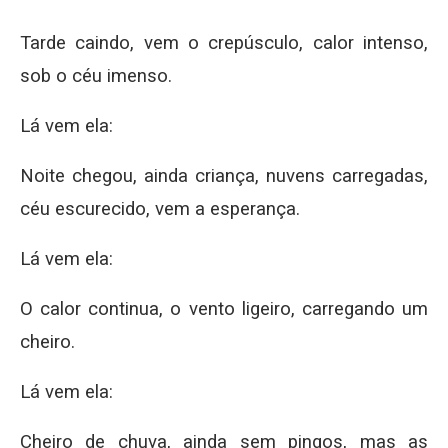
Tarde caindo, vem o crepúsculo, calor intenso,
sob o céu imenso.
Lá vem ela:
Noite chegou, ainda criança, nuvens carregadas,
céu escurecido, vem a esperança.
Lá vem ela:
O calor continua, o vento ligeiro, carregando um
cheiro.
Lá vem ela:
Cheiro de chuva, ainda sem pingos, mas as