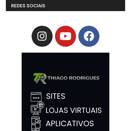
REDES SOCIAIS