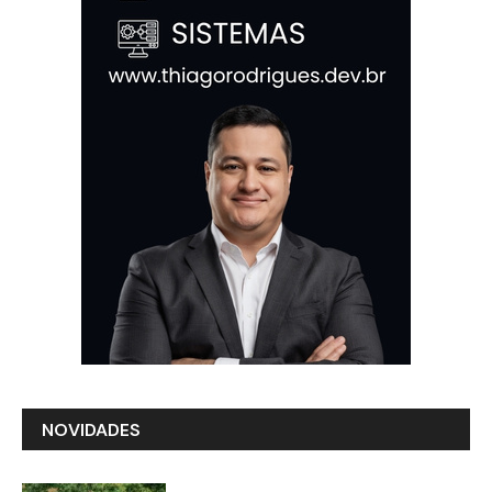
NOVIDADES