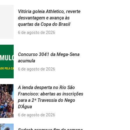
Vitória goleia Athletico, reverte
desvantagem e avança às
quartas da Copa do Brasil
6 de agosto de 2026
Concurso 3041 da Mega-Sena
acumula
6 de agosto de 2026
A lenda desperta no Rio São
Francisco: abertas as inscrições
para a 2ª Travessia do Nego
D’Água
6 de agosto de 2026