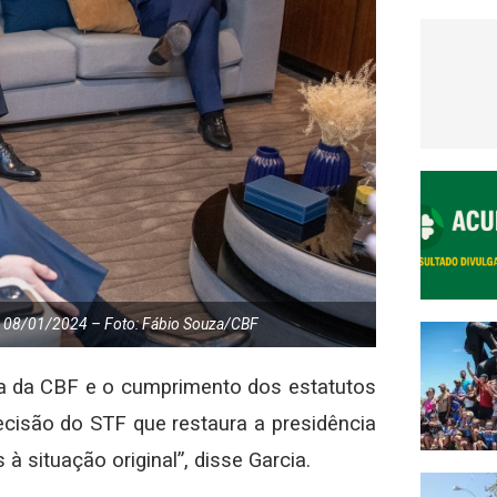
ia 08/01/2024 – Foto: Fábio Souza/CBF
cia da CBF e o cumprimento dos estatutos
cisão do STF que restaura a presidência
 situação original”, disse Garcia.