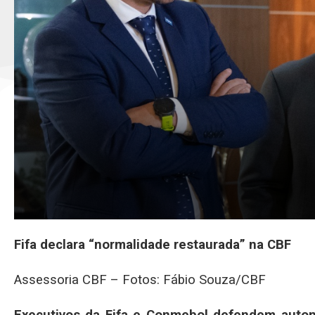
Fifa declara “normalidade restaurada” na CBF
Assessoria CBF – Fotos: Fábio Souza/CBF