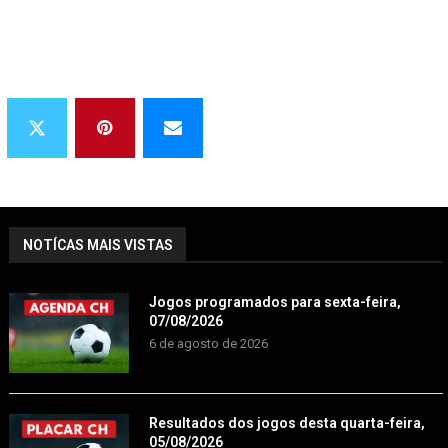
NOTÍCAS MAIS VISTAS
Jogos programados para sexta-feira,
07/08/2026
6 de agosto de 2026
Resultados dos jogos desta quarta-feira,
05/08/2026