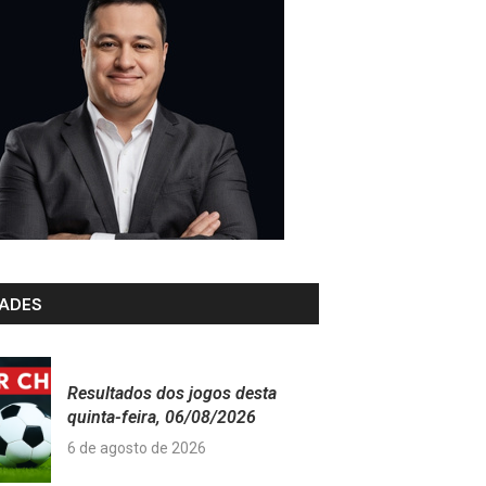
ADES
Resultados dos jogos desta
quinta-feira, 06/08/2026
6 de agosto de 2026