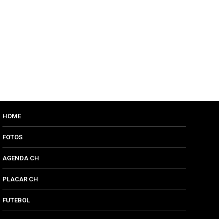
HOME
FOTOS
AGENDA CH
PLACAR CH
FUTEBOL