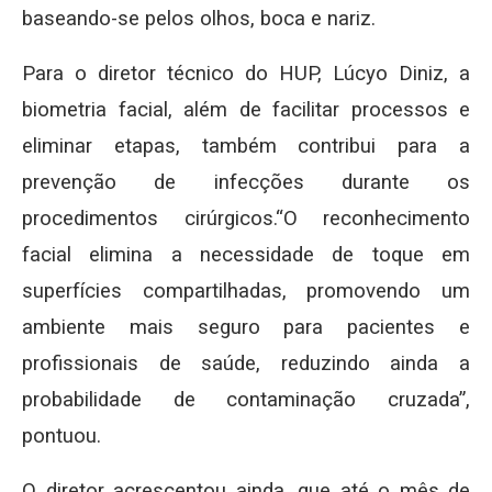
baseando-se pelos olhos, boca e nariz.
Para o diretor técnico do HUP, Lúcyo Diniz, a
biometria facial, além de facilitar processos e
eliminar etapas, também contribui para a
prevenção de infecções durante os
procedimentos cirúrgicos.“O reconhecimento
facial elimina a necessidade de toque em
superfícies compartilhadas, promovendo um
ambiente mais seguro para pacientes e
profissionais de saúde, reduzindo ainda a
probabilidade de contaminação cruzada”,
pontuou.
O diretor acrescentou ainda, que até o mês de