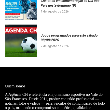
Ciclístico em comemoração ao Dia dos
Pais neste domingo (9)
7 de agosto de 2026
Jogos programados para este sábado,
08/08/2026
7 de agosto de 2026
Quem somos
A Agência CH é referência em jornalismo esportivo no Vale do
São Francisco. Desde 2011, produz conteúdo profissional —
notícias, fotos e vídeos — para veículos de comunicação de todo
o país, mantendo o compromisso com ética, qualidade e