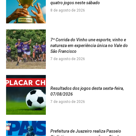
quatro jogos neste sábado
8 de agosto de 2026
7ª Corrida do Vinho une esporte, vinho e
natureza em experiência única no Vale do
São Francisco
7 de agosto de 2026
Resultados dos jogos desta sexta-feira,
07/08/2026
7 de agosto de 2026
Prefeitura de Juazeiro realiza Passeio