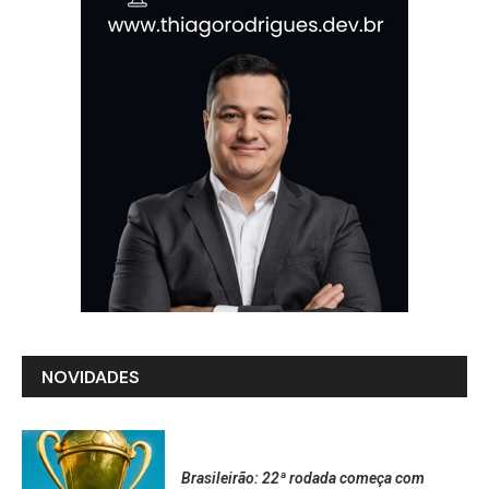
NOVIDADES
Brasileirão: 22ª rodada começa com