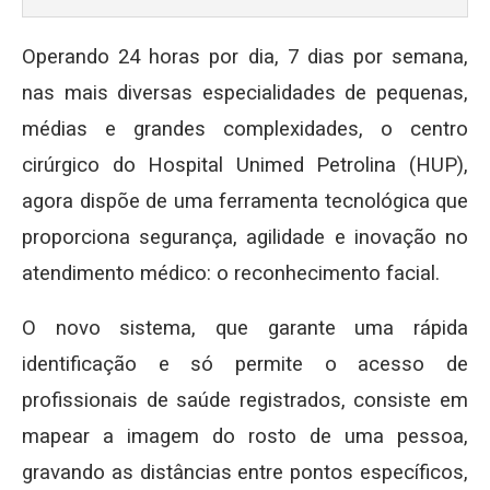
Operando 24 horas por dia, 7 dias por semana,
nas mais diversas especialidades de pequenas,
médias e grandes complexidades, o centro
cirúrgico do Hospital Unimed Petrolina (HUP),
agora dispõe de uma ferramenta tecnológica que
proporciona segurança, agilidade e inovação no
atendimento médico: o reconhecimento facial.
O novo sistema, que garante uma rápida
identificação e só permite o acesso de
profissionais de saúde registrados, consiste em
mapear a imagem do rosto de uma pessoa,
gravando as distâncias entre pontos específicos,