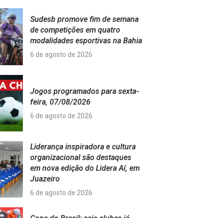
Sudesb promove fim de semana
de competições em quatro
modalidades esportivas na Bahia
6 de agosto de 2026
Jogos programados para sexta-
feira, 07/08/2026
6 de agosto de 2026
Liderança inspiradora e cultura
organizacional são destaques
em nova edição do Lidera Aí, em
Juazeiro
6 de agosto de 2026