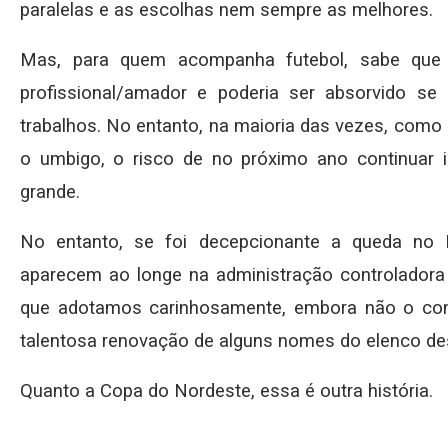
paralelas e as escolhas nem sempre as melhores.
Mas, para quem acompanha futebol, sabe que
profissional/amador e poderia ser absorvido se
trabalhos. No entanto, na maioria das vezes, como
o umbigo, o risco de no próximo ano continuar 
grande.
No entanto, se foi decepcionante a queda no Ba
aparecem ao longe na administração controlador
que adotamos carinhosamente, embora não o co
talentosa renovação de alguns nomes do elenco de
Quanto a Copa do Nordeste, essa é outra história.