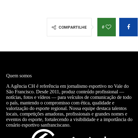
0
COMPARTILHE
Quem somos
A Agência CH é referência em jornalismo esportivo no Vale do
São Francisco. Desde 2011, produz conteúdo profissional —
notícias, fotos e vídeos — para veículos de comunicação de todo
o país, mantendo o compromisso com ética, qualidade e
valorização do esporte regional. Nossa equipe destaca talentos
locais, competições amadoras, profissionais e grandes nomes e
eventos do esporte, fortalecendo a visibilidade e a importância do
cenário esportivo sanfranciscano.