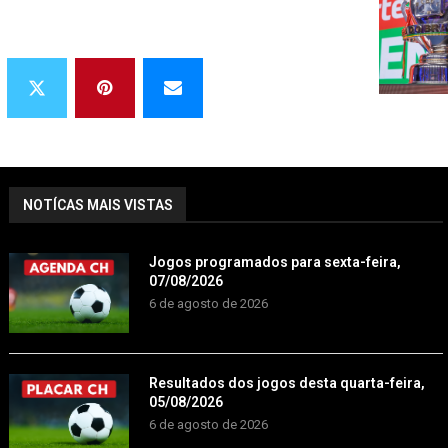
NOTÍCAS MAIS VISTAS
Jogos programados para sexta-feira,
07/08/2026
6 de agosto de 2026
Resultados dos jogos desta quarta-feira,
05/08/2026
6 de agosto de 2026