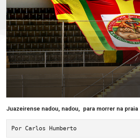
Juazeirense nadou, nadou, para morrer na praia
Por Carlos Humberto