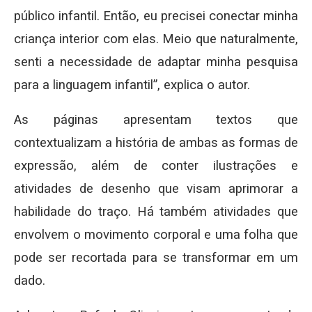
público infantil. Então, eu precisei conectar minha
criança interior com elas. Meio que naturalmente,
senti a necessidade de adaptar minha pesquisa
para a linguagem infantil”, explica o autor.
As páginas apresentam textos que
contextualizam a história de ambas as formas de
expressão, além de conter ilustrações e
atividades de desenho que visam aprimorar a
habilidade do traço. Há também atividades que
envolvem o movimento corporal e uma folha que
pode ser recortada para se transformar em um
dado.