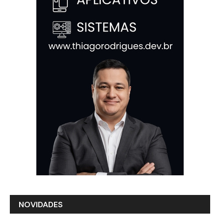
NOVIDADES