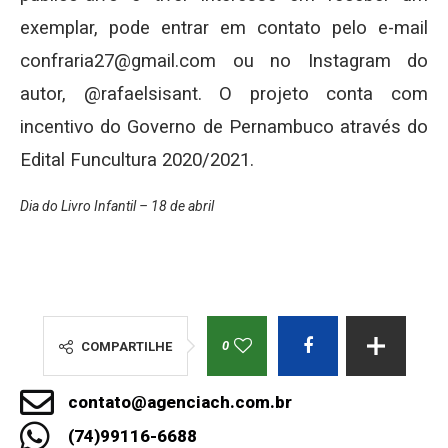
exemplar, pode entrar em contato pelo e-mail
confraria27@gmail.com ou no Instagram do
autor, @rafaelsisant. O projeto conta com
incentivo do Governo de Pernambuco através do
Edital Funcultura 2020/2021.
Dia do Livro Infantil – 18 de abril
0
COMPARTILHE
contato@agenciach.com.br
(74)99116-6688