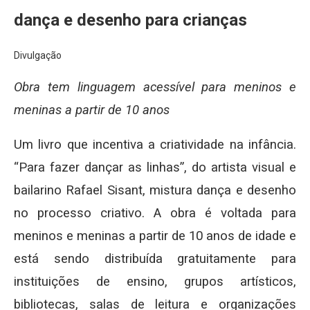
dança e desenho para crianças
Divulgação
Obra tem linguagem acessível para meninos e
meninas a partir de 10 anos
Um livro que incentiva a criatividade na infância.
“Para fazer dançar as linhas”, do artista visual e
bailarino Rafael Sisant, mistura dança e desenho
no processo criativo. A obra é voltada para
meninos e meninas a partir de 10 anos de idade e
está sendo distribuída gratuitamente para
instituições de ensino, grupos artísticos,
bibliotecas, salas de leitura e organizações