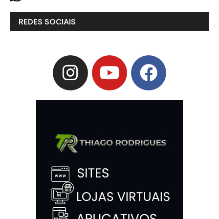
REDES SOCIAIS