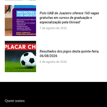
Polo UAB de Juazeiro oferece 160 vagas
gratuitas em cursos de graduação e
especialização pela Univasf
7 de agosto de 2026
Resultados dos jogos desta quinta-feira,
06/08/2026
6 de agosto de 2026
Quem somos