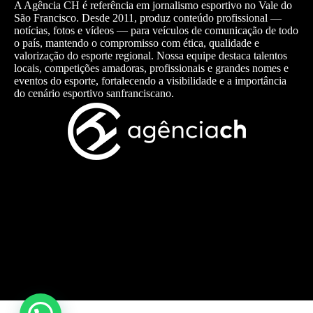
A Agência CH é referência em jornalismo esportivo no Vale do
São Francisco. Desde 2011, produz conteúdo profissional —
notícias, fotos e vídeos — para veículos de comunicação de todo
o país, mantendo o compromisso com ética, qualidade e
valorização do esporte regional. Nossa equipe destaca talentos
locais, competições amadoras, profissionais e grandes nomes e
eventos do esporte, fortalecendo a visibilidade e a importância
do cenário esportivo sanfranciscano.