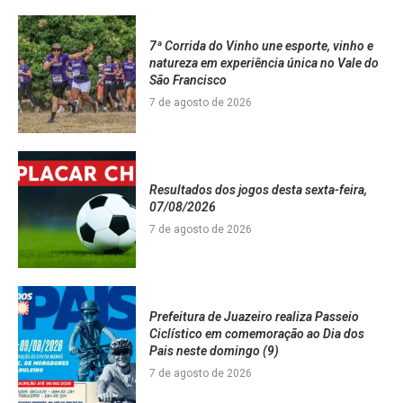
7ª Corrida do Vinho une esporte, vinho e
natureza em experiência única no Vale do
São Francisco
7 de agosto de 2026
Resultados dos jogos desta sexta-feira,
07/08/2026
7 de agosto de 2026
Prefeitura de Juazeiro realiza Passeio
Ciclístico em comemoração ao Dia dos
Pais neste domingo (9)
7 de agosto de 2026