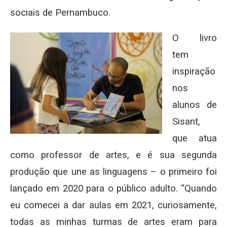
sociais de Pernambuco.
O livro
tem
inspiração
nos
alunos de
Sisant,
que atua
como professor de artes, e é sua segunda
produção que une as linguagens – o primeiro foi
lançado em 2020 para o público adulto. “Quando
eu comecei a dar aulas em 2021, curiosamente,
todas as minhas turmas de artes eram para