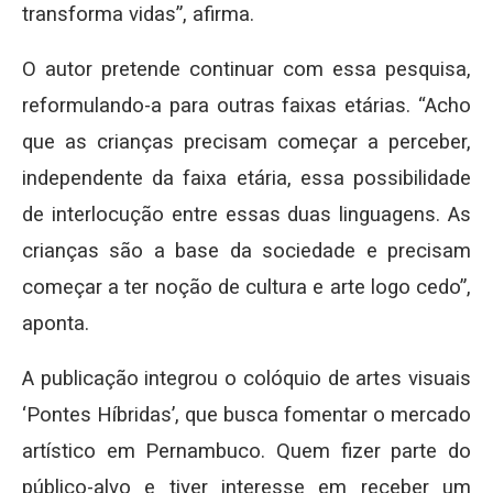
transforma vidas”, afirma.
O autor pretende continuar com essa pesquisa,
reformulando-a para outras faixas etárias. “Acho
que as crianças precisam começar a perceber,
independente da faixa etária, essa possibilidade
de interlocução entre essas duas linguagens. As
crianças são a base da sociedade e precisam
começar a ter noção de cultura e arte logo cedo”,
aponta.
A publicação integrou o colóquio de artes visuais
‘Pontes Híbridas’, que busca fomentar o mercado
artístico em Pernambuco. Quem fizer parte do
público-alvo e tiver interesse em receber um