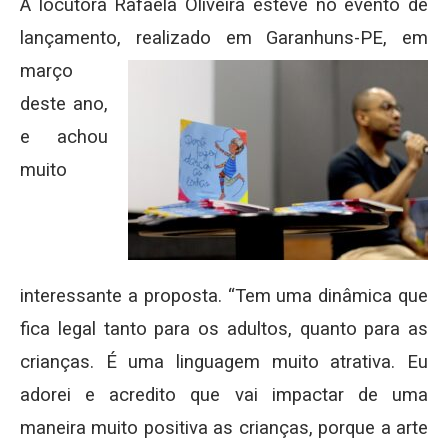
A locutora Rafaela Oliveira esteve no evento de
lançamento, realizado em Garanhuns-PE, em
março
deste ano,
e achou
muito
interessante a proposta. “Tem uma dinâmica que
fica legal tanto para os adultos, quanto para as
crianças. É uma linguagem muito atrativa. Eu
adorei e acredito que vai impactar de uma
maneira muito positiva as crianças, porque a arte