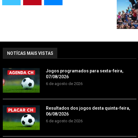
NOTÍCAS MAIS VISTAS
Jogos programados para sexta-feira,
07/08/2026
6 de agosto de 2026
Resultados dos jogos desta quinta-feira,
06/08/2026
6 de agosto de 2026