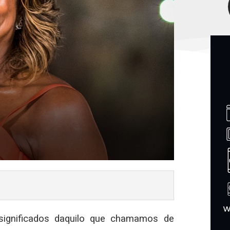
significados daquilo que chamamos de