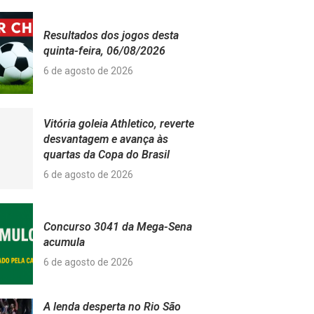
Resultados dos jogos desta
quinta-feira, 06/08/2026
6 de agosto de 2026
Vitória goleia Athletico, reverte
desvantagem e avança às
quartas da Copa do Brasil
6 de agosto de 2026
Concurso 3041 da Mega-Sena
acumula
6 de agosto de 2026
A lenda desperta no Rio São