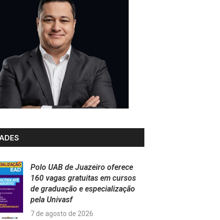
ADES
Polo UAB de Juazeiro oferece
160 vagas gratuitas em cursos
de graduação e especialização
pela Univasf
7 de agosto de 2026