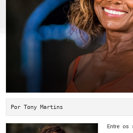
Por Tony Martins
Entre os 