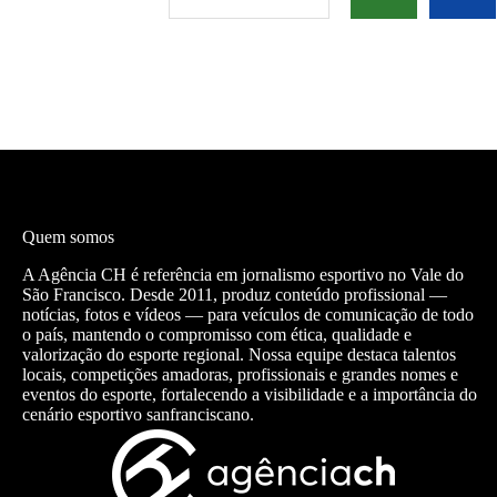
Quem somos
A Agência CH é referência em jornalismo esportivo no Vale do
São Francisco. Desde 2011, produz conteúdo profissional —
notícias, fotos e vídeos — para veículos de comunicação de todo
o país, mantendo o compromisso com ética, qualidade e
valorização do esporte regional. Nossa equipe destaca talentos
locais, competições amadoras, profissionais e grandes nomes e
eventos do esporte, fortalecendo a visibilidade e a importância do
cenário esportivo sanfranciscano.