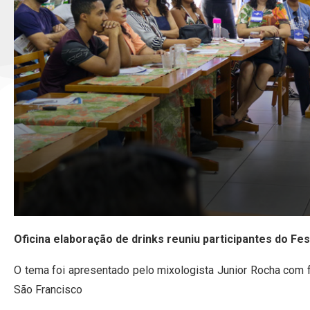
Oficina elaboração de drinks reuniu participantes do Fe
O tema foi apresentado pelo mixologista Junior Rocha com 
São Francisco