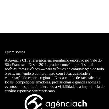
Quem somos
A Agência CH é referência em jornalismo esportivo no Vale do
São Francisco. Desde 2011, produz conteúdo profissional —
notícias, fotos e vídeos — para veículos de comunicação de todo
o país, mantendo o compromisso com ética, qualidade e
valorização do esporte regional. Nossa equipe destaca talentos
locais, competições amadoras, profissionais e grandes nomes e
eventos do esporte, fortalecendo a visibilidade e a importância do
cenário esportivo sanfranciscano.