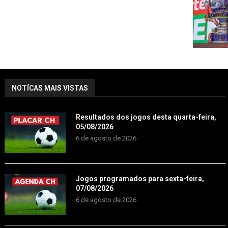
NOTÍCAS MAIS VISTAS
Resultados dos jogos desta quarta-feira,
05/08/2026
6 de agosto de 2026
Jogos programados para sexta-feira,
07/08/2026
6 de agosto de 2026