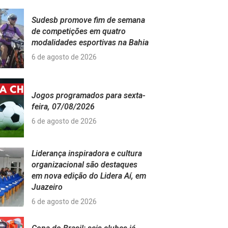
Sudesb promove fim de semana
de competições em quatro
modalidades esportivas na Bahia
6 de agosto de 2026
Jogos programados para sexta-
feira, 07/08/2026
6 de agosto de 2026
Liderança inspiradora e cultura
organizacional são destaques
em nova edição do Lidera Aí, em
Juazeiro
6 de agosto de 2026