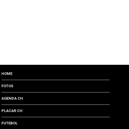
HOME
FOTOS
AGENDA CH
PLACAR CH
FUTEBOL