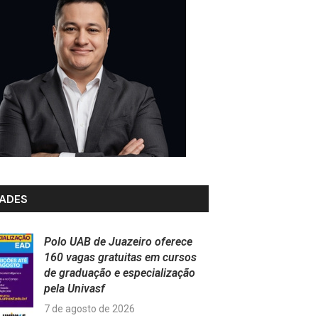
ADES
Polo UAB de Juazeiro oferece
160 vagas gratuitas em cursos
de graduação e especialização
pela Univasf
7 de agosto de 2026