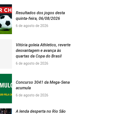
Resultados dos jogos desta
quinta-feira, 06/08/2026
6 de agosto de 2026
Vitória goleia Athletico, reverte
desvantagem e avança às
quartas da Copa do Brasil
6 de agosto de 2026
Concurso 3041 da Mega-Sena
acumula
6 de agosto de 2026
A lenda desperta no Rio São