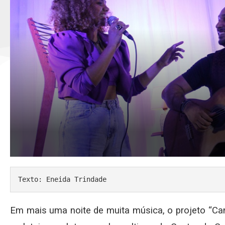
Texto: Eneida Trindade
Em mais uma noite de muita música, o projeto “Can