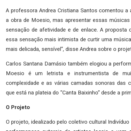
A professora Andrea Cristiana Santos comentou a 
a obra de Moesio, mas apresentar essas músicas
sensação de afetividade e de enlace. A proposta 
essa sensação mais intimista de curtir uma música,
mais delicada, sensível”, disse Andrea sobre o proje
Carlos Santana Damásio também elogiou a performa
Moesio é um letrista e instrumentista de mui
complexidade e as várias camadas sonoras das can
que está na plateia do “Canta Baixinho” desde a prim
O Projeto
O projeto, idealizado pelo coletivo cultural Indivíduo