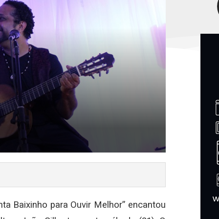
ta Baixinho para Ouvir Melhor” encantou