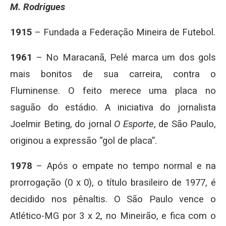
M. Rodrigues
1915
– Fundada a Federação Mineira de Futebol.
1961
– No Maracanã, Pelé marca um dos gols
mais bonitos de sua carreira, contra o
Fluminense. O feito merece uma placa no
saguão do estádio. A iniciativa do jornalista
Joelmir Beting, do jornal
O Esporte
, de São Paulo,
originou a expressão “gol de placa”.
1978
– Após o empate no tempo normal e na
prorrogação (0 x 0), o título brasileiro de 1977, é
decidido nos pênaltis. O São Paulo vence o
Atlético-MG por 3 x 2, no Mineirão, e fica com o