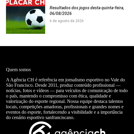
Resultados dos jogos desta quinta-feira,
06/08/2026
6 de agosto de 2026
Quem somos
A Agência CH é referência em jornalismo esportivo no Vale do
São Francisco. Desde 2011, produz conteúdo profissional —
notícias, fotos e vídeos — para veículos de comunicação de todo
o país, mantendo o compromisso com ética, qualidade e
valorização do esporte regional. Nossa equipe destaca talentos
locais, competições amadoras, profissionais e grandes nomes e
eventos do esporte, fortalecendo a visibilidade e a importância
do cenário esportivo sanfranciscano.