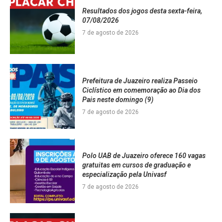
Resultados dos jogos desta sexta-feira,
07/08/2026
7 de agosto de 2026
Prefeitura de Juazeiro realiza Passeio
Ciclístico em comemoração ao Dia dos
Pais neste domingo (9)
7 de agosto de 2026
Polo UAB de Juazeiro oferece 160 vagas
gratuitas em cursos de graduação e
especialização pela Univasf
7 de agosto de 2026