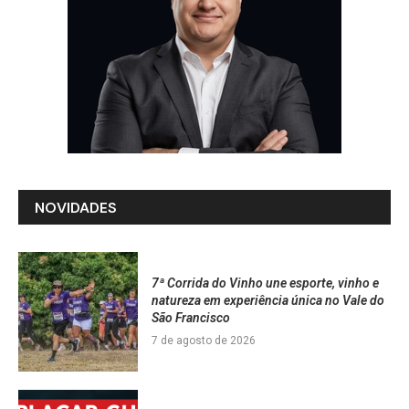
NOVIDADES
7ª Corrida do Vinho une esporte, vinho e
natureza em experiência única no Vale do
São Francisco
7 de agosto de 2026