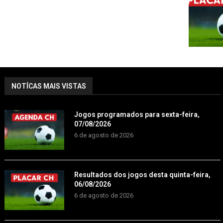
NOTÍCAS MAIS VISTAS
Jogos programados para sexta-feira,
07/08/2026
6 de agosto de 2026
Resultados dos jogos desta quinta-feira,
06/08/2026
6 de agosto de 2026