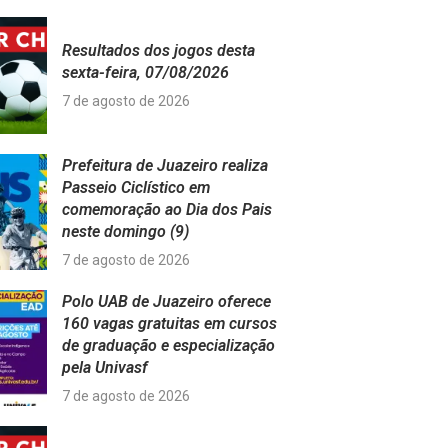
Resultados dos jogos desta
sexta-feira, 07/08/2026
7 de agosto de 2026
Prefeitura de Juazeiro realiza
Passeio Ciclístico em
comemoração ao Dia dos Pais
neste domingo (9)
7 de agosto de 2026
Polo UAB de Juazeiro oferece
160 vagas gratuitas em cursos
de graduação e especialização
pela Univasf
7 de agosto de 2026