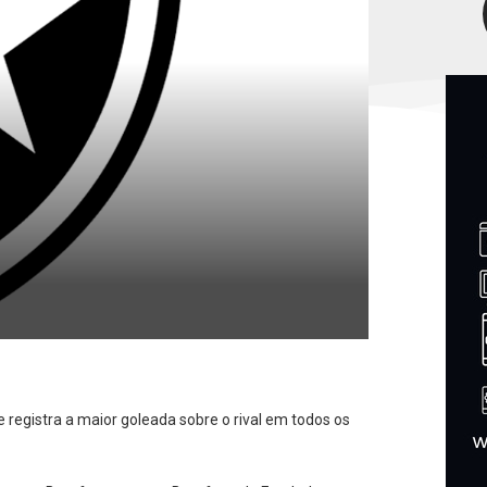
e registra a maior goleada sobre o rival em todos os