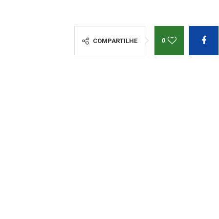
0
COMPARTILHE