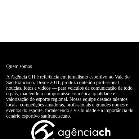
Quem somos
A Agência CH é referência em jornalismo esportivo no Vale do
São Francisco. Desde 2011, produz conteúdo profissional —
notícias, fotos e vídeos — para veículos de comunicação de todo
o país, mantendo o compromisso com ética, qualidade e
valorização do esporte regional. Nossa equipe destaca talentos
locais, competições amadoras, profissionais e grandes nomes e
eventos do esporte, fortalecendo a visibilidade e a importância do
cenário esportivo sanfranciscano.