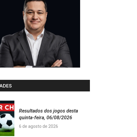
ADES
Resultados dos jogos desta
quinta-feira, 06/08/2026
6 de agosto de 2026