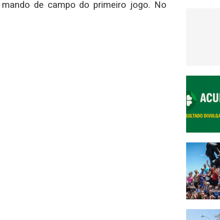
 o mando de campo do primeiro jogo. No