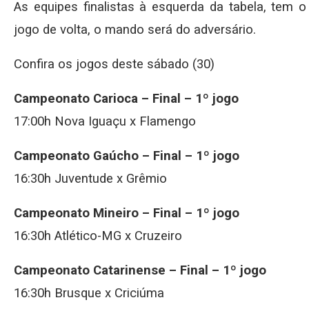
As equipes finalistas à esquerda da tabela, tem
jogo de volta, o mando será do adversário.
Confira os jogos deste sábado (30)
Campeonato Carioca – Final – 1º jogo
17:00h Nova Iguaçu x Flamengo
Campeonato Gaúcho – Final – 1º jogo
16:30h Juventude x Grêmio
Campeonato Mineiro – Final – 1º jogo
16:30h Atlético-MG x Cruzeiro
Campeonato Catarinense – Final – 1º jogo
16:30h Brusque x Criciúma