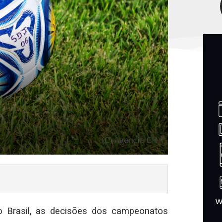
 Brasil, as decisões dos campeonatos