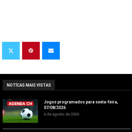
NOTÍCAS MAIS VISTAS
Jogos programados para sexta-feira,
07/08/2026
6 de agosto de 2026