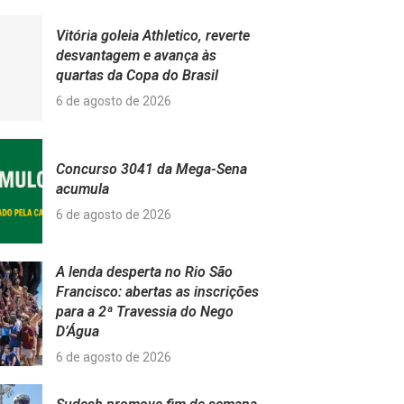
Vitória goleia Athletico, reverte
desvantagem e avança às
quartas da Copa do Brasil
6 de agosto de 2026
Concurso 3041 da Mega-Sena
acumula
6 de agosto de 2026
A lenda desperta no Rio São
Francisco: abertas as inscrições
para a 2ª Travessia do Nego
D’Água
6 de agosto de 2026