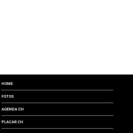
HOME
FOTOS
AGENDA CH
PLACAR CH