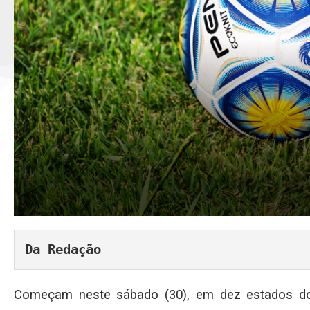
Da Redação
Começam neste sábado (30), em dez estados do