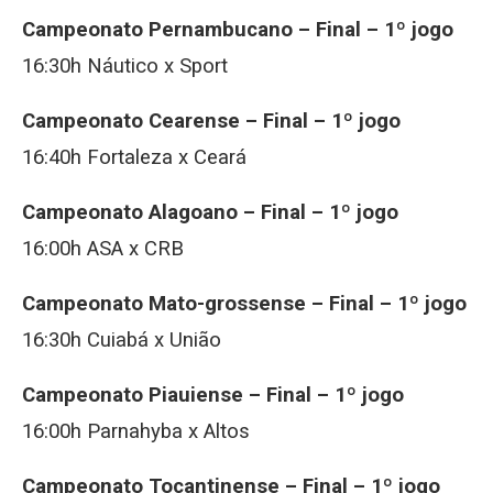
Campeonato Pernambucano – Final – 1º jogo
16:30h Náutico x Sport
Campeonato Cearense – Final – 1º jogo
16:40h Fortaleza x Ceará
Campeonato Alagoano – Final – 1º jogo
16:00h ASA x CRB
Campeonato Mato-grossense – Final – 1º jogo
16:30h Cuiabá x União
Campeonato Piauiense – Final – 1º jogo
16:00h Parnahyba x Altos
Campeonato Tocantinense – Final – 1º jogo