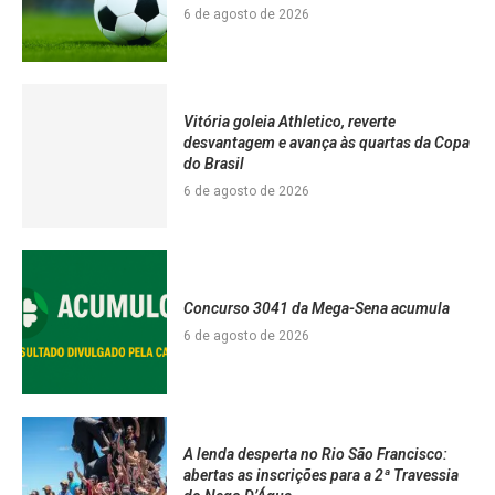
6 de agosto de 2026
Vitória goleia Athletico, reverte
desvantagem e avança às quartas da Copa
do Brasil
6 de agosto de 2026
Concurso 3041 da Mega-Sena acumula
6 de agosto de 2026
A lenda desperta no Rio São Francisco:
abertas as inscrições para a 2ª Travessia