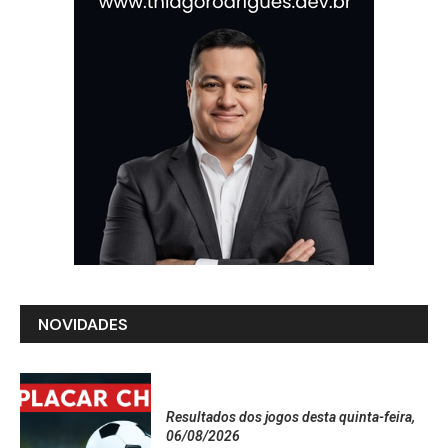
NOVIDADES
Resultados dos jogos desta quinta-feira,
06/08/2026