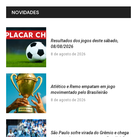
NOVIDADES
Resultados dos jogos deste sábado,
08/08/2026
8 de agosto de 2026
Atlético e Remo empatam em jogo
movimentado pelo Brasileirão
8 de agosto de 2026
São Paulo sofre virada do Grêmio e chega