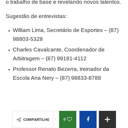
o trabalho de base e revelando novos talentos.
Sugestão de entrevistas:
William Lima, Secretário de Esportes – (87)
98803-5328
Charles Cavalcante, Coordenador de
Arbitragem – (87) 99181-4112
Professor Renato Bezerra, treinador da
Escola Ana Nery – (87) 98833-8788
0
COMPARTILHE