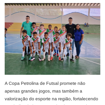
A Copa Petrolina de Futsal promete não
apenas grandes jogos, mas também a
valorização do esporte na região, fortalecendo