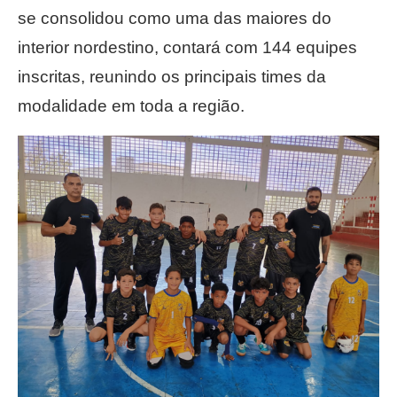
se consolidou como uma das maiores do
interior nordestino, contará com 144 equipes
inscritas, reunindo os principais times da
modalidade em toda a região.