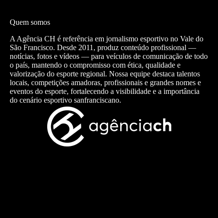
Quem somos
A Agência CH é referência em jornalismo esportivo no Vale do
São Francisco. Desde 2011, produz conteúdo profissional —
notícias, fotos e vídeos — para veículos de comunicação de todo
o país, mantendo o compromisso com ética, qualidade e
valorização do esporte regional. Nossa equipe destaca talentos
locais, competições amadoras, profissionais e grandes nomes e
eventos do esporte, fortalecendo a visibilidade e a importância
do cenário esportivo sanfranciscano.