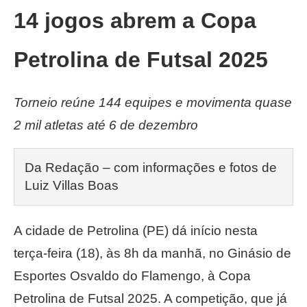
14 jogos abrem a Copa
Petrolina de Futsal 2025
Torneio reúne 144 equipes e movimenta quase
2 mil atletas até 6 de dezembro
Da Redação – com informações e fotos de 
Luiz Villas Boas
A cidade de Petrolina (PE) dá início nesta
terça-feira (18), às 8h da manhã, no Ginásio de
Esportes Osvaldo do Flamengo, à Copa
Petrolina de Futsal 2025. A competição, que já