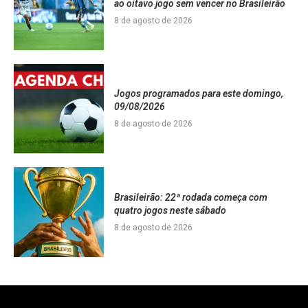
ao oitavo jogo sem vencer no Brasileirão
8 de agosto de 2026
Jogos programados para este domingo,
09/08/2026
8 de agosto de 2026
Brasileirão: 22ª rodada começa com
quatro jogos neste sábado
8 de agosto de 2026