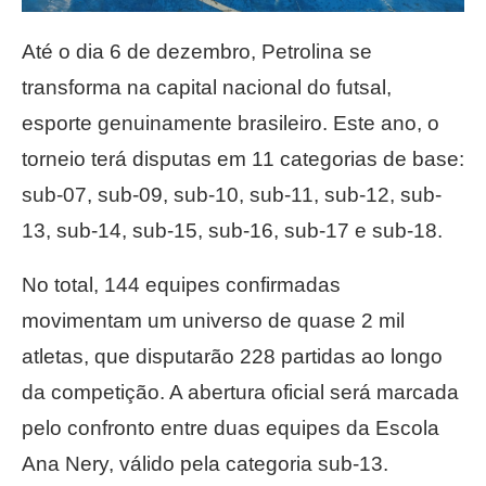
Até o dia 6 de dezembro, Petrolina se
transforma na capital nacional do futsal,
esporte genuinamente brasileiro. Este ano, o
torneio terá disputas em 11 categorias de base:
sub-07, sub-09, sub-10, sub-11, sub-12, sub-
13, sub-14, sub-15, sub-16, sub-17 e sub-18.
No total, 144 equipes confirmadas
movimentam um universo de quase 2 mil
atletas, que disputarão 228 partidas ao longo
da competição. A abertura oficial será marcada
pelo confronto entre duas equipes da Escola
Ana Nery, válido pela categoria sub-13.