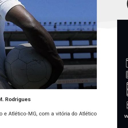
M. Rodrigues
o e Atlético-MG, com a vitória do Atlético