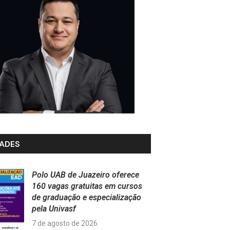
ADES
Polo UAB de Juazeiro oferece
160 vagas gratuitas em cursos
de graduação e especialização
pela Univasf
7 de agosto de 2026