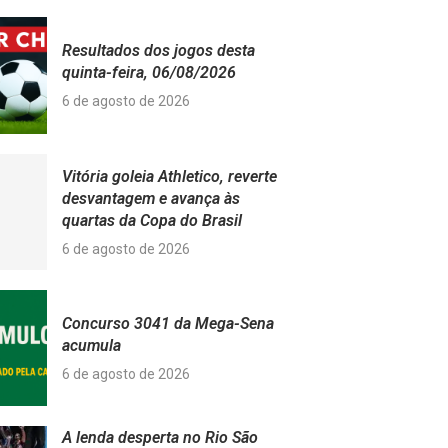
Resultados dos jogos desta
quinta-feira, 06/08/2026
6 de agosto de 2026
Vitória goleia Athletico, reverte
desvantagem e avança às
quartas da Copa do Brasil
6 de agosto de 2026
Concurso 3041 da Mega-Sena
acumula
6 de agosto de 2026
A lenda desperta no Rio São