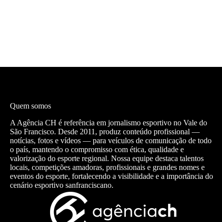
Quem somos
A Agência CH é referência em jornalismo esportivo no Vale do
São Francisco. Desde 2011, produz conteúdo profissional —
notícias, fotos e vídeos — para veículos de comunicação de todo
o país, mantendo o compromisso com ética, qualidade e
valorização do esporte regional. Nossa equipe destaca talentos
locais, competições amadoras, profissionais e grandes nomes e
eventos do esporte, fortalecendo a visibilidade e a importância do
cenário esportivo sanfranciscano.