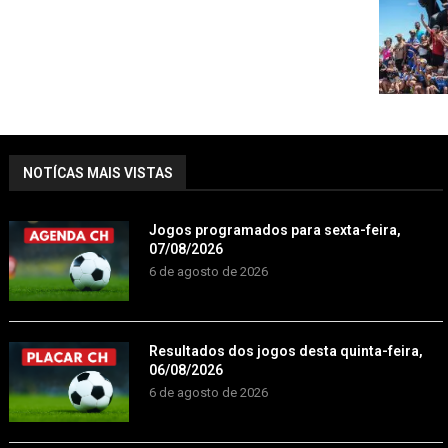
NOTÍCAS MAIS VISTAS
Jogos programados para sexta-feira,
07/08/2026
6 de agosto de 2026
Resultados dos jogos desta quinta-feira,
06/08/2026
6 de agosto de 2026