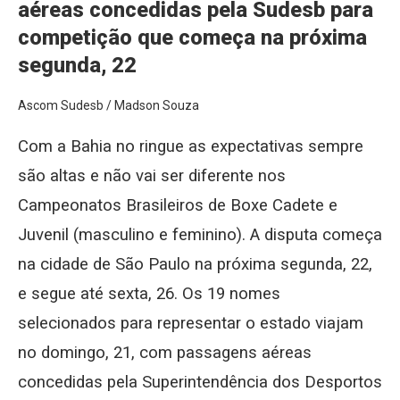
aéreas concedidas pela Sudesb para
competição que começa na próxima
segunda, 22
Ascom Sudesb / Madson Souza
Com a Bahia no ringue as expectativas sempre
são altas e não vai ser diferente nos
Campeonatos Brasileiros de Boxe Cadete e
Juvenil (masculino e feminino). A disputa começa
na cidade de São Paulo na próxima segunda, 22,
e segue até sexta, 26. Os 19 nomes
selecionados para representar o estado viajam
no domingo, 21, com passagens aéreas
concedidas pela Superintendência dos Desportos