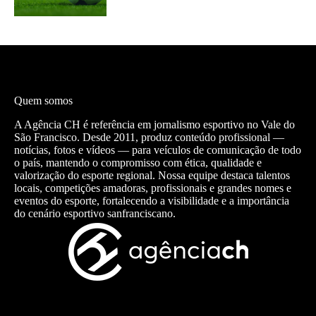
Quem somos
A Agência CH é referência em jornalismo esportivo no Vale do
São Francisco. Desde 2011, produz conteúdo profissional —
notícias, fotos e vídeos — para veículos de comunicação de todo
o país, mantendo o compromisso com ética, qualidade e
valorização do esporte regional. Nossa equipe destaca talentos
locais, competições amadoras, profissionais e grandes nomes e
eventos do esporte, fortalecendo a visibilidade e a importância
do cenário esportivo sanfranciscano.