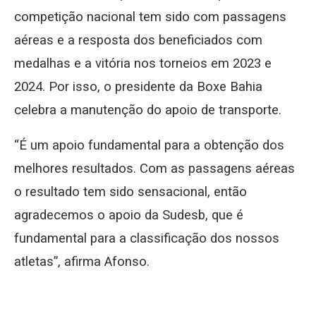
competição nacional tem sido com passagens
aéreas e a resposta dos beneficiados com
medalhas e a vitória nos torneios em 2023 e
2024. Por isso, o presidente da Boxe Bahia
celebra a manutenção do apoio de transporte.
“É um apoio fundamental para a obtenção dos
melhores resultados. Com as passagens aéreas
o resultado tem sido sensacional, então
agradecemos o apoio da Sudesb, que é
fundamental para a classificação dos nossos
atletas”, afirma Afonso.