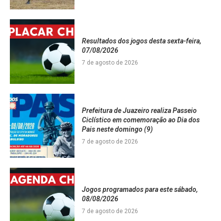
Resultados dos jogos desta sexta-feira,
07/08/2026
7 de agosto de 2026
Prefeitura de Juazeiro realiza Passeio
Ciclístico em comemoração ao Dia dos
Pais neste domingo (9)
7 de agosto de 2026
Jogos programados para este sábado,
08/08/2026
7 de agosto de 2026