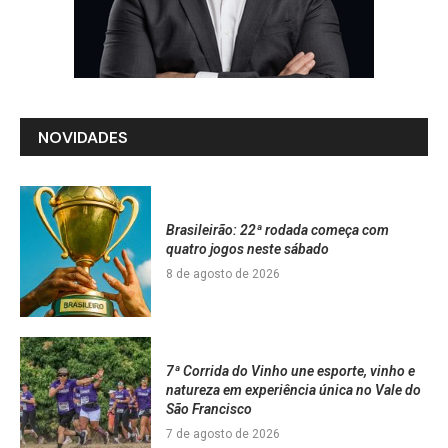
NOVIDADES
Brasileirão: 22ª rodada começa com
quatro jogos neste sábado
8 de agosto de 2026
7ª Corrida do Vinho une esporte, vinho e
natureza em experiência única no Vale do
São Francisco
7 de agosto de 2026