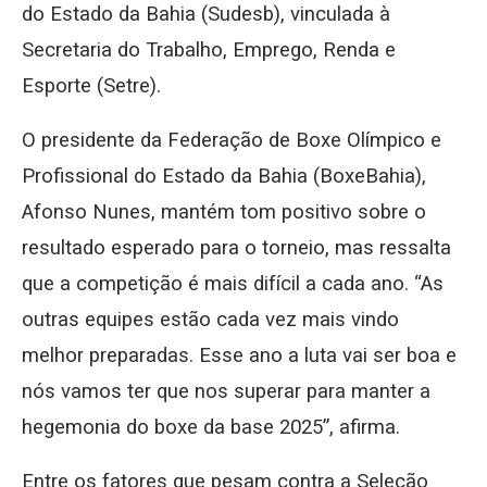
do Estado da Bahia (Sudesb), vinculada à
Secretaria do Trabalho, Emprego, Renda e
Esporte (Setre).
O presidente da Federação de Boxe Olímpico e
Profissional do Estado da Bahia (BoxeBahia),
Afonso Nunes, mantém tom positivo sobre o
resultado esperado para o torneio, mas ressalta
que a competição é mais difícil a cada ano. “As
outras equipes estão cada vez mais vindo
melhor preparadas. Esse ano a luta vai ser boa e
nós vamos ter que nos superar para manter a
hegemonia do boxe da base 2025”, afirma.
Entre os fatores que pesam contra a Seleção