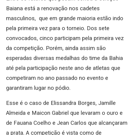
Baiana está a renovação nos cadetes
masculinos, que em grande maioria estão indo
pela primeira vez para o torneio. Dos sete
convocados, cinco participam pela primeira vez
da competição. Porém, ainda assim são
esperadas diversas medalhas do time da Bahia
até pela participação neste ano de atletas que
competiram no ano passado no evento e
garantiram lugar no pódio.
Esse é o caso de Elissandra Borges, Jamille
Almeida e Maicon Gabriel que levaram o ouro e
de Fauana Coelho e Jean Carlos que alcançaram
a prata. A competição é vista como de