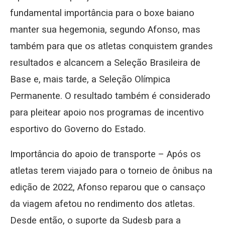
fundamental importância para o boxe baiano
manter sua hegemonia, segundo Afonso, mas
também para que os atletas conquistem grandes
resultados e alcancem a Seleção Brasileira de
Base e, mais tarde, a Seleção Olímpica
Permanente. O resultado também é considerado
para pleitear apoio nos programas de incentivo
esportivo do Governo do Estado.
Importância do apoio de transporte – Após os
atletas terem viajado para o torneio de ônibus na
edição de 2022, Afonso reparou que o cansaço
da viagem afetou no rendimento dos atletas.
Desde então, o suporte da Sudesb para a