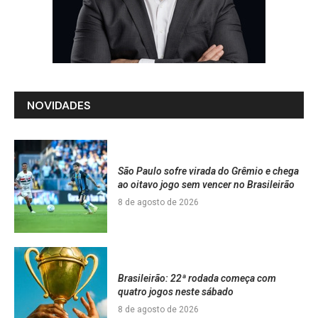
NOVIDADES
São Paulo sofre virada do Grêmio e chega
ao oitavo jogo sem vencer no Brasileirão
8 de agosto de 2026
Brasileirão: 22ª rodada começa com
quatro jogos neste sábado
8 de agosto de 2026