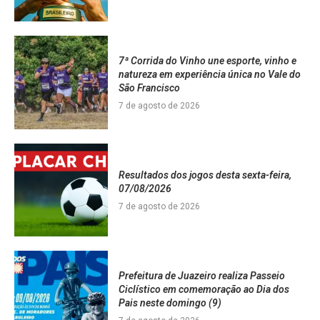
7ª Corrida do Vinho une esporte, vinho e
natureza em experiência única no Vale do
São Francisco
7 de agosto de 2026
Resultados dos jogos desta sexta-feira,
07/08/2026
7 de agosto de 2026
Prefeitura de Juazeiro realiza Passeio
Ciclístico em comemoração ao Dia dos
Pais neste domingo (9)