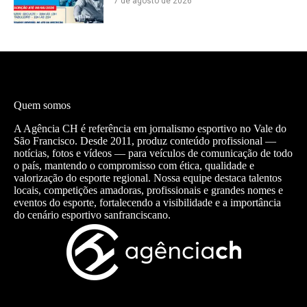
7 de agosto de 2026
Quem somos
A Agência CH é referência em jornalismo esportivo no Vale do
São Francisco. Desde 2011, produz conteúdo profissional —
notícias, fotos e vídeos — para veículos de comunicação de todo
o país, mantendo o compromisso com ética, qualidade e
valorização do esporte regional. Nossa equipe destaca talentos
locais, competições amadoras, profissionais e grandes nomes e
eventos do esporte, fortalecendo a visibilidade e a importância
do cenário esportivo sanfranciscano.