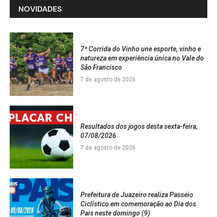
NOVIDADES
7ª Corrida do Vinho une esporte, vinho e
natureza em experiência única no Vale do
São Francisco
7 de agosto de 2026
Resultados dos jogos desta sexta-feira,
07/08/2026
7 de agosto de 2026
Prefeitura de Juazeiro realiza Passeio
Ciclístico em comemoração ao Dia dos
Pais neste domingo (9)