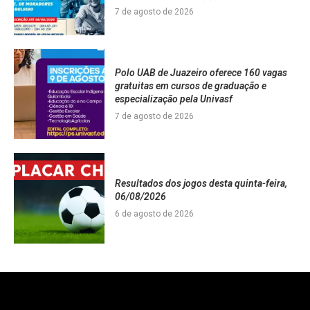
7 de agosto de 2026
Polo UAB de Juazeiro oferece 160 vagas
gratuitas em cursos de graduação e
especialização pela Univasf
7 de agosto de 2026
Resultados dos jogos desta quinta-feira,
06/08/2026
6 de agosto de 2026