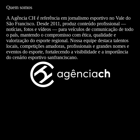
Quem somos
A Agência CH é referência em jornalismo esportivo no Vale do
São Francisco. Desde 2011, produz conteúdo profissional —
notícias, fotos e vídeos — para veículos de comunicação de todo
o país, mantendo o compromisso com ética, qualidade e
valorização do esporte regional. Nossa equipe destaca talentos
locais, competições amadoras, profissionais e grandes nomes e
eventos do esporte, fortalecendo a visibilidade e a importância
do cenário esportivo sanfranciscano.