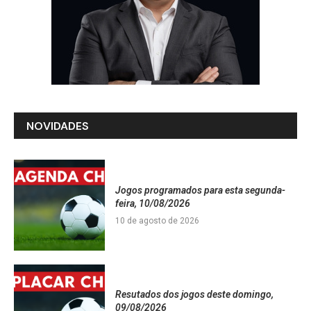
NOVIDADES
Jogos programados para esta segunda-
feira, 10/08/2026
10 de agosto de 2026
Resutados dos jogos deste domingo,
09/08/2026