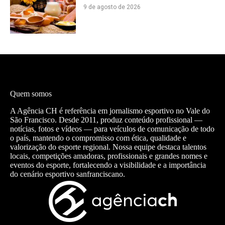
9 de agosto de 2026
Quem somos
A Agência CH é referência em jornalismo esportivo no Vale do
São Francisco. Desde 2011, produz conteúdo profissional —
notícias, fotos e vídeos — para veículos de comunicação de todo
o país, mantendo o compromisso com ética, qualidade e
valorização do esporte regional. Nossa equipe destaca talentos
locais, competições amadoras, profissionais e grandes nomes e
eventos do esporte, fortalecendo a visibilidade e a importância
do cenário esportivo sanfranciscano.