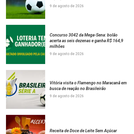
9 de agosto de 2026
Concurso 3042 da Mega-Sena: bolão
acerta as seis dezenas e ganha R$ 164,9
milhões
9 de agosto de 2026
Vitória visita o Flamengo no Maracanã em
busca de reação no Brasileirão
9 de agosto de 2026
Receita de Doce de Leite Sem Açúcar