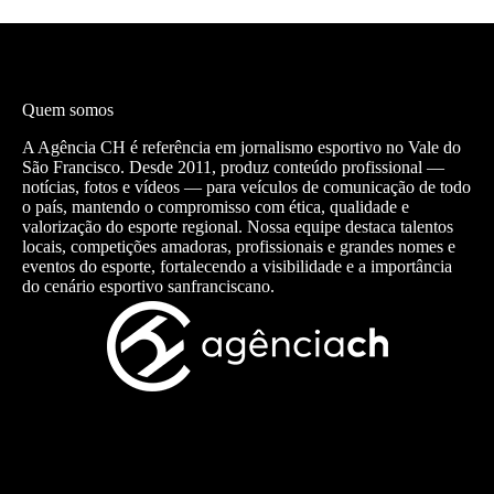
Quem somos
A Agência CH é referência em jornalismo esportivo no Vale do
São Francisco. Desde 2011, produz conteúdo profissional —
notícias, fotos e vídeos — para veículos de comunicação de todo
o país, mantendo o compromisso com ética, qualidade e
valorização do esporte regional. Nossa equipe destaca talentos
locais, competições amadoras, profissionais e grandes nomes e
eventos do esporte, fortalecendo a visibilidade e a importância
do cenário esportivo sanfranciscano.