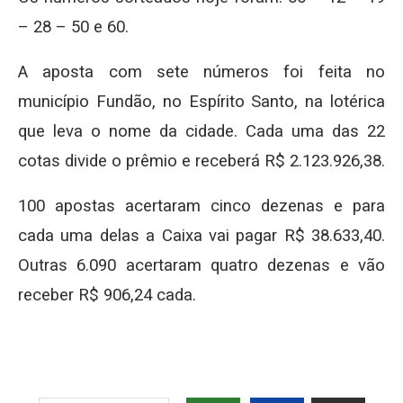
– 28 – 50 e 60.
A aposta com sete números foi feita no
município Fundão, no Espírito Santo, na lotérica
que leva o nome da cidade. Cada uma das 22
cotas divide o prêmio e receberá R$ 2.123.926,38.
100 apostas acertaram cinco dezenas e para
cada uma delas a Caixa vai pagar R$ 38.633,40.
Outras 6.090 acertaram quatro dezenas e vão
receber R$ 906,24 cada.