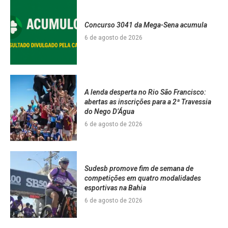
Concurso 3041 da Mega-Sena acumula
6 de agosto de 2026
A lenda desperta no Rio São Francisco:
abertas as inscrições para a 2ª Travessia
do Nego D’Água
6 de agosto de 2026
Sudesb promove fim de semana de
competições em quatro modalidades
esportivas na Bahia
6 de agosto de 2026