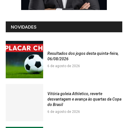
NOVIDADES
Resultados dos jogos desta quinta-feira,
06/08/2026
6 de agosto de 2026
Vitória goleia Athletico, reverte
desvantagem e avança às quartas da Copa
do Brasil
6 de agosto de 2026