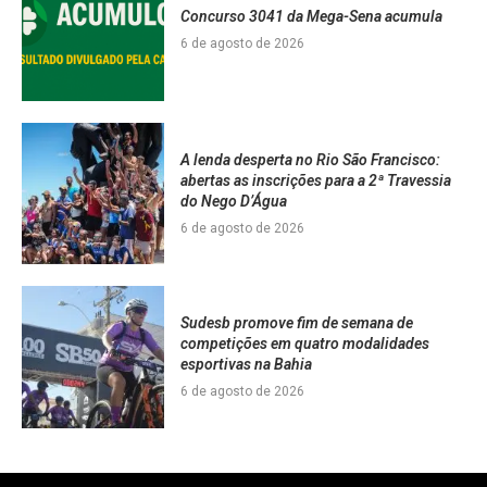
Concurso 3041 da Mega-Sena acumula
6 de agosto de 2026
A lenda desperta no Rio São Francisco:
abertas as inscrições para a 2ª Travessia
do Nego D’Água
6 de agosto de 2026
Sudesb promove fim de semana de
competições em quatro modalidades
esportivas na Bahia
6 de agosto de 2026