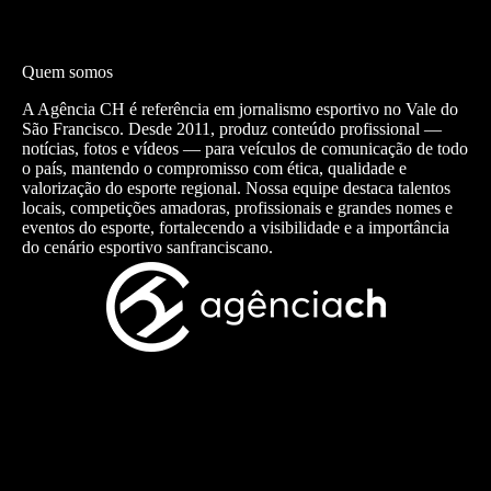
Quem somos
A Agência CH é referência em jornalismo esportivo no Vale do
São Francisco. Desde 2011, produz conteúdo profissional —
notícias, fotos e vídeos — para veículos de comunicação de todo
o país, mantendo o compromisso com ética, qualidade e
valorização do esporte regional. Nossa equipe destaca talentos
locais, competições amadoras, profissionais e grandes nomes e
eventos do esporte, fortalecendo a visibilidade e a importância
do cenário esportivo sanfranciscano.