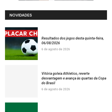
NOVIDADES
Resultados dos jogos desta quinta-feira,
06/08/2026
6 de agosto de 2026
Vitória goleia Athletico, reverte
desvantagem e avança às quartas da Copa
do Brasil
6 de agosto de 2026