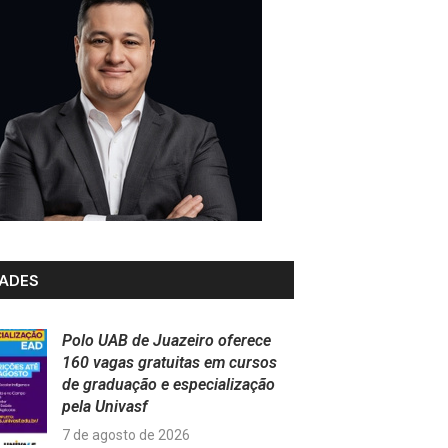
ADES
Polo UAB de Juazeiro oferece
160 vagas gratuitas em cursos
de graduação e especialização
pela Univasf
7 de agosto de 2026