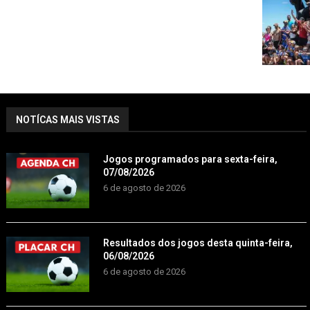
NOTÍCAS MAIS VISTAS
Jogos programados para sexta-feira,
07/08/2026
6 de agosto de 2026
Resultados dos jogos desta quinta-feira,
06/08/2026
6 de agosto de 2026