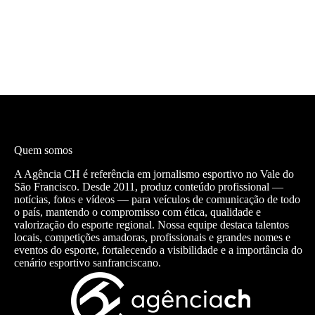
Quem somos
A Agência CH é referência em jornalismo esportivo no Vale do
São Francisco. Desde 2011, produz conteúdo profissional —
notícias, fotos e vídeos — para veículos de comunicação de todo
o país, mantendo o compromisso com ética, qualidade e
valorização do esporte regional. Nossa equipe destaca talentos
locais, competições amadoras, profissionais e grandes nomes e
eventos do esporte, fortalecendo a visibilidade e a importância do
cenário esportivo sanfranciscano.