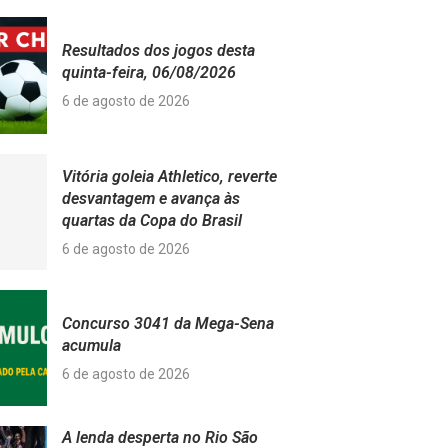
Resultados dos jogos desta
quinta-feira, 06/08/2026
6 de agosto de 2026
Vitória goleia Athletico, reverte
desvantagem e avança às
quartas da Copa do Brasil
6 de agosto de 2026
Concurso 3041 da Mega-Sena
acumula
6 de agosto de 2026
A lenda desperta no Rio São