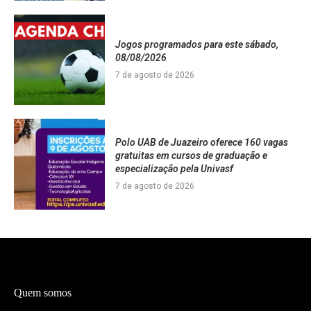
Jogos programados para este sábado,
08/08/2026
7 de agosto de 2026
Polo UAB de Juazeiro oferece 160 vagas
gratuitas em cursos de graduação e
especialização pela Univasf
7 de agosto de 2026
Quem somos