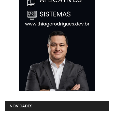
NOVIDADES