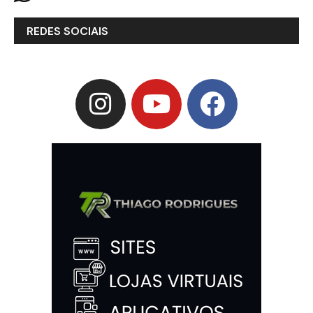
REDES SOCIAIS