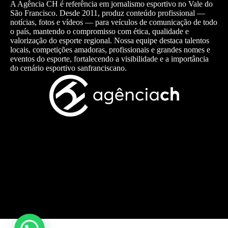
A Agência CH é referência em jornalismo esportivo no Vale do
São Francisco. Desde 2011, produz conteúdo profissional —
notícias, fotos e vídeos — para veículos de comunicação de todo
o país, mantendo o compromisso com ética, qualidade e
valorização do esporte regional. Nossa equipe destaca talentos
locais, competições amadoras, profissionais e grandes nomes e
eventos do esporte, fortalecendo a visibilidade e a importância
do cenário esportivo sanfranciscano.