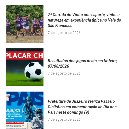
7ª Corrida do Vinho une esporte, vinho e
natureza em experiência única no Vale do
São Francisco
7 de agosto de 2026
Resultados dos jogos desta sexta-feira,
07/08/2026
7 de agosto de 2026
Prefeitura de Juazeiro realiza Passeio
Ciclístico em comemoração ao Dia dos
Pais neste domingo (9)
7 de agosto de 2026