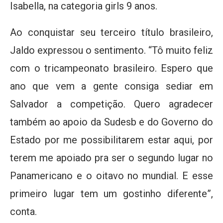
Isabella, na categoria girls 9 anos.
Ao conquistar seu terceiro título brasileiro,
Jaldo expressou o sentimento. “Tô muito feliz
com o tricampeonato brasileiro. Espero que
ano que vem a gente consiga sediar em
Salvador a competição. Quero agradecer
também ao apoio da Sudesb e do Governo do
Estado por me possibilitarem estar aqui, por
terem me apoiado pra ser o segundo lugar no
Panamericano e o oitavo no mundial. E esse
primeiro lugar tem um gostinho diferente”,
conta.