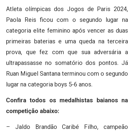
Atleta olímpicas dos Jogos de Paris 2024,
Paola Reis ficou com o segundo lugar na
categoria elite feminino após vencer as duas
primeiras baterias e uma queda na terceira
prova, que fez com que sua adversária a
ultrapassasse no somatório dos pontos. Já
Ruan Miguel Santana terminou com o segundo
lugar na categoria boys 5-6 anos.
Confira todos os medalhistas baianos na
competição abaixo:
– Jaldo Brandão Caribé Filho, campeão