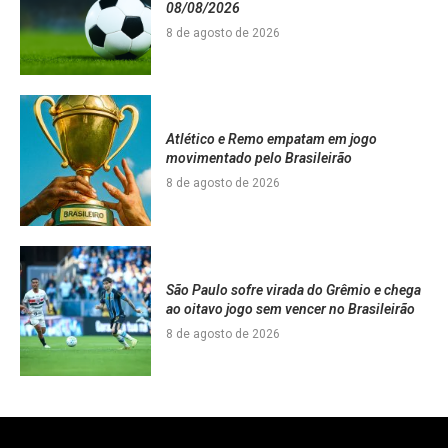
08/08/2026
8 de agosto de 2026
Atlético e Remo empatam em jogo
movimentado pelo Brasileirão
8 de agosto de 2026
São Paulo sofre virada do Grêmio e chega
ao oitavo jogo sem vencer no Brasileirão
8 de agosto de 2026