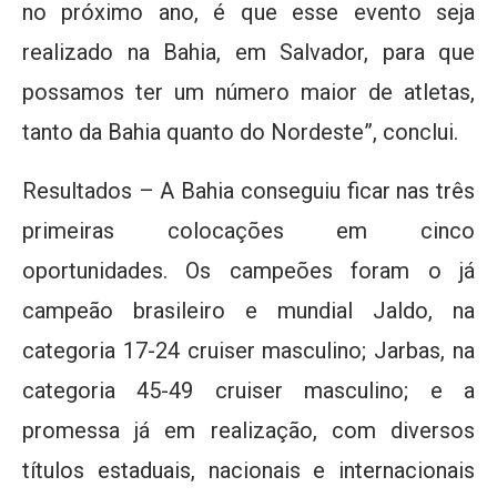
no próximo ano, é que esse evento seja
realizado na Bahia, em Salvador, para que
possamos ter um número maior de atletas,
tanto da Bahia quanto do Nordeste”, conclui.
Resultados – A Bahia conseguiu ficar nas três
primeiras colocações em cinco
oportunidades. Os campeões foram o já
campeão brasileiro e mundial Jaldo, na
categoria 17-24 cruiser masculino; Jarbas, na
categoria 45-49 cruiser masculino; e a
promessa já em realização, com diversos
títulos estaduais, nacionais e internacionais