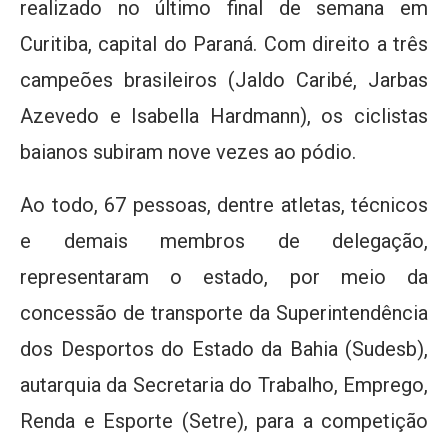
realizado no último final de semana em
Curitiba, capital do Paraná. Com direito a três
campeões brasileiros (Jaldo Caribé, Jarbas
Azevedo e Isabella Hardmann), os ciclistas
baianos subiram nove vezes ao pódio.
Ao todo, 67 pessoas, dentre atletas, técnicos
e demais membros de delegação,
representaram o estado, por meio da
concessão de transporte da Superintendência
dos Desportos do Estado da Bahia (Sudesb),
autarquia da Secretaria do Trabalho, Emprego,
Renda e Esporte (Setre), para a competição