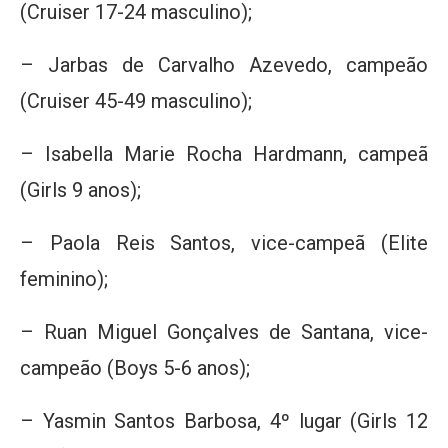
(Cruiser 17-24 masculino);
– Jarbas de Carvalho Azevedo, campeão
(Cruiser 45-49 masculino);
– Isabella Marie Rocha Hardmann, campeã
(Girls 9 anos);
– Paola Reis Santos, vice-campeã (Elite
feminino);
– Ruan Miguel Gonçalves de Santana, vice-
campeão (Boys 5-6 anos);
– Yasmin Santos Barbosa, 4º lugar (Girls 12