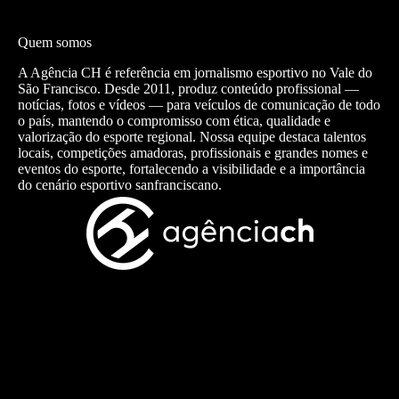
Quem somos
A Agência CH é referência em jornalismo esportivo no Vale do
São Francisco. Desde 2011, produz conteúdo profissional —
notícias, fotos e vídeos — para veículos de comunicação de todo
o país, mantendo o compromisso com ética, qualidade e
valorização do esporte regional. Nossa equipe destaca talentos
locais, competições amadoras, profissionais e grandes nomes e
eventos do esporte, fortalecendo a visibilidade e a importância
do cenário esportivo sanfranciscano.