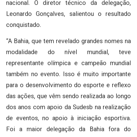
nacional. O diretor técnico da delegação,
Leonardo Gonçalves, salientou o resultado
conquistado.
“A Bahia, que tem revelado grandes nomes na
modalidade do nível mundial, teve
representante olímpica e campeão mundial
também no evento. Isso é muito importante
para o desenvolvimento do esporte e reflexo
das ações, que vêm sendo realizada ao longo
dos anos com apoio da Sudesb na realização
de eventos, no apoio à iniciação esportiva.
Foi a maior delegação da Bahia fora do