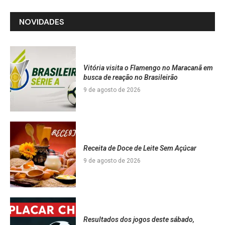
NOVIDADES
Vitória visita o Flamengo no Maracanã em
busca de reação no Brasileirão
9 de agosto de 2026
Receita de Doce de Leite Sem Açúcar
9 de agosto de 2026
Resultados dos jogos deste sábado,