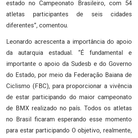
estado no Campeonato Brasileiro, com 54
atletas participantes de seis cidades
diferentes”, comentou.
Leonardo acrescenta a importância do apoio
da autarquia estadual. “É fundamental e
importante o apoio da Sudesb e do Governo
do Estado, por meio da Federação Baiana de
Ciclismo (FBC), para proporcionar a vivência
de estar participando do maior campeonato
de BMX realizado no país. Todos os atletas
no Brasil ficaram esperando esse momento
para estar participando O objetivo, realmente,