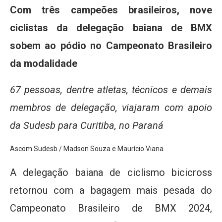
Com três campeões brasileiros, nove
ciclistas da delegação baiana de BMX
sobem ao pódio no Campeonato Brasileiro
da modalidade
67 pessoas, dentre atletas, técnicos e demais
membros de delegação, viajaram com apoio
da Sudesb para Curitiba, no Paraná
Ascom Sudesb / Madson Souza e Maurício Viana
A delegação baiana de ciclismo bicicross
retornou com a bagagem mais pesada do
Campeonato Brasileiro de BMX 2024,