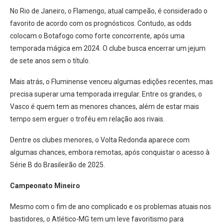
No Rio de Janeiro, o Flamengo, atual campeão, é considerado o
favorito de acordo com os prognósticos. Contudo, as odds
colocam o Botafogo como forte concorrente, após uma
temporada mágica em 2024. O clube busca encerrar um jejum
de sete anos sem o título.
Mais atrás, o Fluminense venceu algumas edições recentes, mas
precisa superar uma temporada irregular. Entre os grandes, o
Vasco é quem tem as menores chances, além de estar mais
tempo sem erguer o troféu em relação aos rivais.
Dentre os clubes menores, o Volta Redonda aparece com
algumas chances, embora remotas, após conquistar o acesso à
Série B do Brasileirão de 2025.
Campeonato Mineiro
Mesmo com o fim de ano complicado e os problemas atuais nos
bastidores, o Atlético-MG tem um leve favoritismo para