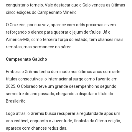
conquistar o torneio. Vale destacar que o Galo venceu as últimas
cinco edições do Campeonato Mineiro.
O Cruzeiro, por sua vez, aparece com odds próximas e vem
reforçando o elenco para quebrar o jejum de títulos. Já o
América-MG, como terceira força do estado, tem chances mais
remotas, mas permanece no páreo.
Campeonato Gaúcho
Embora o Grêmio tenha dominado nos últimos anos com sete
títulos consecutivos, o Internacional surge como favorito em
2025. O Colorado teve um grande desempenho no segundo
semestre do ano passado, chegando a disputar o título do
Brasileirão.
Logo atrás, o Grêmio busca recuperar a regularidade após um
ano instável, enquanto o Juventude, finalista da última edição,
aparece com chances reduzidas.