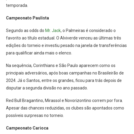
temporada.
Campeonato Paulista
Segundo as odds do
Mr. Jack
, o Palmeiras é considerado o
favorito ao título estadual. O Alviverde venceu as últimas três
edições do torneio e investiu pesado na janela de transferências
para qualificar ainda mais o elenco.
Na sequência, Corinthians e São Paulo aparecem como os
principais adversários, após boas campanhas no Brasileirão de
2024. Já o Santos, entre os grandes, ficou para trás depois de
disputar a segunda divisão no ano passado.
Red Bull Bragantino, Mirassol e Novorizontino correm por fora.
Apesar das chances reduzidas, os clubes são apontados como
possíveis surpresas no torneio.
Campeonato Carioca