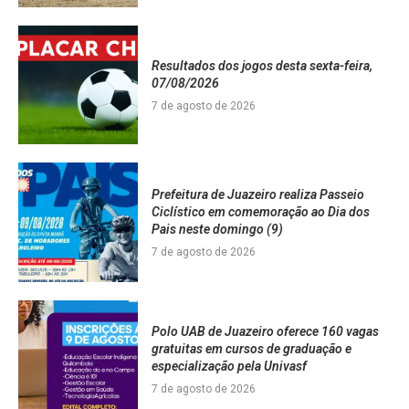
Resultados dos jogos desta sexta-feira,
07/08/2026
7 de agosto de 2026
Prefeitura de Juazeiro realiza Passeio
Ciclístico em comemoração ao Dia dos
Pais neste domingo (9)
7 de agosto de 2026
Polo UAB de Juazeiro oferece 160 vagas
gratuitas em cursos de graduação e
especialização pela Univasf
7 de agosto de 2026