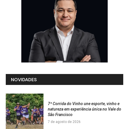
NOVIDADES
7ª Corrida do Vinho une esporte, vinho e
natureza em experiência única no Vale do
São Francisco
7 de agosto de 2026