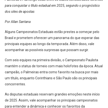
para conquistar o título estadual em 2025, segundo o prognóstico
dos sites de apostas
Por Allan Santana
Alguns Campeonatos Estaduais estão prestes a começar pelo
Brasil e prometem oferecer um panorama do que esperar das
principais equipes ao longo da temporada. Além disso, vale
acompanhar as possíveis surpresas que possam surgir.
Com seis equipes na primeira divisão, o Campeonato Paulista
mantém o status de torneio com mais holofotes da época. Atual
campeão, o Palmeiras entra como favorito na busca por mais
um título, enquanto Corinthians e São Paulo são os principais
concorrentes.
As disputas estaduais reservam grandes emoções neste início
de 2025. Assim, vale acompanhar os principais campeonatos
para entender a dinâmica e conhecer os favoritos da