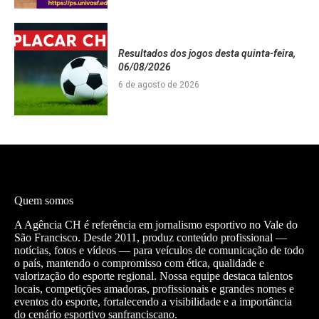
Resultados dos jogos desta quinta-feira,
06/08/2026
6 de agosto de 2026
Quem somos
A Agência CH é referência em jornalismo esportivo no Vale do
São Francisco. Desde 2011, produz conteúdo profissional —
notícias, fotos e vídeos — para veículos de comunicação de todo
o país, mantendo o compromisso com ética, qualidade e
valorização do esporte regional. Nossa equipe destaca talentos
locais, competições amadoras, profissionais e grandes nomes e
eventos do esporte, fortalecendo a visibilidade e a importância
do cenário esportivo sanfranciscano.