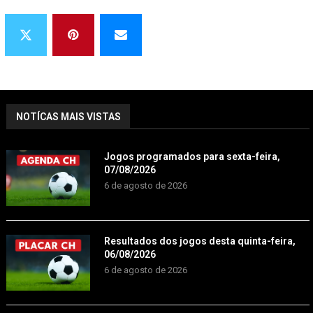
NOTÍCAS MAIS VISTAS
Jogos programados para sexta-feira,
07/08/2026
6 de agosto de 2026
Resultados dos jogos desta quinta-feira,
06/08/2026
6 de agosto de 2026