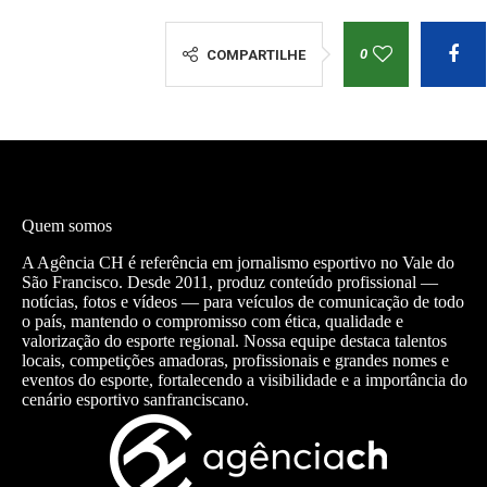
0
COMPARTILHE
Quem somos
A Agência CH é referência em jornalismo esportivo no Vale do
São Francisco. Desde 2011, produz conteúdo profissional —
notícias, fotos e vídeos — para veículos de comunicação de todo
o país, mantendo o compromisso com ética, qualidade e
valorização do esporte regional. Nossa equipe destaca talentos
locais, competições amadoras, profissionais e grandes nomes e
eventos do esporte, fortalecendo a visibilidade e a importância do
cenário esportivo sanfranciscano.