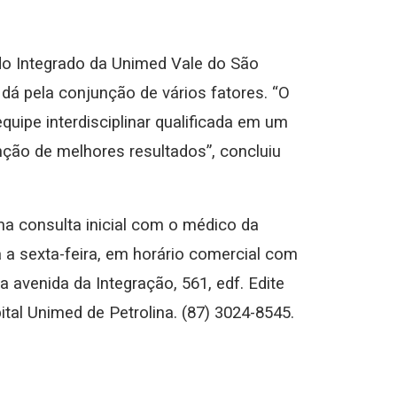
o Integrado da Unimed Vale do São
 dá pela conjunção de vários fatores. “O
uipe interdisciplinar qualificada em um
ção de melhores resultados”, concluiu
 consulta inicial com o médico da
a a sexta-feira, em horário comercial com
 avenida da Integração, 561, edf. Edite
tal Unimed de Petrolina. (87) 3024-8545.