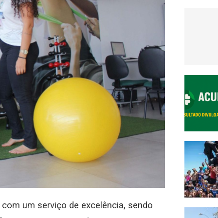
 com um serviço de excelência, sendo