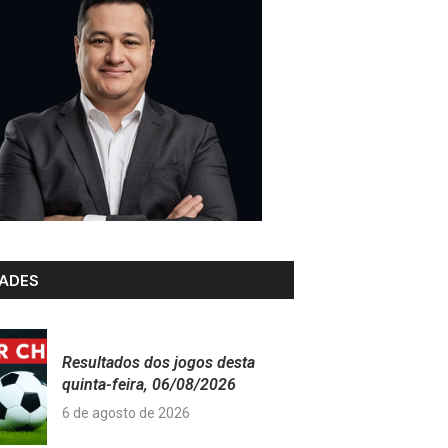
ADES
Resultados dos jogos desta
quinta-feira, 06/08/2026
6 de agosto de 2026