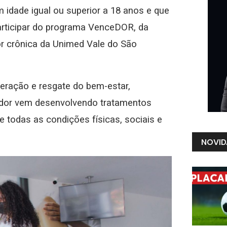
 idade igual ou superior a 18 anos e que
rticipar do programa VenceDOR, da
dor crônica da Unimed Vale do São
eração e resgate do bem-estar,
nidor vem desenvolvendo tratamentos
todas as condições físicas, sociais e
NOVID