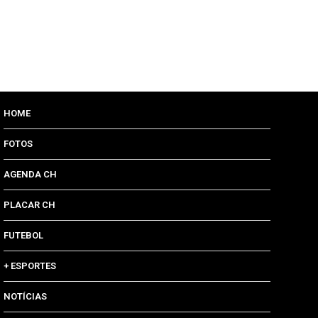
HOME
FOTOS
AGENDA CH
PLACAR CH
FUTEBOL
+ ESPORTES
NOTÍCIAS