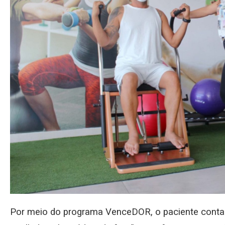
Por meio do programa VenceDOR, o paciente conta