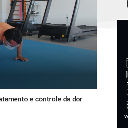
tamento e controle da dor