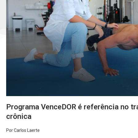
Programa VenceDOR é referência no tra
crônica
Por Carlos Laerte