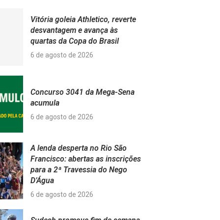
Vitória goleia Athletico, reverte
desvantagem e avança às
quartas da Copa do Brasil
6 de agosto de 2026
Concurso 3041 da Mega-Sena
acumula
6 de agosto de 2026
A lenda desperta no Rio São
Francisco: abertas as inscrições
para a 2ª Travessia do Nego
D’Água
6 de agosto de 2026