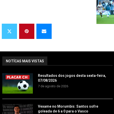
NOTÍCAS MAIS VISTAS
Resultados dos jogos desta sexta-feira,
07/08/2026
7 de agosto de 2026
Vexame no Morumbis: Santos sofre
goleada de 6 a 0 para o Vasco