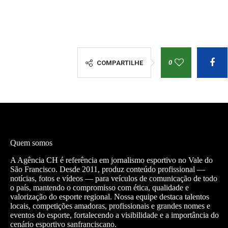
0
COMPARTILHE
Quem somos
A Agência CH é referência em jornalismo esportivo no Vale do
São Francisco. Desde 2011, produz conteúdo profissional —
notícias, fotos e vídeos — para veículos de comunicação de todo
o país, mantendo o compromisso com ética, qualidade e
valorização do esporte regional. Nossa equipe destaca talentos
locais, competições amadoras, profissionais e grandes nomes e
eventos do esporte, fortalecendo a visibilidade e a importância do
cenário esportivo sanfranciscano.