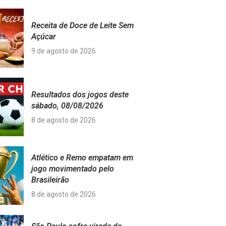
Receita de Doce de Leite Sem
Açúcar
9 de agosto de 2026
Resultados dos jogos deste
sábado, 08/08/2026
8 de agosto de 2026
Atlético e Remo empatam em
jogo movimentado pelo
Brasileirão
8 de agosto de 2026