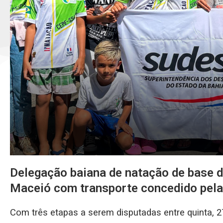
Delegação baiana de natação de base d
Maceió com transporte concedido pel
Com três etapas a serem disputadas entre quinta, 27