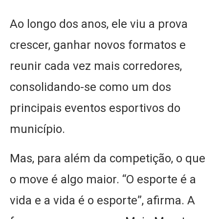
Ao longo dos anos, ele viu a prova
crescer, ganhar novos formatos e
reunir cada vez mais corredores,
consolidando-se como um dos
principais eventos esportivos do
município.
Mas, para além da competição, o que
o move é algo maior. “O esporte é a
vida e a vida é o esporte”, afirma. A