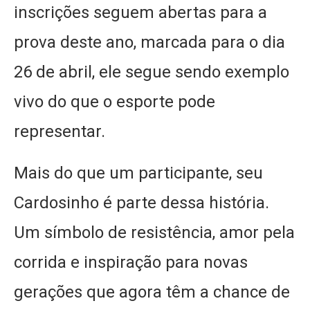
inscrições seguem abertas para a
prova deste ano, marcada para o dia
26 de abril, ele segue sendo exemplo
vivo do que o esporte pode
representar.
Mais do que um participante, seu
Cardosinho é parte dessa história.
Um símbolo de resistência, amor pela
corrida e inspiração para novas
gerações que agora têm a chance de