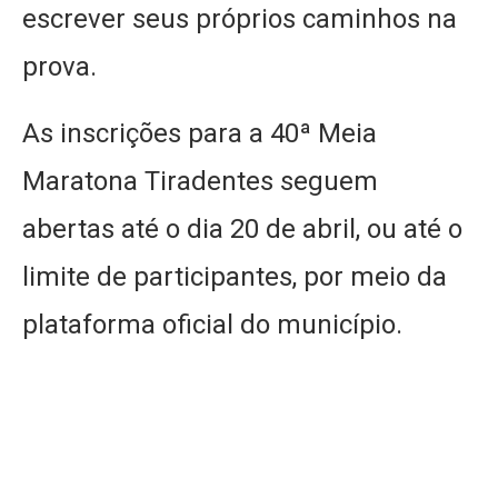
escrever seus próprios caminhos na
prova.
As inscrições para a 40ª Meia
Maratona Tiradentes seguem
abertas até o dia 20 de abril, ou até o
limite de participantes, por meio da
plataforma oficial do município.