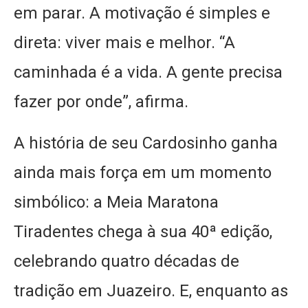
em parar. A motivação é simples e
direta: viver mais e melhor. “A
caminhada é a vida. A gente precisa
fazer por onde”, afirma.
A história de seu Cardosinho ganha
ainda mais força em um momento
simbólico: a Meia Maratona
Tiradentes chega à sua 40ª edição,
celebrando quatro décadas de
tradição em Juazeiro. E, enquanto as