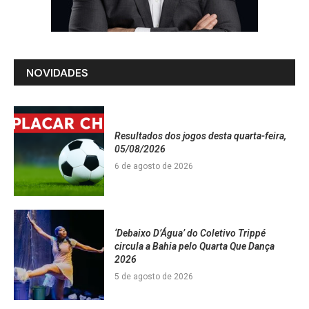
NOVIDADES
Resultados dos jogos desta quarta-feira,
05/08/2026
6 de agosto de 2026
‘Debaixo D’Água’ do Coletivo Trippé
circula a Bahia pelo Quarta Que Dança
2026
5 de agosto de 2026