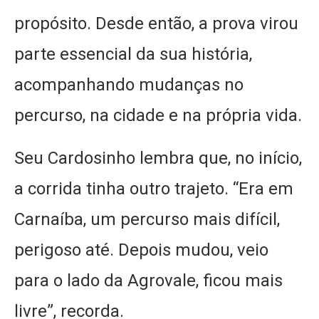
propósito. Desde então, a prova virou
parte essencial da sua história,
acompanhando mudanças no
percurso, na cidade e na própria vida.
Seu Cardosinho lembra que, no início,
a corrida tinha outro trajeto. “Era em
Carnaíba, um percurso mais difícil,
perigoso até. Depois mudou, veio
para o lado da Agrovale, ficou mais
livre”, recorda.