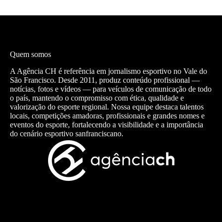
Quem somos
A Agência CH é referência em jornalismo esportivo no Vale do
São Francisco. Desde 2011, produz conteúdo profissional —
notícias, fotos e vídeos — para veículos de comunicação de todo
o país, mantendo o compromisso com ética, qualidade e
valorização do esporte regional. Nossa equipe destaca talentos
locais, competições amadoras, profissionais e grandes nomes e
eventos do esporte, fortalecendo a visibilidade e a importância
do cenário esportivo sanfranciscano.