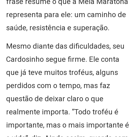
frase resume o que a Meia Maratona
representa para ele: um caminho de
saúde, resistência e superação.
Mesmo diante das dificuldades, seu
Cardosinho segue firme. Ele conta
que já teve muitos troféus, alguns
perdidos com o tempo, mas faz
questão de deixar claro o que
realmente importa. “Todo troféu é
importante, mas o mais importante é