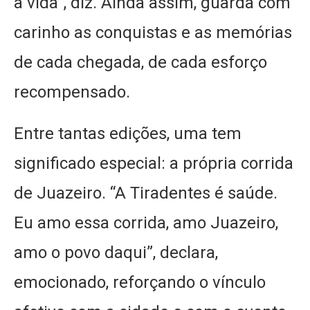
a vida”, diz. Ainda assim, guarda com
carinho as conquistas e as memórias
de cada chegada, de cada esforço
recompensado.
Entre tantas edições, uma tem
significado especial: a própria corrida
de Juazeiro. “A Tiradentes é saúde.
Eu amo essa corrida, amo Juazeiro,
amo o povo daqui”, declara,
emocionado, reforçando o vínculo