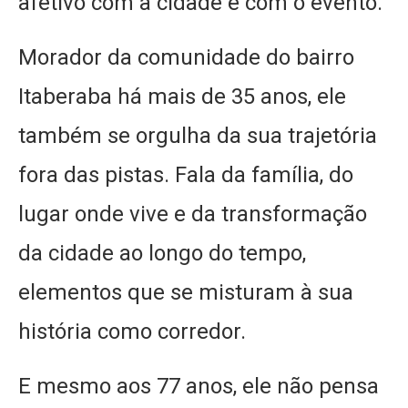
afetivo com a cidade e com o evento.
Morador da comunidade do bairro
Itaberaba há mais de 35 anos, ele
também se orgulha da sua trajetória
fora das pistas. Fala da família, do
lugar onde vive e da transformação
da cidade ao longo do tempo,
elementos que se misturam à sua
história como corredor.
E mesmo aos 77 anos, ele não pensa