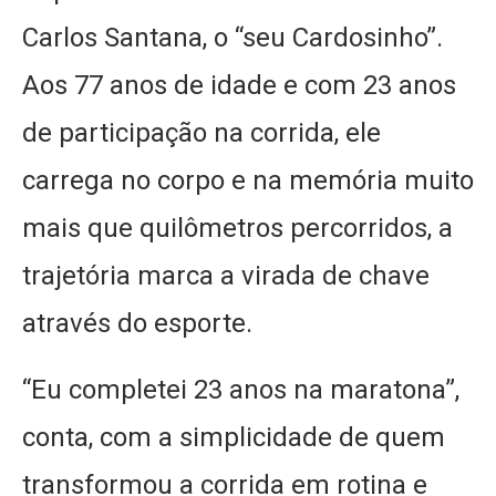
Carlos Santana, o “seu Cardosinho”.
Aos 77 anos de idade e com 23 anos
de participação na corrida, ele
carrega no corpo e na memória muito
mais que quilômetros percorridos, a
trajetória marca a virada de chave
através do esporte.
“Eu completei 23 anos na maratona”,
conta, com a simplicidade de quem
transformou a corrida em rotina e