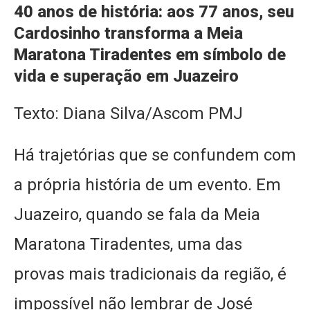
40 anos de história: aos 77 anos, seu
Cardosinho transforma a Meia
Maratona Tiradentes em símbolo de
vida e superação em Juazeiro
Texto: Diana Silva/Ascom PMJ
Há trajetórias que se confundem com
a própria história de um evento. Em
Juazeiro, quando se fala da Meia
Maratona Tiradentes, uma das
provas mais tradicionais da região, é
impossível não lembrar de José