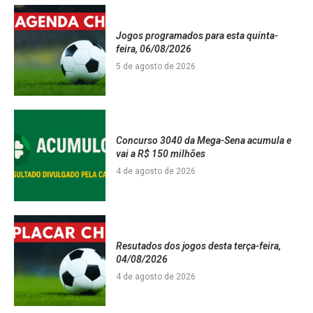
Jogos programados para esta quinta-
feira, 06/08/2026
5 de agosto de 2026
Concurso 3040 da Mega-Sena acumula e
vai a R$ 150 milhões
4 de agosto de 2026
Resutados dos jogos desta terça-feira,
04/08/2026
4 de agosto de 2026