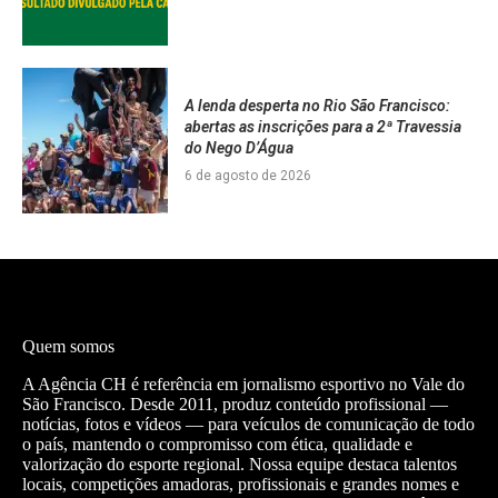
A lenda desperta no Rio São Francisco:
abertas as inscrições para a 2ª Travessia
do Nego D’Água
6 de agosto de 2026
Quem somos
A Agência CH é referência em jornalismo esportivo no Vale do
São Francisco. Desde 2011, produz conteúdo profissional —
notícias, fotos e vídeos — para veículos de comunicação de todo
o país, mantendo o compromisso com ética, qualidade e
valorização do esporte regional. Nossa equipe destaca talentos
locais, competições amadoras, profissionais e grandes nomes e