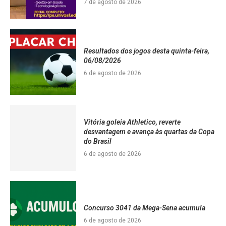
7 de agosto de 2026
Resultados dos jogos desta quinta-feira,
06/08/2026
6 de agosto de 2026
Vitória goleia Athletico, reverte
desvantagem e avança às quartas da Copa
do Brasil
6 de agosto de 2026
Concurso 3041 da Mega-Sena acumula
6 de agosto de 2026