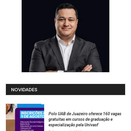
NOVIDADES
Polo UAB de Juazeiro oferece 160 vagas
gratuitas em cursos de graduação e
especialização pela Univasf