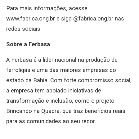
Para mais informações, acesse
www.fabrica.ong.br e siga @fabrica.ong.br nas
redes sociais.
Sobre a Ferbasa
A Ferbasa é a líder nacional na produção de
ferroligas e uma das maiores empresas do
estado da Bahia. Com forte compromisso social,
a empresa tem apoiado iniciativas de
transformação e inclusão, como o projeto
Brincando na Quadra, que traz benefícios reais
para as comunidades ao seu redor.