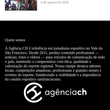
6 de agosto de 2026
Quem somos
A Agência CH é referência em jornalismo esportivo no Vale do
São Francisco. Desde 2011, produz conteúdo profissional —
notícias, fotos e vídeos — para veículos de comunicação de todo
o país, mantendo o compromisso com ética, qualidade e
valorização do esporte regional. Nossa equipe destaca talentos
locais, competições amadoras, profissionais e grandes nomes e
eventos do esporte, fortalecendo a visibilidade e a importância
do cenário esportivo sanfranciscano.