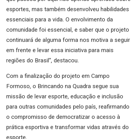
esportes, mas também desenvolveu habilidades
essenciais para a vida. O envolvimento da
comunidade foi essencial, e saber que o projeto
continuará de alguma forma nos motiva a seguir
em frente e levar essa iniciativa para mais
regiões do Brasil”, destacou.
Com a finalização do projeto em Campo
Formoso, o Brincando na Quadra segue sua
missão de levar esporte, educação e inclusão
para outras comunidades pelo país, reafirmando
o compromisso de democratizar o acesso à
prática esportiva e transformar vidas através do
esporte.