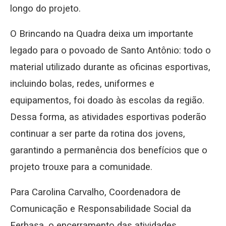
longo do projeto.
O Brincando na Quadra deixa um importante
legado para o povoado de Santo Antônio: todo o
material utilizado durante as oficinas esportivas,
incluindo bolas, redes, uniformes e
equipamentos, foi doado às escolas da região.
Dessa forma, as atividades esportivas poderão
continuar a ser parte da rotina dos jovens,
garantindo a permanência dos benefícios que o
projeto trouxe para a comunidade.
Para Carolina Carvalho, Coordenadora de
Comunicação e Responsabilidade Social da
Ferbasa, o encerramento das atividades