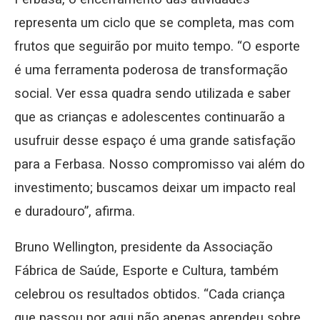
representa um ciclo que se completa, mas com
frutos que seguirão por muito tempo. “O esporte
é uma ferramenta poderosa de transformação
social. Ver essa quadra sendo utilizada e saber
que as crianças e adolescentes continuarão a
usufruir desse espaço é uma grande satisfação
para a Ferbasa. Nosso compromisso vai além do
investimento; buscamos deixar um impacto real
e duradouro”, afirma.
Bruno Wellington, presidente da Associação
Fábrica de Saúde, Esporte e Cultura, também
celebrou os resultados obtidos. “Cada criança
que passou por aqui não apenas aprendeu sobre