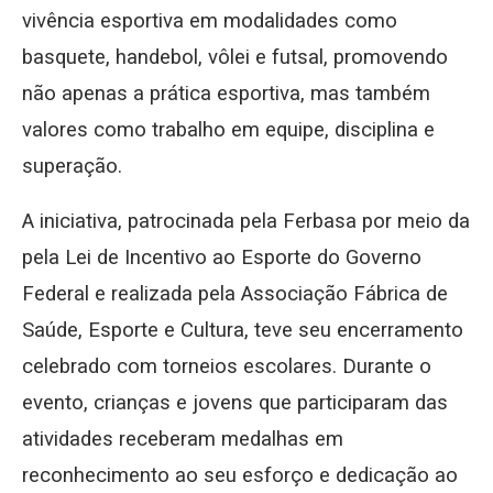
vivência esportiva em modalidades como
basquete, handebol, vôlei e futsal, promovendo
não apenas a prática esportiva, mas também
valores como trabalho em equipe, disciplina e
superação.
A iniciativa, patrocinada pela Ferbasa por meio da
pela Lei de Incentivo ao Esporte do Governo
Federal e realizada pela Associação Fábrica de
Saúde, Esporte e Cultura, teve seu encerramento
celebrado com torneios escolares. Durante o
evento, crianças e jovens que participaram das
atividades receberam medalhas em
reconhecimento ao seu esforço e dedicação ao