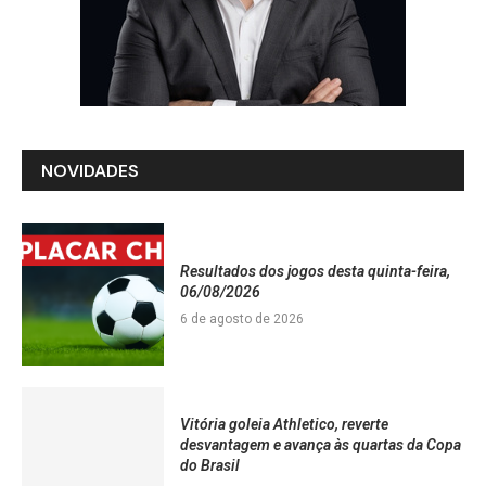
NOVIDADES
Resultados dos jogos desta quinta-feira,
06/08/2026
6 de agosto de 2026
Vitória goleia Athletico, reverte
desvantagem e avança às quartas da Copa
do Brasil