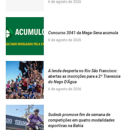
6 de agosto de 2026
Concurso 3041 da Mega-Sena acumula
6 de agosto de 2026
A lenda desperta no Rio São Francisco:
abertas as inscrições para a 2ª Travessia
do Nego D’Água
6 de agosto de 2026
Sudesb promove fim de semana de
competições em quatro modalidades
esportivas na Bahia