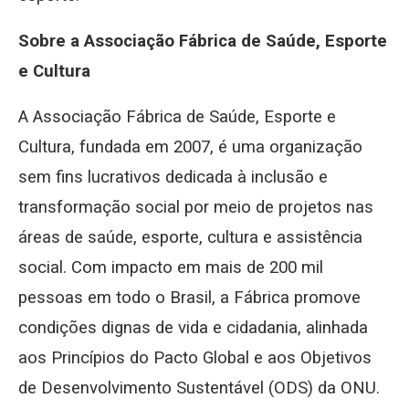
Sobre a Associação Fábrica de Saúde, Esporte
e Cultura
A Associação Fábrica de Saúde, Esporte e
Cultura, fundada em 2007, é uma organização
sem fins lucrativos dedicada à inclusão e
transformação social por meio de projetos nas
áreas de saúde, esporte, cultura e assistência
social. Com impacto em mais de 200 mil
pessoas em todo o Brasil, a Fábrica promove
condições dignas de vida e cidadania, alinhada
aos Princípios do Pacto Global e aos Objetivos
de Desenvolvimento Sustentável (ODS) da ONU.