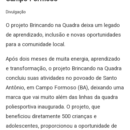
Divulgação
O projeto Brincando na Quadra deixa um legado
de aprendizado, inclusão e novas oportunidades
para a comunidade local.
Após dois meses de muita energia, aprendizado
e transformação, o projeto Brincando na Quadra
concluiu suas atividades no povoado de Santo
Antônio, em Campo Formoso (BA), deixando uma
marca que vai muito além das linhas da quadra
poliesportiva inaugurada. O projeto, que
beneficiou diretamente 500 crianças e
adolescentes, proporcionou a oportunidade de