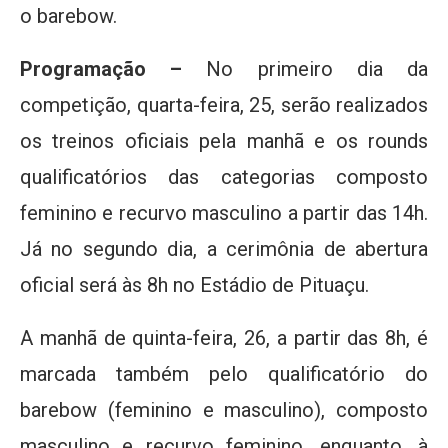
o barebow.
Programação –
No primeiro dia da
competição, quarta-feira, 25, serão realizados
os treinos oficiais pela manhã e os rounds
qualificatórios das categorias composto
feminino e recurvo masculino a partir das 14h.
Já no segundo dia, a cerimônia de abertura
oficial será às 8h no Estádio de Pituaçu.
A manhã de quinta-feira, 26, a partir das 8h, é
marcada também pelo qualificatório do
barebow (feminino e masculino), composto
masculino e recurvo feminino, enquanto, à