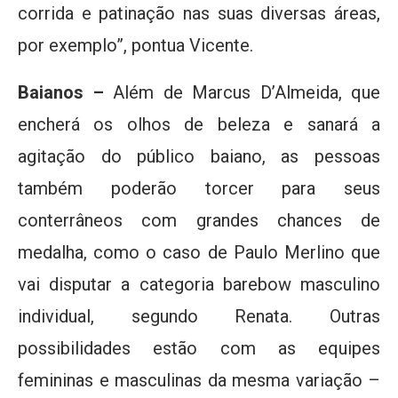
corrida e patinação nas suas diversas áreas,
por exemplo”, pontua Vicente.
Baianos –
Além de Marcus D’Almeida, que
encherá os olhos de beleza e sanará a
agitação do público baiano, as pessoas
também poderão torcer para seus
conterrâneos com grandes chances de
medalha, como o caso de Paulo Merlino que
vai disputar a categoria barebow masculino
individual, segundo Renata. Outras
possibilidades estão com as equipes
femininas e masculinas da mesma variação –