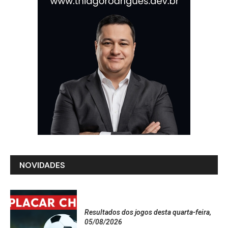
NOVIDADES
Resultados dos jogos desta quarta-feira,
05/08/2026