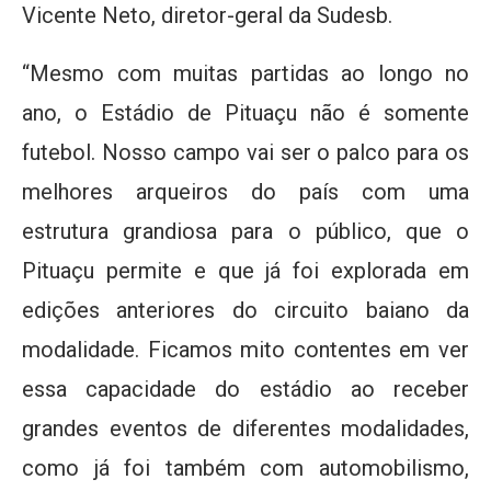
Vicente Neto, diretor-geral da Sudesb.
“Mesmo com muitas partidas ao longo no
ano, o Estádio de Pituaçu não é somente
futebol. Nosso campo vai ser o palco para os
melhores arqueiros do país com uma
estrutura grandiosa para o público, que o
Pituaçu permite e que já foi explorada em
edições anteriores do circuito baiano da
modalidade. Ficamos mito contentes em ver
essa capacidade do estádio ao receber
grandes eventos de diferentes modalidades,
como já foi também com automobilismo,