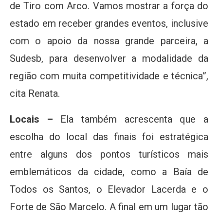
de Tiro com Arco. Vamos mostrar a força do
estado em receber grandes eventos, inclusive
com o apoio da nossa grande parceira, a
Sudesb, para desenvolver a modalidade da
região com muita competitividade e técnica”,
cita Renata.
Locais –
Ela também acrescenta que a
escolha do local das finais foi estratégica
entre alguns dos pontos turísticos mais
emblemáticos da cidade, como a Baía de
Todos os Santos, o Elevador Lacerda e o
Forte de São Marcelo. A final em um lugar tão