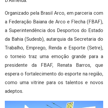
D’Almeida.
Organizado pela Brasil Arco, em parceria com
a Federação Baiana de Arco e Flecha (FBAF),
a Superintendência dos Desportos do Estado
da Bahia (Sudesb), autarquia da Secretaria do
Trabalho, Emprego, Renda e Esporte (Setre),
o torneio traz uma emoção grande para a
presidente da FBAF, Renata Barros, que
espera o fortalecimento do esporte na região,
como uma vitrine para os talentos e novos
adeptos.