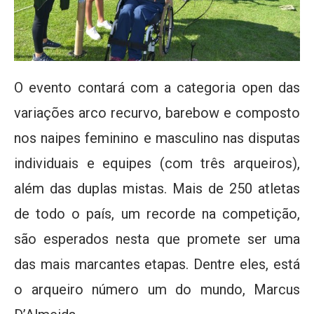
O evento contará com a categoria open das
variações arco recurvo, barebow e composto
nos naipes feminino e masculino nas disputas
individuais e equipes (com três arqueiros),
além das duplas mistas. Mais de 250 atletas
de todo o país, um recorde na competição,
são esperados nesta que promete ser uma
das mais marcantes etapas. Dentre eles, está
o arqueiro número um do mundo, Marcus