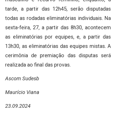
tarde, a partir das 12h45, serão disputadas
todas as rodadas eliminatórias individuais. Na
sexta-feira, 27, a partir das 8h30, acontecem
as eliminatórias por equipes, e, a partir das
13h30, as eliminatórias das equipes mistas. A
cerimônia de premiação das disputas será
realizada ao final das provas.
Ascom Sudesb
Maurício Viana
23.09.2024