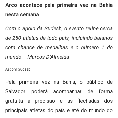
Arco acontece pela primeira vez na Bahia
nesta semana
Com o apoio da Sudesb, o evento reúne cerca
de 250 atletas de todo país, incluindo baianos
com chance de medalhas e o número 1 do
mundo – Marcos D’Almeida
Ascom Sudesb
Pela primeira vez na Bahia, o público de
Salvador poderá acompanhar de forma
gratuita a precisão e as flechadas dos
principais atletas do país e até do mundo do