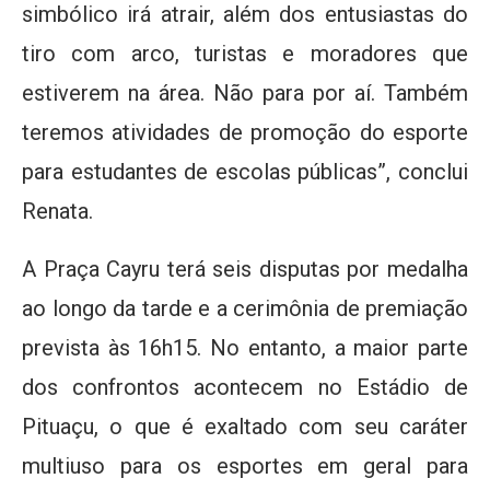
simbólico irá atrair, além dos entusiastas do
tiro com arco, turistas e moradores que
estiverem na área. Não para por aí. Também
teremos atividades de promoção do esporte
para estudantes de escolas públicas”, conclui
Renata.
A Praça Cayru terá seis disputas por medalha
ao longo da tarde e a cerimônia de premiação
prevista às 16h15. No entanto, a maior parte
dos confrontos acontecem no Estádio de
Pituaçu, o que é exaltado com seu caráter
multiuso para os esportes em geral para