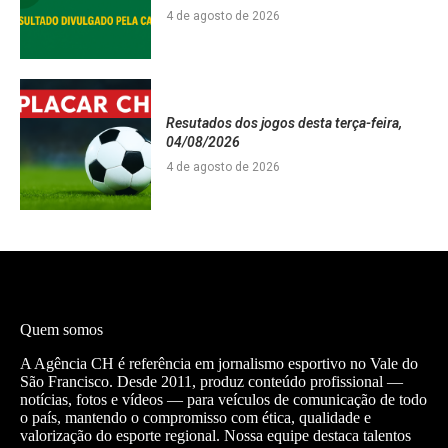
4 de agosto de 2026
Resutados dos jogos desta terça-feira,
04/08/2026
4 de agosto de 2026
Quem somos
A Agência CH é referência em jornalismo esportivo no Vale do
São Francisco. Desde 2011, produz conteúdo profissional —
notícias, fotos e vídeos — para veículos de comunicação de todo
o país, mantendo o compromisso com ética, qualidade e
valorização do esporte regional. Nossa equipe destaca talentos