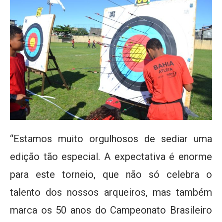
“Estamos muito orgulhosos de sediar uma
edição tão especial. A expectativa é enorme
para este torneio, que não só celebra o
talento dos nossos arqueiros, mas também
marca os 50 anos do Campeonato Brasileiro