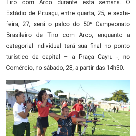
Tiro com Arco durante esta semana. O
Estádio de Pituaçu, entre quarta, 25, e sexta-
feira, 27, será o palco do 50º Campeonato
Brasileiro de Tiro com Arco, enquanto a
categorial individual terá sua final no ponto
turístico da capital – a Praça Cayru -, no
Comércio, no sábado, 28, a partir das 14h30.