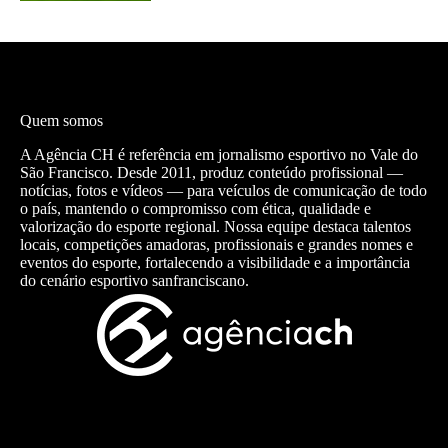
Quem somos
A Agência CH é referência em jornalismo esportivo no Vale do
São Francisco. Desde 2011, produz conteúdo profissional —
notícias, fotos e vídeos — para veículos de comunicação de todo
o país, mantendo o compromisso com ética, qualidade e
valorização do esporte regional. Nossa equipe destaca talentos
locais, competições amadoras, profissionais e grandes nomes e
eventos do esporte, fortalecendo a visibilidade e a importância
do cenário esportivo sanfranciscano.