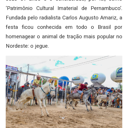
‘Patrimônio Cultural Imaterial de Pernambuco’.
Fundada pelo radialista Carlos Augusto Amariz, a
festa ficou conhecida em todo o Brasil por
homenagear o animal de tração mais popular no
Nordeste: o jegue.