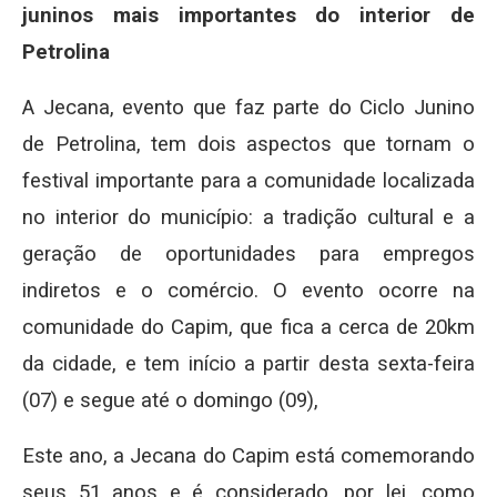
juninos mais importantes do interior de
Petrolina
A Jecana, evento que faz parte do Ciclo Junino
de Petrolina, tem dois aspectos que tornam o
festival importante para a comunidade localizada
no interior do município: a tradição cultural e a
geração de oportunidades para empregos
indiretos e o comércio. O evento ocorre na
comunidade do Capim, que fica a cerca de 20km
da cidade, e tem início a partir desta sexta-feira
(07) e segue até o domingo (09),
Este ano, a Jecana do Capim está comemorando
seus 51 anos e é considerado, por lei, como