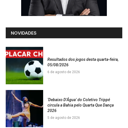
NOVIDADES
Resultados dos jogos desta quarta-feira,
05/08/2026
6 de agosto de 2026
‘Debaixo D’Água’ do Coletivo Trippé
circula a Bahia pelo Quarta Que Dança
2026
5 de agosto de 2026