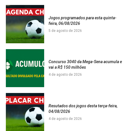
Jogos programados para esta quinta-
feira, 06/08/2026
5 de agosto de 2026
Concurso 3040 da Mega-Sena acumula e
vai a R$ 150 milhões
4 de agosto de 2026
Resutados dos jogos desta terça-feira,
04/08/2026
4 de agosto de 2026