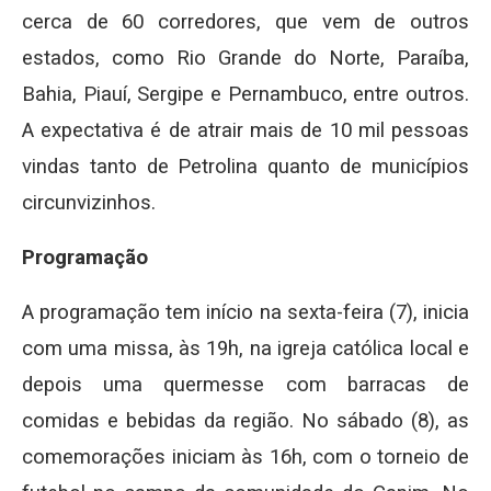
cerca de 60 corredores, que vem de outros
estados, como Rio Grande do Norte, Paraíba,
Bahia, Piauí, Sergipe e Pernambuco, entre outros.
A expectativa é de atrair mais de 10 mil pessoas
vindas tanto de Petrolina quanto de municípios
circunvizinhos.
Programação
A programação tem início na sexta-feira (7), inicia
com uma missa, às 19h, na igreja católica local e
depois uma quermesse com barracas de
comidas e bebidas da região. No sábado (8), as
comemorações iniciam às 16h, com o torneio de