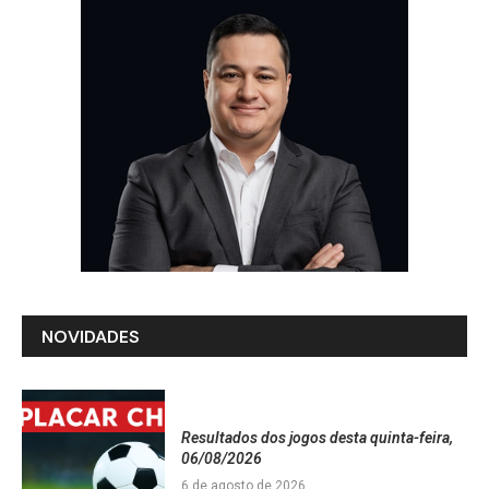
NOVIDADES
Resultados dos jogos desta quinta-feira,
06/08/2026
6 de agosto de 2026