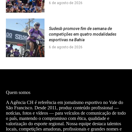
6 de agosto de 2026
Sudesb promove fim de semana de
competições em quatro modalidades
esportivas na Bahia
6 de agosto de 2026
Quem somos
A Agência CH é referência em jornalismo esportivo no Vale do
São Francisco. Desde 2011, produz conteúdo profissional —
notícias, fotos e vídeos — para veículos de comunicação de todo
o país, mantendo o compromisso com ética, qualidade e
valorização do esporte regional. Nossa equipe destaca talentos
locais, competições amadoras, profissionais e grandes nomes e