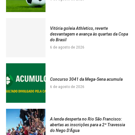
Vitória goleia Athletico, reverte
desvantagem e avança às quartas da Copa
do Brasil
6 de agosto de 2026
Concurso 3041 da Mega-Sena acumula
6 de agosto de 2026
A lenda desperta no Rio São Francisco:
abertas as inscrições para a 2ª Travessia
do Nego D’Água