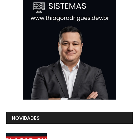
NOVIDADES