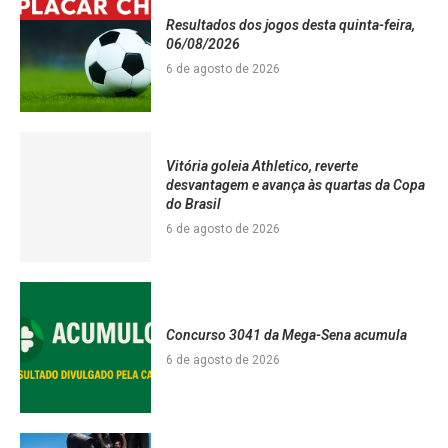
Resultados dos jogos desta quinta-feira,
06/08/2026
6 de agosto de 2026
Vitória goleia Athletico, reverte
desvantagem e avança às quartas da Copa
do Brasil
6 de agosto de 2026
Concurso 3041 da Mega-Sena acumula
6 de agosto de 2026