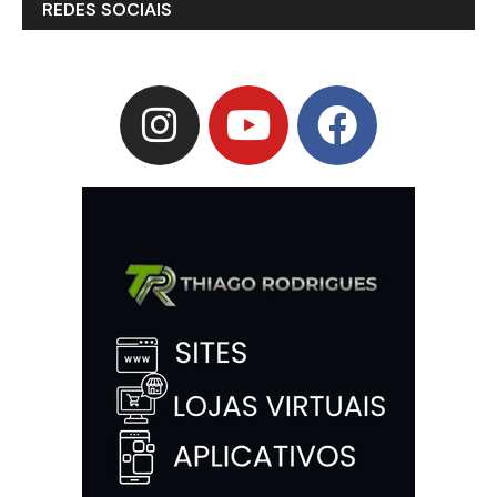
REDES SOCIAIS