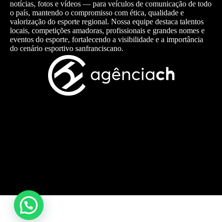
notícias, fotos e vídeos — para veículos de comunicação de todo
o país, mantendo o compromisso com ética, qualidade e
valorização do esporte regional. Nossa equipe destaca talentos
locais, competições amadoras, profissionais e grandes nomes e
eventos do esporte, fortalecendo a visibilidade e a importância
do cenário esportivo sanfranciscano.