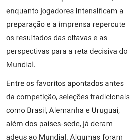
enquanto jogadores intensificam a
preparação e a imprensa repercute
os resultados das oitavas e as
perspectivas para a reta decisiva do
Mundial.
Entre os favoritos apontados antes
da competição, seleções tradicionais
como Brasil, Alemanha e Uruguai,
além dos países-sede, já deram
adeus ao Mundial. Algumas foram