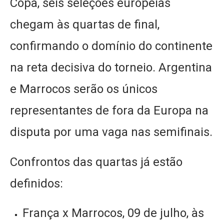
Copa, seis seleções europeias
chegam às quartas de final,
confirmando o domínio do continente
na reta decisiva do torneio. Argentina
e Marrocos serão os únicos
representantes de fora da Europa na
disputa por uma vaga nas semifinais.
Confrontos das quartas já estão
definidos:
França x Marrocos, 09 de julho, às