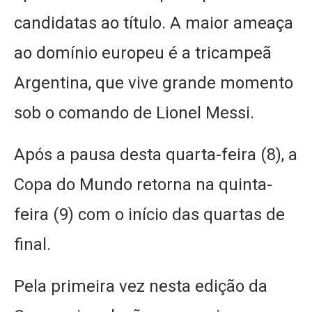
candidatas ao título. A maior ameaça
ao domínio europeu é a tricampeã
Argentina, que vive grande momento
sob o comando de Lionel Messi.
Após a pausa desta quarta-feira (8), a
Copa do Mundo retorna na quinta-
feira (9) com o início das quartas de
final.
Pela primeira vez nesta edição da