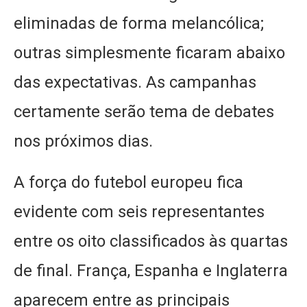
eliminadas de forma melancólica;
outras simplesmente ficaram abaixo
das expectativas. As campanhas
certamente serão tema de debates
nos próximos dias.
A força do futebol europeu fica
evidente com seis representantes
entre os oito classificados às quartas
de final. França, Espanha e Inglaterra
aparecem entre as principais