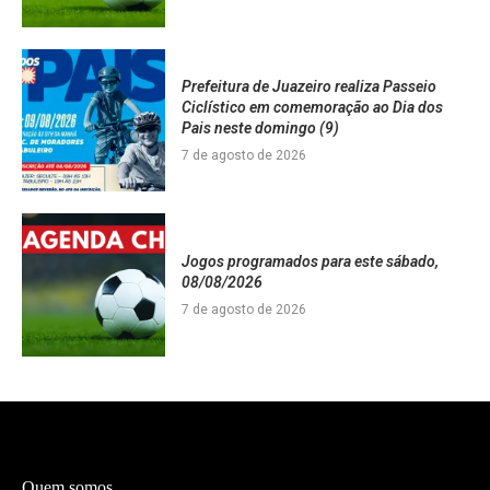
Prefeitura de Juazeiro realiza Passeio
Ciclístico em comemoração ao Dia dos
Pais neste domingo (9)
7 de agosto de 2026
Jogos programados para este sábado,
08/08/2026
7 de agosto de 2026
Quem somos