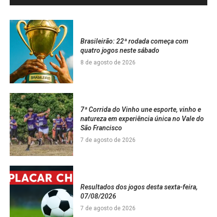
Brasileirão: 22ª rodada começa com
quatro jogos neste sábado
8 de agosto de 2026
7ª Corrida do Vinho une esporte, vinho e
natureza em experiência única no Vale do
São Francisco
7 de agosto de 2026
Resultados dos jogos desta sexta-feira,
07/08/2026
7 de agosto de 2026