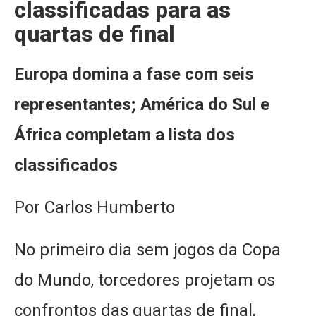
classificadas para as
quartas de final
Europa domina a fase com seis
representantes; América do Sul e
África completam a lista dos
classificados
Por Carlos Humberto
No primeiro dia sem jogos da Copa
do Mundo, torcedores projetam os
confrontos das quartas de final,