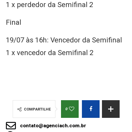
1 x perdedor da Semifinal 2
Final
19/07 às 16h: Vencedor da Semifinal
1 x vencedor da Semifinal 2
0
COMPARTILHE
contato@agenciach.com.br