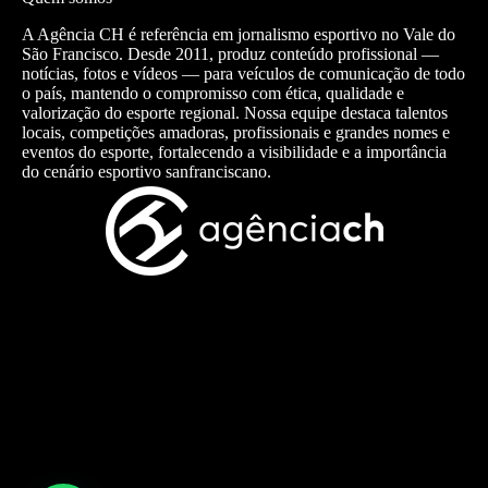
A Agência CH é referência em jornalismo esportivo no Vale do
São Francisco. Desde 2011, produz conteúdo profissional —
notícias, fotos e vídeos — para veículos de comunicação de todo
o país, mantendo o compromisso com ética, qualidade e
valorização do esporte regional. Nossa equipe destaca talentos
locais, competições amadoras, profissionais e grandes nomes e
eventos do esporte, fortalecendo a visibilidade e a importância
do cenário esportivo sanfranciscano.