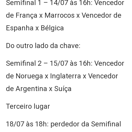
Semifinal 1 – 14/07 às 16h: Vencedor
de França x Marrocos x Vencedor de
Espanha x Bélgica
Do outro lado da chave:
Semifinal 2 – 15/07 às 16h: Vencedor
de Noruega x Inglaterra x Vencedor
de Argentina x Suíça
Terceiro lugar
18/07 às 18h: perdedor da Semifinal