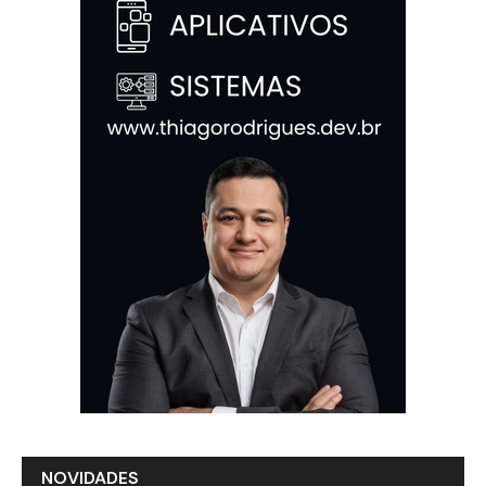
NOVIDADES