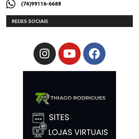
(74)99116-6688
REDES SOCIAIS