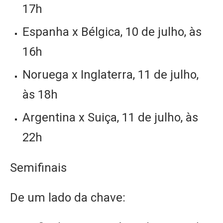
17h
Espanha x Bélgica, 10 de julho, às
16h
Noruega x Inglaterra, 11 de julho,
às 18h
Argentina x Suiça, 11 de julho, às
22h
Semifinais
De um lado da chave: