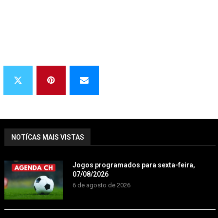
NOTÍCAS MAIS VISTAS
Jogos programados para sexta-feira,
07/08/2026
6 de agosto de 2026