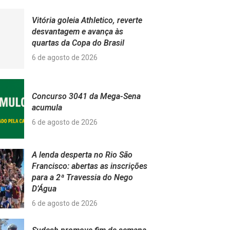
Vitória goleia Athletico, reverte
desvantagem e avança às
quartas da Copa do Brasil
6 de agosto de 2026
Concurso 3041 da Mega-Sena
acumula
6 de agosto de 2026
A lenda desperta no Rio São
Francisco: abertas as inscrições
para a 2ª Travessia do Nego
D’Água
6 de agosto de 2026