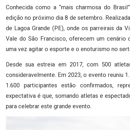
Conhecida como a “mais charmosa do Brasil”
edição no próximo dia 8 de setembro. Realizada
de Lagoa Grande (PE), onde os parreirais da Vi
Vale do São Francisco, oferecem um cenário 
uma vez agitar o esporte e o enoturismo no se
Desde sua estreia em 2017, com 500 atleta
consideravelmente. Em 2023, o evento reuniu 1.
1.600 participantes estão confirmados, rep
expectativa é que, somando atletas e espectad
para celebrar este grande evento.