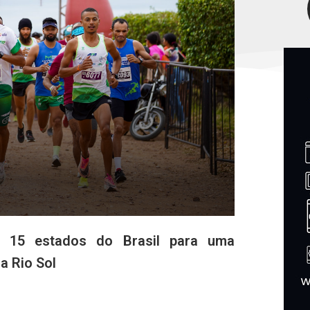
e 15 estados do Brasil para uma
la Rio Sol