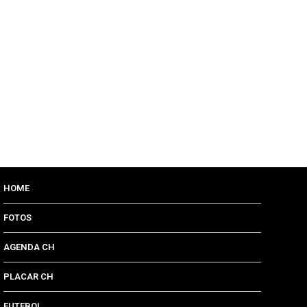
HOME
FOTOS
AGENDA CH
PLACAR CH
FUTEBOL