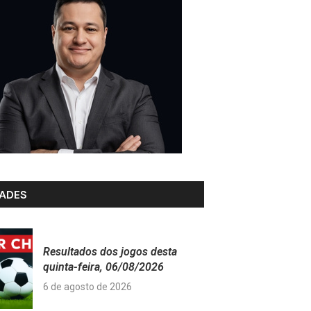
ADES
Resultados dos jogos desta
quinta-feira, 06/08/2026
6 de agosto de 2026