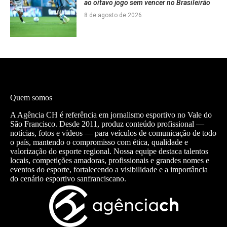
ao oitavo jogo sem vencer no Brasileirão
8 de agosto de 2026
Quem somos
A Agência CH é referência em jornalismo esportivo no Vale do
São Francisco. Desde 2011, produz conteúdo profissional —
notícias, fotos e vídeos — para veículos de comunicação de todo
o país, mantendo o compromisso com ética, qualidade e
valorização do esporte regional. Nossa equipe destaca talentos
locais, competições amadoras, profissionais e grandes nomes e
eventos do esporte, fortalecendo a visibilidade e a importância
do cenário esportivo sanfranciscano.