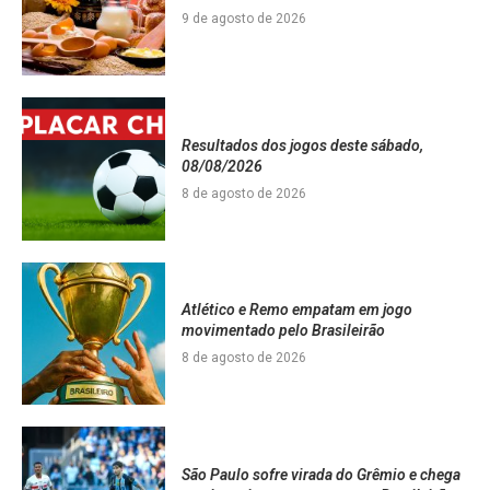
9 de agosto de 2026
Resultados dos jogos deste sábado,
08/08/2026
8 de agosto de 2026
Atlético e Remo empatam em jogo
movimentado pelo Brasileirão
8 de agosto de 2026
São Paulo sofre virada do Grêmio e chega