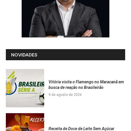
NOVIDADES
Vitória visita o Flamengo no Maracanã em
busca de reação no Brasileirão
9 de agosto de 2026
Receita de Doce de Leite Sem Açúcar