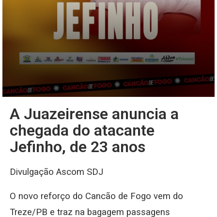
A Juazeirense anuncia a
chegada do atacante
Jefinho, de 23 anos
Divulgação Ascom SDJ
O novo reforço do Cancão de Fogo vem do
Treze/PB e traz na bagagem passagens