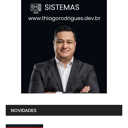
NOVIDADES