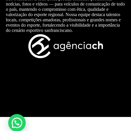
notícias, fotos e vídeos — para veículos de comunicação de todo
o país, mantendo o compromisso com ética, qualidade e
valorização do esporte regional. Nossa equipe destaca talentos
locais, competições amadoras, profissionais e grandes nomes e
eventos do esporte, fortalecendo a visibilidade e a importância
do cenário esportivo sanfranciscano.