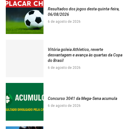
Resultados dos jogos desta quinta-feira,
06/08/2026
6 de agosto de 2026
Vitória goleia Athletico, reverte
desvantagem e avança às quartas da Copa
do Brasil
6 de agosto de 2026
Concurso 3041 da Mega-Sena acumula
6 de agosto de 2026