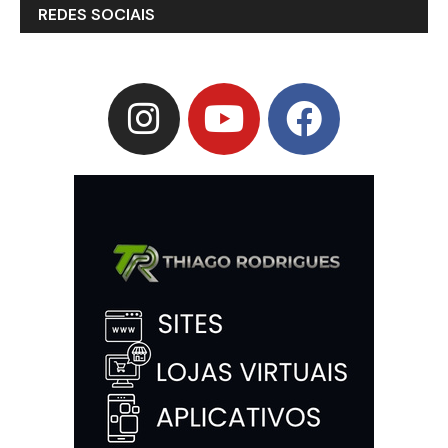
REDES SOCIAIS