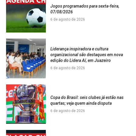
Jogos programados para sexta-feira,
07/08/2026
6 de agosto de 2026
Liderança inspiradora e cultura
organizacional são destaques em nova
edição do Lidera Aí, em Juazeiro
6 de agosto de 2026
Copa do Brasil: seis clubes já estão nas
quartas; veja quem ainda disputa
6 de agosto de 2026