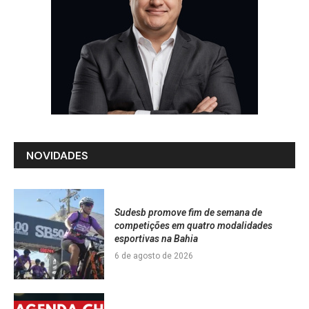
NOVIDADES
Sudesb promove fim de semana de
competições em quatro modalidades
esportivas na Bahia
6 de agosto de 2026