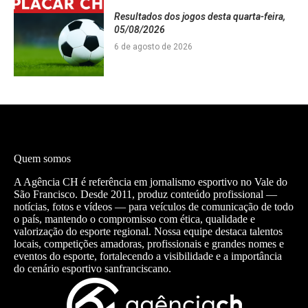
Resultados dos jogos desta quarta-feira,
05/08/2026
6 de agosto de 2026
Quem somos
A Agência CH é referência em jornalismo esportivo no Vale do
São Francisco. Desde 2011, produz conteúdo profissional —
notícias, fotos e vídeos — para veículos de comunicação de todo
o país, mantendo o compromisso com ética, qualidade e
valorização do esporte regional. Nossa equipe destaca talentos
locais, competições amadoras, profissionais e grandes nomes e
eventos do esporte, fortalecendo a visibilidade e a importância
do cenário esportivo sanfranciscano.