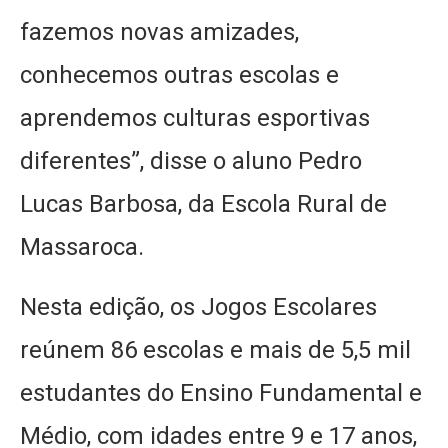
fazemos novas amizades,
conhecemos outras escolas e
aprendemos culturas esportivas
diferentes”, disse o aluno Pedro
Lucas Barbosa, da Escola Rural de
Massaroca.
Nesta edição, os Jogos Escolares
reúnem 86 escolas e mais de 5,5 mil
estudantes do Ensino Fundamental e
Médio, com idades entre 9 e 17 anos,