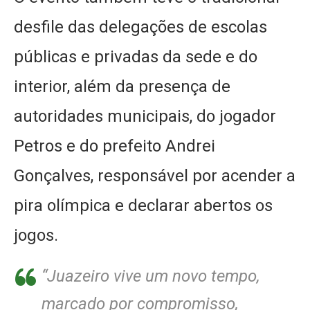
desfile das delegações de escolas
públicas e privadas da sede e do
interior, além da presença de
autoridades municipais, do jogador
Petros e do prefeito Andrei
Gonçalves, responsável por acender a
pira olímpica e declarar abertos os
jogos.
“Juazeiro vive um novo tempo,
marcado por compromisso,