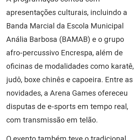
apresentações culturais, incluindo a
Banda Marcial da Escola Municipal
Anália Barbosa (BAMAB) e o grupo
afro-percussivo Encrespa, além de
oficinas de modalidades como karatê,
judô, boxe chinês e capoeira. Entre as
novidades, a Arena Games ofereceu
disputas de e-sports em tempo real,
com transmissão em telão.
O evento também teve o tradicional