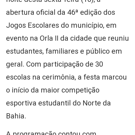
abertura oficial da 46ª edição dos
Jogos Escolares do município, em
evento na Orla II da cidade que reuniu
estudantes, familiares e público em
geral. Com participação de 30
escolas na cerimônia, a festa marcou
o início da maior competição
esportiva estudantil do Norte da
Bahia.
A programação contou com