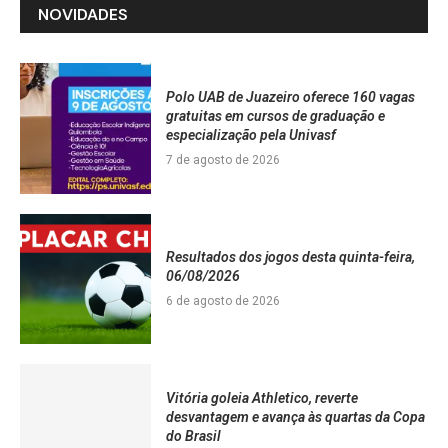
NOVIDADES
Polo UAB de Juazeiro oferece 160 vagas
gratuitas em cursos de graduação e
especialização pela Univasf
7 de agosto de 2026
Resultados dos jogos desta quinta-feira,
06/08/2026
6 de agosto de 2026
Vitória goleia Athletico, reverte
desvantagem e avança às quartas da Copa
do Brasil