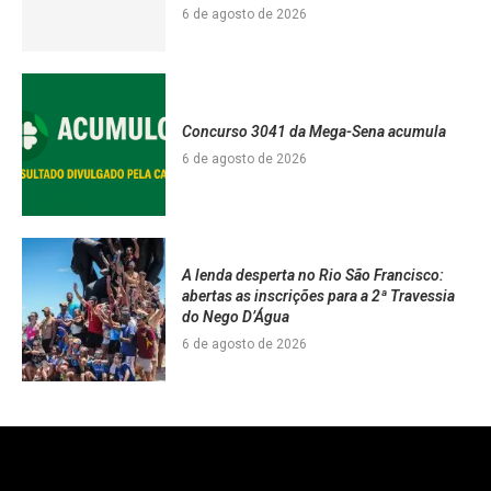
6 de agosto de 2026
Concurso 3041 da Mega-Sena acumula
6 de agosto de 2026
A lenda desperta no Rio São Francisco:
abertas as inscrições para a 2ª Travessia
do Nego D’Água
6 de agosto de 2026