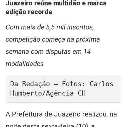
Juazeiro reúne multidão e marca
edição recorde
Com mais de 5,5 mil inscritos,
competição começa na próxima
semana com disputas em 14
modalidades
Da Redação – Fotos: Carlos 
Humberto/Agência CH
A Prefeitura de Juazeiro realizou, na
noite desta sexta-feira (10), a