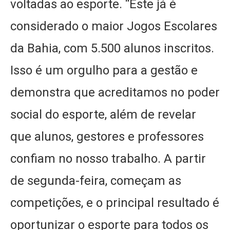
voltadas ao esporte. “Este já é
considerado o maior Jogos Escolares
da Bahia, com 5.500 alunos inscritos.
Isso é um orgulho para a gestão e
demonstra que acreditamos no poder
social do esporte, além de revelar
que alunos, gestores e professores
confiam no nosso trabalho. A partir
de segunda-feira, começam as
competições, e o principal resultado é
oportunizar o esporte para todos os