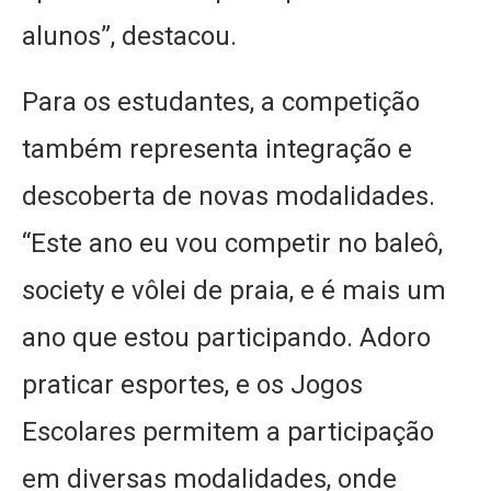
alunos”, destacou.
Para os estudantes, a competição
também representa integração e
descoberta de novas modalidades.
“Este ano eu vou competir no baleô,
society e vôlei de praia, e é mais um
ano que estou participando. Adoro
praticar esportes, e os Jogos
Escolares permitem a participação
em diversas modalidades, onde