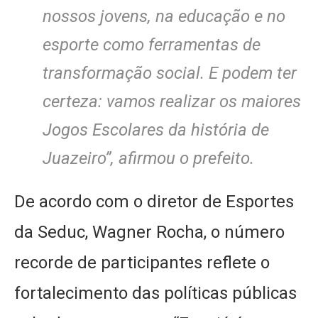
nossos jovens, na educação e no
esporte como ferramentas de
transformação social. E podem ter
certeza: vamos realizar os maiores
Jogos Escolares da história de
Juazeiro”, afirmou o prefeito.
De acordo com o diretor de Esportes
da Seduc, Wagner Rocha, o número
recorde de participantes reflete o
fortalecimento das políticas públicas