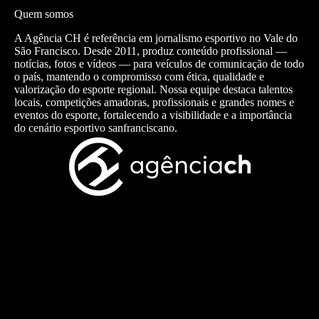
Quem somos
A Agência CH é referência em jornalismo esportivo no Vale do
São Francisco. Desde 2011, produz conteúdo profissional —
notícias, fotos e vídeos — para veículos de comunicação de todo
o país, mantendo o compromisso com ética, qualidade e
valorização do esporte regional. Nossa equipe destaca talentos
locais, competições amadoras, profissionais e grandes nomes e
eventos do esporte, fortalecendo a visibilidade e a importância
do cenário esportivo sanfranciscano.