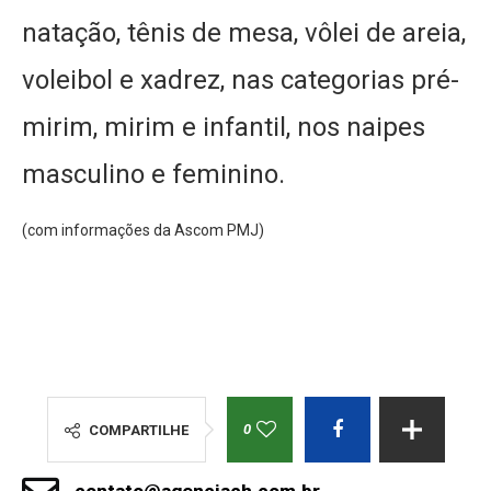
natação, tênis de mesa, vôlei de areia,
voleibol e xadrez, nas categorias pré-
mirim, mirim e infantil, nos naipes
masculino e feminino.
(com informações da Ascom PMJ)
0
COMPARTILHE