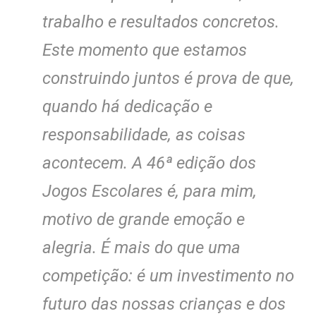
trabalho e resultados concretos.
Este momento que estamos
construindo juntos é prova de que,
quando há dedicação e
responsabilidade, as coisas
acontecem. A 46ª edição dos
Jogos Escolares é, para mim,
motivo de grande emoção e
alegria. É mais do que uma
competição: é um investimento no
futuro das nossas crianças e dos