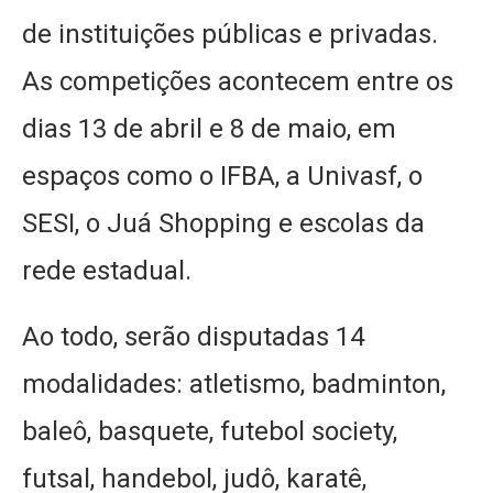
de instituições públicas e privadas.
As competições acontecem entre os
dias 13 de abril e 8 de maio, em
espaços como o IFBA, a Univasf, o
SESI, o Juá Shopping e escolas da
rede estadual.
Ao todo, serão disputadas 14
modalidades: atletismo, badminton,
baleô, basquete, futebol society,
futsal, handebol, judô, karatê,