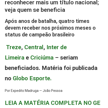
reconhecer mais um título nacional;
veja quem se beneficia
Após anos de batalha, quatro times
devem receber nos próximos meses o
status de campeão brasileiro
Treze
,
Central
,
Inter de
Limeira
e
Criciúma
– seriam
beneficiados. Matéria foi publicada
no
Globo Esporte.
Por Expedito Madruga — João Pessoa
LEIA A MATÉRIA COMPLETA NO GE