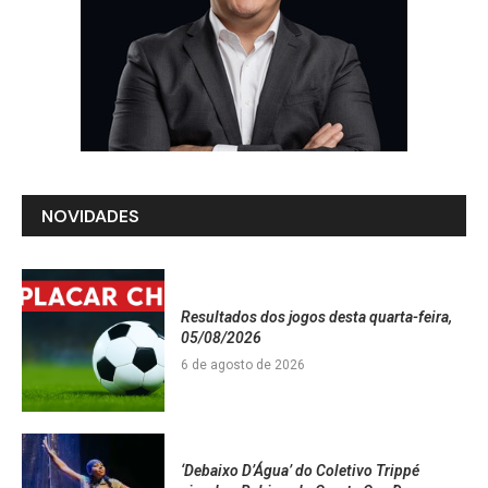
NOVIDADES
Resultados dos jogos desta quarta-feira,
05/08/2026
6 de agosto de 2026
‘Debaixo D’Água’ do Coletivo Trippé