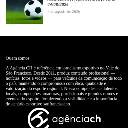
04/08/2026
4 de agosto de 2026
Quem somos
A Agência CH é referência em jornalismo esportivo no Vale do
São Francisco. Desde 2011, produz conteúdo profissional —
notícias, fotos e vídeos — para veículos de comunicação de todo
o país, mantendo o compromisso com ética, qualidade e
valorização do esporte regional. Nossa equipe destaca talentos
locais, competições amadoras, profissionais e grandes nomes e
eventos do esporte, fortalecendo a visibilidade e a importância
do cenário esportivo sanfranciscano.