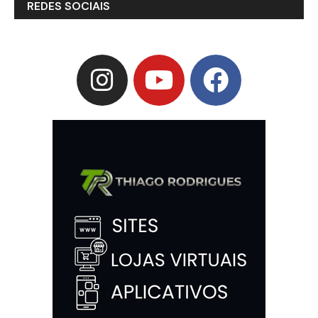
REDES SOCIAIS