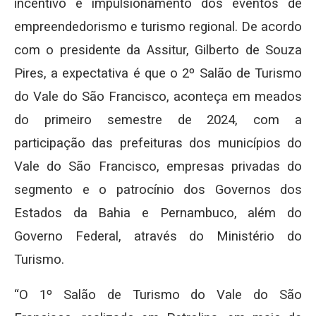
incentivo e impulsionamento dos eventos de
empreendedorismo e turismo regional. De acordo
com o presidente da Assitur, Gilberto de Souza
Pires, a expectativa é que o 2º Salão de Turismo
do Vale do São Francisco, aconteça em meados
do primeiro semestre de 2024, com a
participação das prefeituras dos municípios do
Vale do São Francisco, empresas privadas do
segmento e o patrocínio dos Governos dos
Estados da Bahia e Pernambuco, além do
Governo Federal, através do Ministério do
Turismo.
“O 1º Salão de Turismo do Vale do São