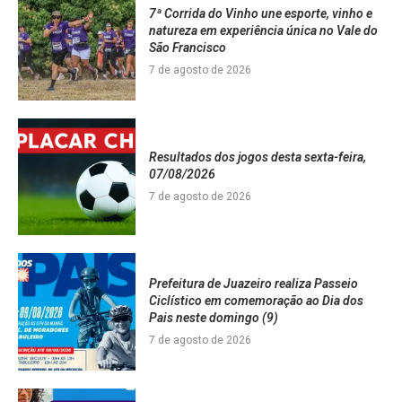
7ª Corrida do Vinho une esporte, vinho e
natureza em experiência única no Vale do
São Francisco
7 de agosto de 2026
Resultados dos jogos desta sexta-feira,
07/08/2026
7 de agosto de 2026
Prefeitura de Juazeiro realiza Passeio
Ciclístico em comemoração ao Dia dos
Pais neste domingo (9)
7 de agosto de 2026