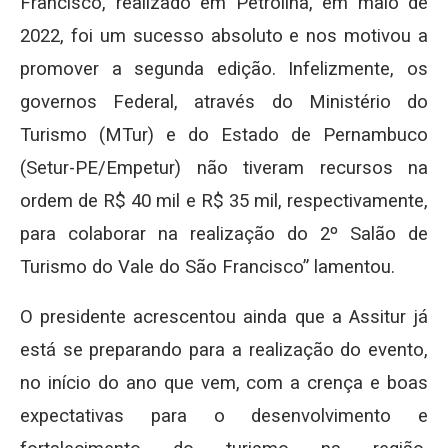
Francisco, realizado em Petrolina, em maio de
2022, foi um sucesso absoluto e nos motivou a
promover a segunda edição. Infelizmente, os
governos Federal, através do Ministério do
Turismo (MTur) e do Estado de Pernambuco
(Setur-PE/Empetur) não tiveram recursos na
ordem de R$ 40 mil e R$ 35 mil, respectivamente,
para colaborar na realização do 2º Salão de
Turismo do Vale do São Francisco” lamentou.
O presidente acrescentou ainda que a Assitur já
está se preparando para a realização do evento,
no início do ano que vem, com a crença e boas
expectativas para o desenvolvimento e