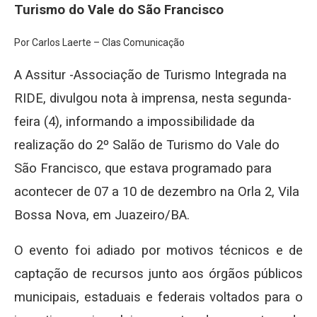
Turismo do Vale do São Francisco
Por Carlos Laerte – Clas Comunicação
A Assitur -Associação de Turismo Integrada na
RIDE, divulgou nota à imprensa, nesta segunda-
feira (4), informando a impossibilidade da
realização do 2º Salão de Turismo do Vale do
São Francisco, que estava programado para
acontecer de 07 a 10 de dezembro na Orla 2, Vila
Bossa Nova, em Juazeiro/BA.
O evento foi adiado por motivos técnicos e de
captação de recursos junto aos órgãos públicos
municipais, estaduais e federais voltados para o