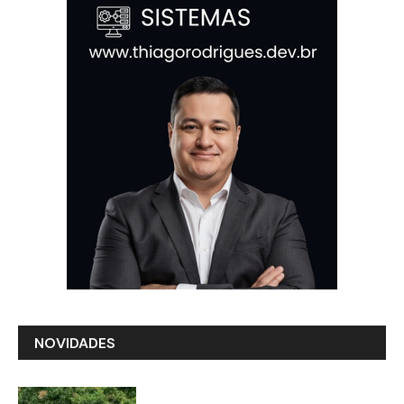
NOVIDADES