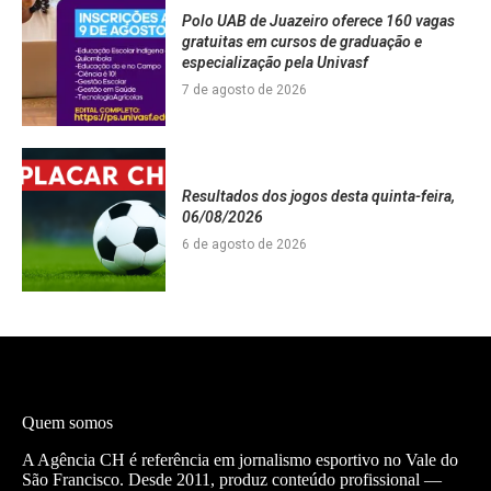
Polo UAB de Juazeiro oferece 160 vagas
gratuitas em cursos de graduação e
especialização pela Univasf
7 de agosto de 2026
Resultados dos jogos desta quinta-feira,
06/08/2026
6 de agosto de 2026
Quem somos
A Agência CH é referência em jornalismo esportivo no Vale do
São Francisco. Desde 2011, produz conteúdo profissional —