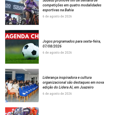
Sudesb promove fim de semana de
competições em quatro modalidades
esportivas na Bahia
6 de agosto de 2026
Jogos programados para sexta-feira,
07/08/2026
6 de agosto de 2026
Liderança inspiradora e cultura
organizacional são destaques em nova
edição do Lidera Aí, em Juazeiro
6 de agosto de 2026