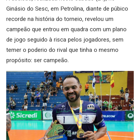
Ginásio do Sesc, em Petrolina, diante de púbico
recorde na história do torneio, revelou um
campeão que entrou em quadra com um plano
de jogo seguido à risca pelos jogadores, sem
temer o poderio do rival que tinha o mesmo
propósito: ser campeão.