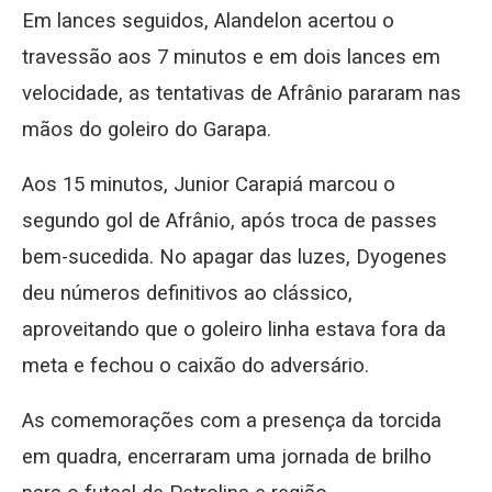
Em lances seguidos, Alandelon acertou o
travessão aos 7 minutos e em dois lances em
velocidade, as tentativas de Afrânio pararam nas
mãos do goleiro do Garapa.
Aos 15 minutos, Junior Carapiá marcou o
segundo gol de Afrânio, após troca de passes
bem-sucedida. No apagar das luzes, Dyogenes
deu números definitivos ao clássico,
aproveitando que o goleiro linha estava fora da
meta e fechou o caixão do adversário.
As comemorações com a presença da torcida
em quadra, encerraram uma jornada de brilho