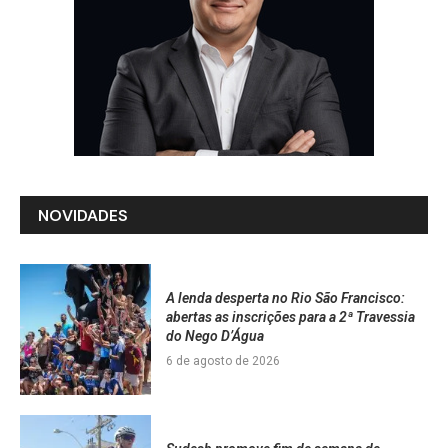
NOVIDADES
A lenda desperta no Rio São Francisco:
abertas as inscrições para a 2ª Travessia
do Nego D’Água
6 de agosto de 2026