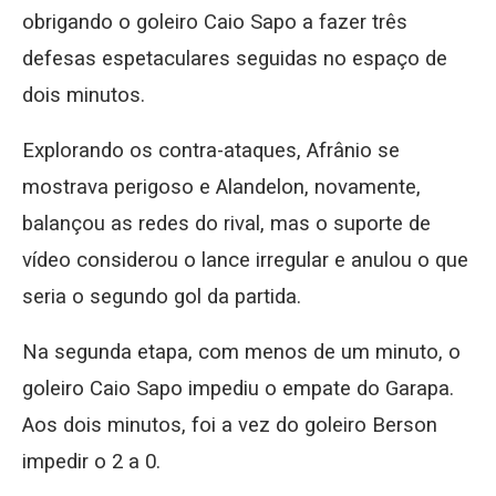
obrigando o goleiro Caio Sapo a fazer três
defesas espetaculares seguidas no espaço de
dois minutos.
Explorando os contra-ataques, Afrânio se
mostrava perigoso e Alandelon, novamente,
balançou as redes do rival, mas o suporte de
vídeo considerou o lance irregular e anulou o que
seria o segundo gol da partida.
Na segunda etapa, com menos de um minuto, o
goleiro Caio Sapo impediu o empate do Garapa.
Aos dois minutos, foi a vez do goleiro Berson
impedir o 2 a 0.