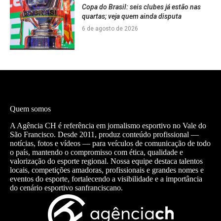
Copa do Brasil: seis clubes já estão nas
quartas; veja quem ainda disputa
6 de agosto de 2026
Quem somos
A Agência CH é referência em jornalismo esportivo no Vale do
São Francisco. Desde 2011, produz conteúdo profissional —
notícias, fotos e vídeos — para veículos de comunicação de todo
o país, mantendo o compromisso com ética, qualidade e
valorização do esporte regional. Nossa equipe destaca talentos
locais, competições amadoras, profissionais e grandes nomes e
eventos do esporte, fortalecendo a visibilidade e a importância
do cenário esportivo sanfranciscano.