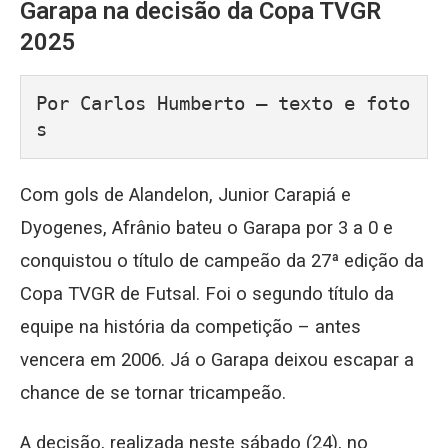
Garapa na decisão da Copa TVGR
2025
Por Carlos Humberto – texto e foto
s
Com gols de Alandelon, Junior Carapiá e
Dyogenes, Afrânio bateu o Garapa por 3 a 0 e
conquistou o título de campeão da 27ª edição da
Copa TVGR de Futsal. Foi o segundo título da
equipe na história da competição – antes
vencera em 2006. Já o Garapa deixou escapar a
chance de se tornar tricampeão.
A decisão, realizada neste sábado (24), no