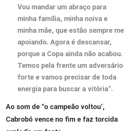
Vou mandar um abraço para
minha família, minha noiva e
minha mãe, que estão sempre me
apoiando. Agora é descansar,
porque a Copa ainda não acabou.
Temos pela frente um adversário
forte e vamos precisar de toda
energia para buscar a vitória”.
Ao som de “o campeão voltou’,
Cabrobó vence no fim e faz torcida