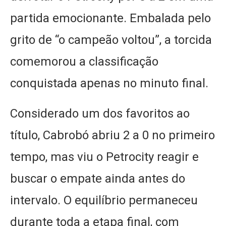
partida emocionante. Embalada pelo
grito de “o campeão voltou”, a torcida
comemorou a classificação
conquistada apenas no minuto final.
Considerado um dos favoritos ao
título, Cabrobó abriu 2 a 0 no primeiro
tempo, mas viu o Petrocity reagir e
buscar o empate ainda antes do
intervalo. O equilíbrio permaneceu
durante toda a etapa final, com