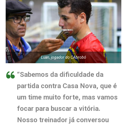
Luan, jogador do CAbrobó
“Sabemos da dificuldade da
partida contra Casa Nova, que é
um time muito forte, mas vamos
focar para buscar a vitória.
Nosso treinador já conversou