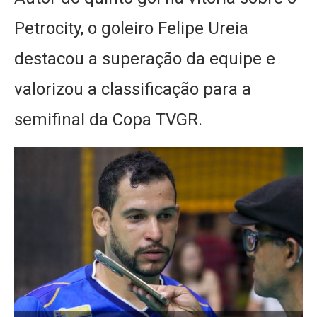
Petrocity, o goleiro Felipe Ureia
destacou a superação da equipe e
valorizou a classificação para a
semifinal da Copa TVGR.