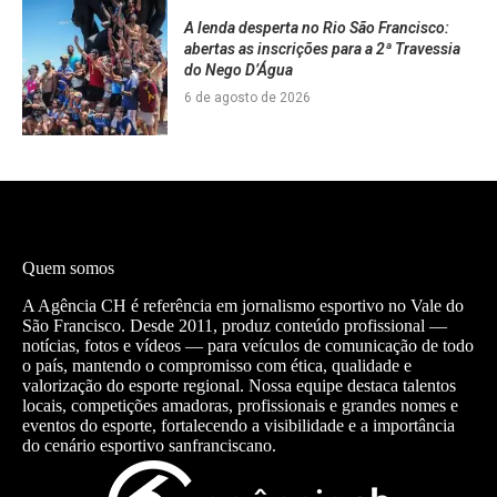
A lenda desperta no Rio São Francisco:
abertas as inscrições para a 2ª Travessia
do Nego D’Água
6 de agosto de 2026
Quem somos
A Agência CH é referência em jornalismo esportivo no Vale do
São Francisco. Desde 2011, produz conteúdo profissional —
notícias, fotos e vídeos — para veículos de comunicação de todo
o país, mantendo o compromisso com ética, qualidade e
valorização do esporte regional. Nossa equipe destaca talentos
locais, competições amadoras, profissionais e grandes nomes e
eventos do esporte, fortalecendo a visibilidade e a importância
do cenário esportivo sanfranciscano.