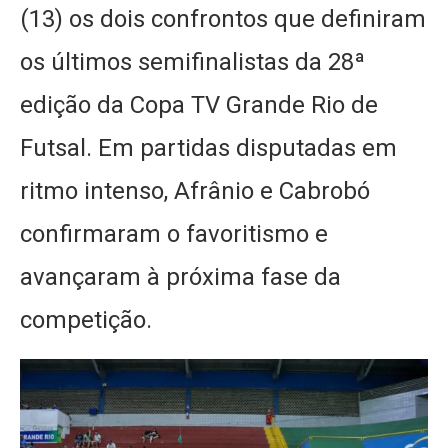
(13) os dois confrontos que definiram
os últimos semifinalistas da 28ª
edição da Copa TV Grande Rio de
Futsal. Em partidas disputadas em
ritmo intenso, Afrânio e Cabrobó
confirmaram o favoritismo e
avançaram à próxima fase da
competição.