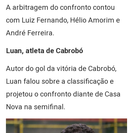
A arbitragem do confronto contou
com Luiz Fernando, Hélio Amorim e
André Ferreira.
Luan, atleta de Cabrobó
Autor do gol da vitória de Cabrobó,
Luan falou sobre a classificação e
projetou o confronto diante de Casa
Nova na semifinal.