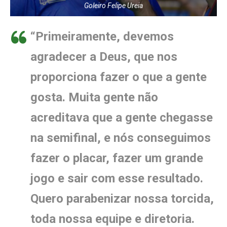
Goleiro Felipe Ureia
“Primeiramente, devemos
agradecer a Deus, que nos
proporciona fazer o que a gente
gosta. Muita gente não
acreditava que a gente chegasse
na semifinal, e nós conseguimos
fazer o placar, fazer um grande
jogo e sair com esse resultado.
Quero parabenizar nossa torcida,
toda nossa equipe e diretoria.