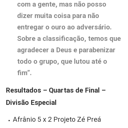
com a gente, mas não posso
dizer muita coisa para não
entregar o ouro ao adversário.
Sobre a classificação, temos que
agradecer a Deus e parabenizar
todo o grupo, que lutou até o
fim”.
Resultados – Quartas de Final –
Divisão Especial
Afrânio 5 x 2 Projeto Zé Preá