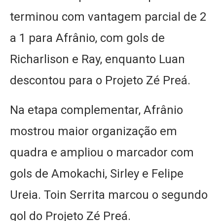
terminou com vantagem parcial de 2
a 1 para Afrânio, com gols de
Richarlison e Ray, enquanto Luan
descontou para o Projeto Zé Preá.
Na etapa complementar, Afrânio
mostrou maior organização em
quadra e ampliou o marcador com
gols de Amokachi, Sirley e Felipe
Ureia. Toin Serrita marcou o segundo
gol do Projeto Zé Preá.