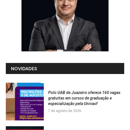
NOVIDADES
Polo UAB de Juazeiro oferece 160 vagas
gratuitas em cursos de graduação e
especialização pela Univasf
7 de agosto de 2026