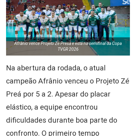
Afrânio vence Projeto Zé Presá e está na semifinal da Copa
TVGR 2026
Na abertura da rodada, o atual
campeão Afrânio venceu o Projeto Zé
Preá por 5 a 2. Apesar do placar
elástico, a equipe encontrou
dificuldades durante boa parte do
confronto. O primeiro tempo