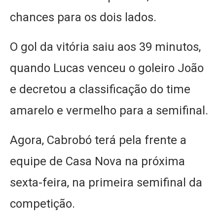
chances para os dois lados.
O gol da vitória saiu aos 39 minutos,
quando Lucas venceu o goleiro João
e decretou a classificação do time
amarelo e vermelho para a semifinal.
Agora, Cabrobó terá pela frente a
equipe de Casa Nova na próxima
sexta-feira, na primeira semifinal da
competição.