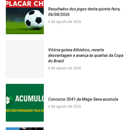
Resultados dos jogos desta quinta-feira,
06/08/2026
6 de agosto de 2026
Vitória goleia Athletico, reverte
desvantagem e avança às quartas da Copa
do Brasil
6 de agosto de 2026
Concurso 3041 da Mega-Sena acumula
6 de agosto de 2026