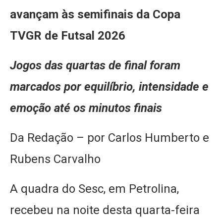
avançam às semifinais da Copa
TVGR de Futsal 2026
Jogos das quartas de final foram
marcados por equilíbrio, intensidade e
emoção até os minutos finais
Da Redação – por Carlos Humberto e
Rubens Carvalho
A quadra do Sesc, em Petrolina,
recebeu na noite desta quarta-feira