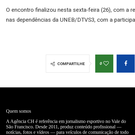
O encontro finalizou nesta sexta-feira (26), com a r
nas dependências da UNEB/DTVS3, com a participa
0
COMPARTILHE
Quem somos
A Agência CH é referência em jornalismo esportivo no Vale do
São Francisco. Desde 2011, produz conteúdo profissional —
notícias, fotos e vídeos — para veículos de comunicação de todo