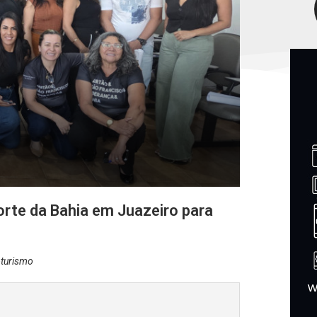
rte da Bahia em Juazeiro para
oturismo