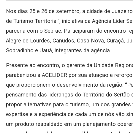
Nos dias 25 e 26 de setembro, a cidade de Juazeiro
de Turismo Territorial”, iniciativa da Agência Líder 
parceria com o Sebrae. Participaram do encontro 
Alegre de Lourdes, Canudos, Casa Nova, Curaçá, Ju
Sobradinho e Uauá, integrantes da agência.
Presente ao encontro, o gerente da Unidade Regiona
parabenizou a AGELIDER por sua atuação e reforço
que proporcionem o desenvolvimento da região. “P
pensamento das lideranças do Território do Sertão
propor alternativas para o turismo, um dos grandes
expertise e a experiência de cada um de nós vão sin
um produto respaldado em um planejamento coeren