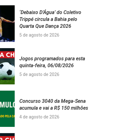
‘Debaixo D’Água’ do Coletivo
Trippé circula a Bahia pelo
Quarta Que Dança 2026
5 de agosto de 2026
Jogos programados para esta
quinta-feira, 06/08/2026
5 de agosto de 2026
Concurso 3040 da Mega-Sena
acumula e vai a R$ 150 milhões
4 de agosto de 2026