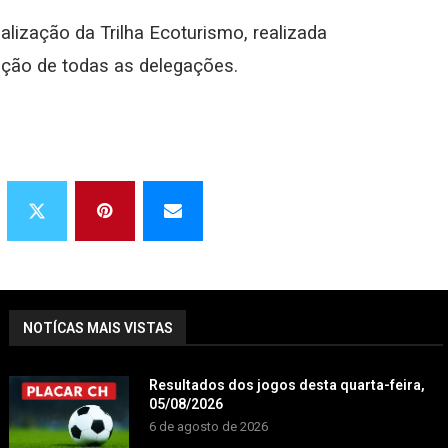
ealização da Trilha Ecoturismo, realizada
ção de todas as delegações.
NOTÍCAS MAIS VISTAS
Resultados dos jogos desta quarta-feira,
05/08/2026
6 de agosto de 2026