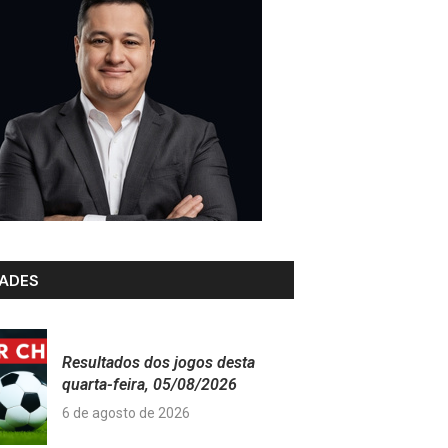
ADES
Resultados dos jogos desta
quarta-feira, 05/08/2026
6 de agosto de 2026