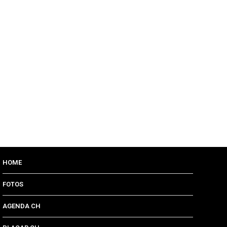
HOME
FOTOS
AGENDA CH