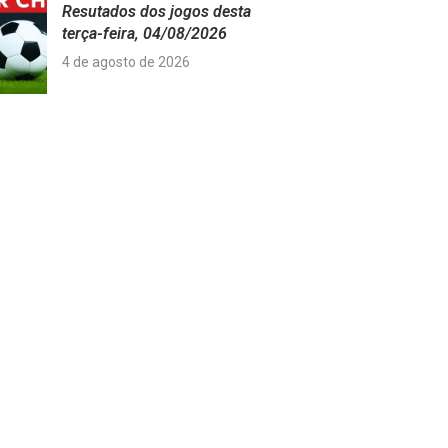
Resutados dos jogos desta
terça-feira, 04/08/2026
4 de agosto de 2026